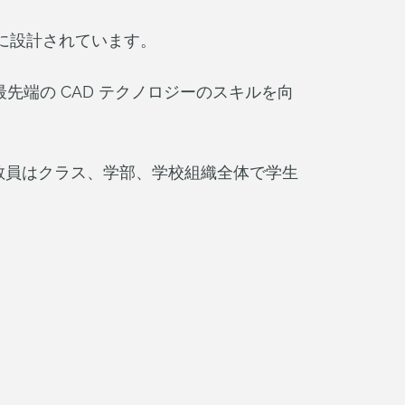
けに設計されています。
端の CAD テクノロジーのスキルを向
教員はクラス、学部、学校組織全体で学生