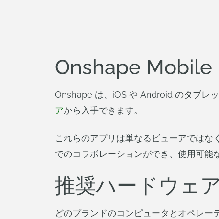
Onshape Mobile
Onshape は、iOS や Androi
ア
から入手できます。
これらのアプリは単なるビューアではなく
でのコラボレーションができ、使用可能
推奨ハードウェ
どのブランドのコンピュータとオペレー