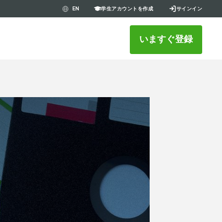
学生アカウントを作成
サインイン
EN
いますぐ登録