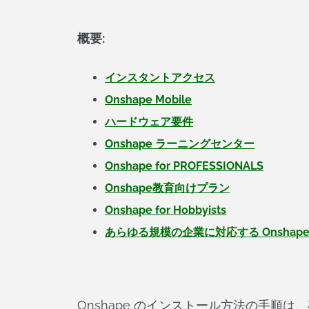
概要:
インスタントアクセス
Onshape Mobile
ハードウェア要件
Onshape ラーニングセンター
Onshape for PROFESSIONALS
Onshape教育向けプラン
Onshape for Hobbyists
あらゆる規模の企業に対応する Onshap
Onshape のインストール方法の手順は