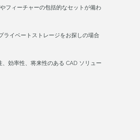
なツールやフィーチャーの包括的なセットが備わ
プライベートストレージをお探しの場合
効率性、将来性のある CAD ソリュー