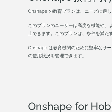
Onshape の教育プランは、ニーズに
このプランのユーザーは高度な機能や、よ
上できます。このプランは、条件を満た
Onshape は教育機関のために堅牢な
の使用状況を管理できます。
Onshape for Hob