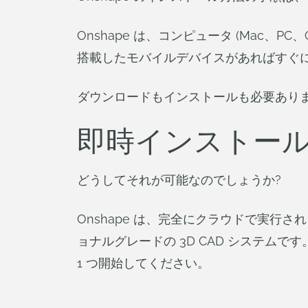
Onshape は、コンピュータ (Mac、PC、Ch
搭載したモバイルデバイスがあればすぐ
ダウンロードもインストールも必要あり
即時インストー
どうしてそれが可能なのでしょうか?
Onshape は、完全にクラウドで実行
ョナルグレードの 3D CAD システ
1 つ開始してください。