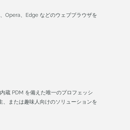
refox、Opera、Edge などのウェブブラウザを
内蔵 PDM を備えた唯一のプロフェッシ
学生、または趣味人向けのソリューションを