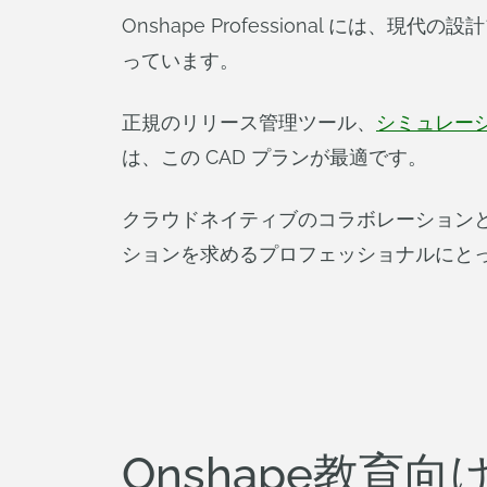
Onshape Professional 
っています。
正規のリリース管理ツール、
シミュレー
は、この CAD プランが最適です。
クラウドネイティブのコラボレーションと
ションを求めるプロフェッショナルにと
Onshape教育