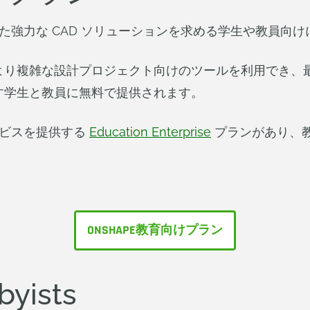
適した強力な CAD ソリューションを求める学生や教員向
り複雑な設計プロジェクト向けのツールを利用でき、最先
す学生と教員に無料で提供されます。
サービスを提供する
Education Enterprise
プランがあり、
ONSHAPE教育向けプラン
byists