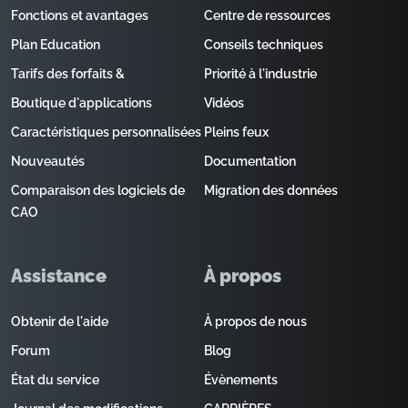
Fonctions et avantages
Centre de ressources
Plan Education
Conseils techniques
Tarifs des forfaits &
Priorité à l'industrie
Boutique d'applications
Vidéos
Caractéristiques personnalisées
Pleins feux
Nouveautés
Documentation
Comparaison des logiciels de
Migration des données
CAO
Assistance
À propos
Obtenir de l'aide
À propos de nous
Forum
Blog
État du service
Évènements