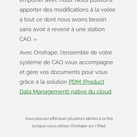
apporter des modifications à la volée
à tout ce dont nous avons besoin
sans avoir à revenir à une station
CAO. »
Avec Onshape, l'ensemble de votre
système de CAO vous accompagne
et gère vos documents pour vous
grâce à la solution
PDM (Product
Data Management) native du cloud
.
Vous pouvez effectuer plusieurs tâches à la fois
lorsque vous utilisez Onshape sur l'iPad.