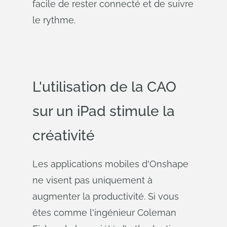
facile de rester connecté et de suivre
le rythme.
L'utilisation de la CAO
sur un iPad stimule la
créativité
Les applications mobiles d'Onshape
ne visent pas uniquement à
augmenter la productivité. Si vous
êtes comme l'ingénieur Coleman