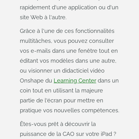
rapidement d'une application ou d'un
site Web à l'autre.
Grâce à l'une de ces fonctionnalités
multitâches, vous pouvez consulter
vos e-mails dans une fenêtre tout en
éditant vos modèles dans une autre,
ou visionner un didacticiel vidéo
Onshape du
Learning Center
dans un
coin tout en utilisant la majeure
partie de l'écran pour mettre en
pratique vos nouvelles compétences.
Êtes-vous prêt à découvrir la
puissance de la CAO sur votre iPad ?