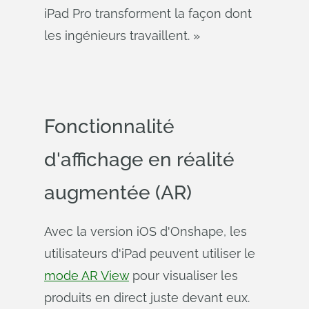
iPad Pro transforment la façon dont
les ingénieurs travaillent. »
Fonctionnalité
d'affichage en réalité
augmentée (AR)
Avec la version iOS d'Onshape, les
utilisateurs d'iPad peuvent utiliser le
mode AR View
pour visualiser les
produits en direct juste devant eux.