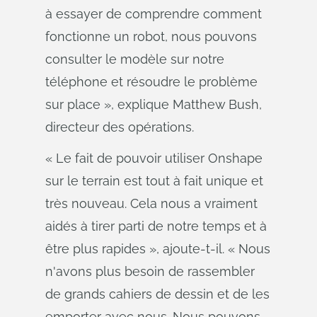
à essayer de comprendre comment
fonctionne un robot, nous pouvons
consulter le modèle sur notre
téléphone et résoudre le problème
sur place », explique Matthew Bush,
directeur des opérations.
« Le fait de pouvoir utiliser Onshape
sur le terrain est tout à fait unique et
très nouveau. Cela nous a vraiment
aidés à tirer parti de notre temps et à
être plus rapides », ajoute-t-il. « Nous
n'avons plus besoin de rassembler
de grands cahiers de dessin et de les
emporter avec nous. Nous pouvons