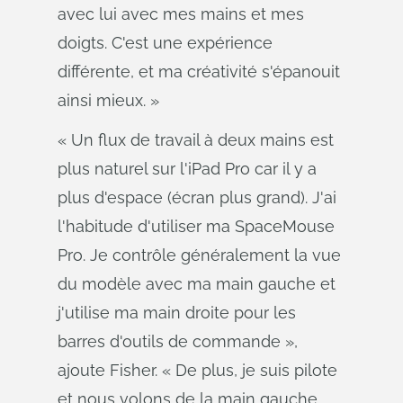
avec lui avec mes mains et mes
doigts. C'est une expérience
différente, et ma créativité s'épanouit
ainsi mieux. »
« Un flux de travail à deux mains est
plus naturel sur l'iPad Pro car il y a
plus d'espace (écran plus grand). J'ai
l'habitude d'utiliser ma SpaceMouse
Pro. Je contrôle généralement la vue
du modèle avec ma main gauche et
j'utilise ma main droite pour les
barres d'outils de commande »,
ajoute Fisher. « De plus, je suis pilote
et nous volons de la main gauche.