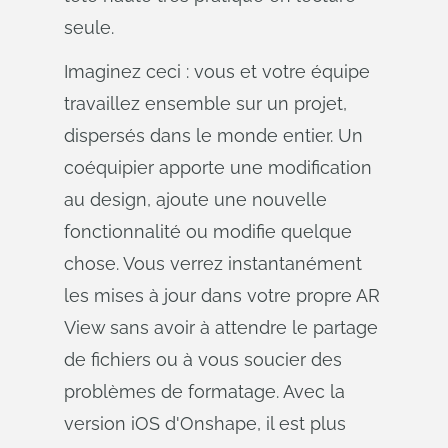
seule.
Imaginez ceci : vous et votre équipe
travaillez ensemble sur un projet,
dispersés dans le monde entier. Un
coéquipier apporte une modification
au design, ajoute une nouvelle
fonctionnalité ou modifie quelque
chose. Vous verrez instantanément
les mises à jour dans votre propre AR
View sans avoir à attendre le partage
de fichiers ou à vous soucier des
problèmes de formatage. Avec la
version iOS d'Onshape, il est plus