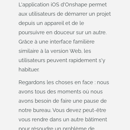
L'application iOS d'Onshape permet
aux utilisateurs de démarrer un projet
depuis un appareil et de le
poursuivre en douceur sur un autre.
Grâce à une interface familière
similaire à la version Web, les
utilisateurs peuvent rapidement s'y
habituer.
Regardons les choses en face : nous
avons tous des moments où nous
avons besoin de faire une pause de
notre bureau. Vous devez peut-être
vous rendre dans un autre bâtiment
pour résoudre un problème de