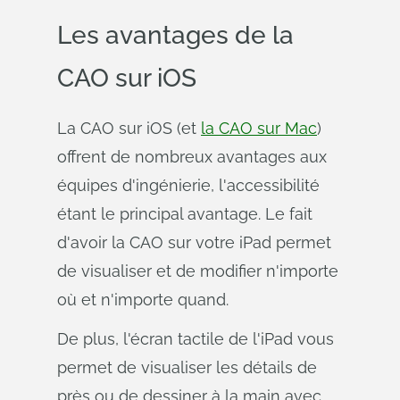
Les avantages de la
CAO sur iOS
La CAO sur iOS (et
la CAO sur Mac
)
offrent de nombreux avantages aux
équipes d'ingénierie, l'accessibilité
étant le principal avantage. Le fait
d'avoir la CAO sur votre iPad permet
de visualiser et de modifier n'importe
où et n'importe quand.
De plus, l'écran tactile de l'iPad vous
permet de visualiser les détails de
près ou de dessiner à la main avec