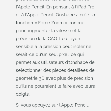
l'Apple Pencil. En pensant à l'iPad Pro
et à l'Apple Pencil, Onshape a créé sa
fonction « Force Zoom » conçue
pour augmenter la vitesse et la
précision de la CAO. Le crayon
sensible à la pression peut isoler ne
serait-ce qu'un seul pixel, ce qui
permet aux utilisateurs d'Onshape de
sélectionner des pièces détaillées de
géométrie 3D avec plus de précision
qu'ils ne pourraient le faire avec leurs
doigts.
Si vous appuyez sur l'Apple Pencil,