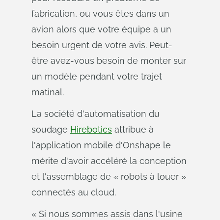
fabrication, ou vous êtes dans un
avion alors que votre équipe a un
besoin urgent de votre avis. Peut-
être avez-vous besoin de monter sur
un modèle pendant votre trajet
matinal.
La société d'automatisation du
soudage
Hirebotics
attribue à
l'application mobile d'Onshape le
mérite d'avoir accéléré la conception
et l'assemblage de « robots à louer »
connectés au cloud.
« Si nous sommes assis dans l'usine