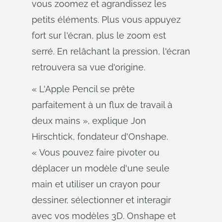
vous zoomez et agrandissez les
petits éléments. Plus vous appuyez
fort sur l'écran, plus le zoom est
serré. En relâchant la pression, l'écran
retrouvera sa vue d'origine.
« L'Apple Pencil se prête
parfaitement à un flux de travail à
deux mains », explique Jon
Hirschtick, fondateur d'Onshape.
« Vous pouvez faire pivoter ou
déplacer un modèle d'une seule
main et utiliser un crayon pour
dessiner, sélectionner et interagir
avec vos modèles 3D. Onshape et