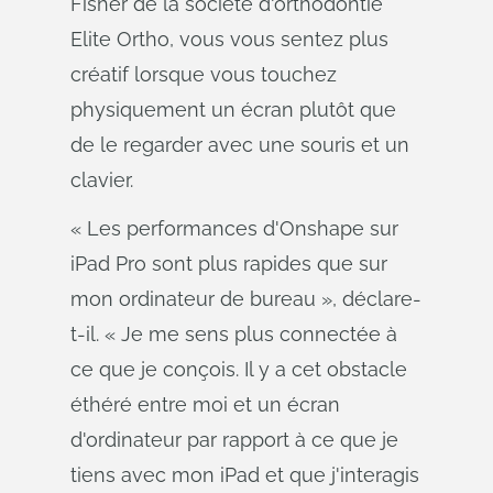
Fisher de la société d'orthodontie
Elite Ortho, vous vous sentez plus
créatif lorsque vous touchez
physiquement un écran plutôt que
de le regarder avec une souris et un
clavier.
« Les performances d'Onshape sur
iPad Pro sont plus rapides que sur
mon ordinateur de bureau », déclare-
t-il. « Je me sens plus connectée à
ce que je conçois. Il y a cet obstacle
éthéré entre moi et un écran
d'ordinateur par rapport à ce que je
tiens avec mon iPad et que j'interagis