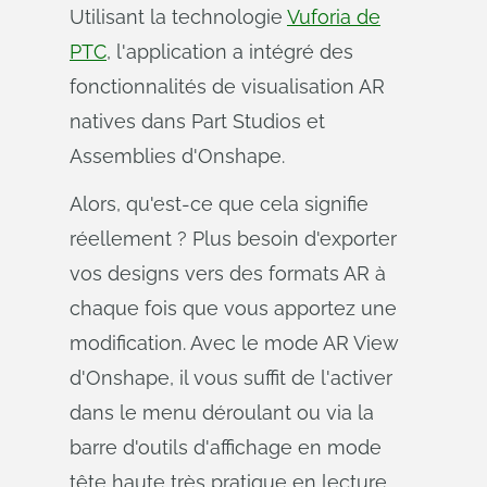
Utilisant la technologie
Vuforia de
PTC
, l'application a intégré des
fonctionnalités de visualisation AR
natives dans Part Studios et
Assemblies d'Onshape.
Alors, qu'est-ce que cela signifie
réellement ? Plus besoin d'exporter
vos designs vers des formats AR à
chaque fois que vous apportez une
modification. Avec le mode AR View
d'Onshape, il vous suffit de l'activer
dans le menu déroulant ou via la
barre d'outils d'affichage en mode
tête haute très pratique en lecture