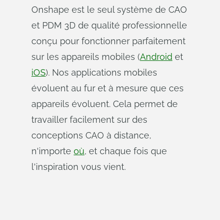
Onshape est le seul système de CAO
et PDM 3D de qualité professionnelle
conçu pour fonctionner parfaitement
sur les appareils mobiles (
Android
et
iOS
). Nos applications mobiles
évoluent au fur et à mesure que ces
appareils évoluent. Cela permet de
travailler facilement sur des
conceptions CAO à distance,
n'importe
où
, et chaque fois que
l'inspiration vous vient.