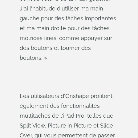
J'ai l'habitude d'utiliser ma main
gauche pour des tâches importantes
et ma main droite pour des tâches
motrices fines, comme appuyer sur
des boutons et tourner des
boutons. »
Les utilisateurs d'Onshape profitent
également des fonctionnalités
multitâches de l'iPad Pro, telles que
Split View, Picture in Picture et Slide
Over, qui vous permettent de passer