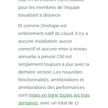
pour les membres de l'équipe
travaillant à distance.
Et comme Onshape est
entièrement natif du cloud, il n'y a
aucune installation, aucun
correctif et aucune mise à niveau
annuelle à prévoir. CIXI est
simplement toujours à jour avec la
dernière version. Les nouvelles
fonctionnalités, améliorations et
améliorations des performances
sont
mises en ligne toutes les trois
semaines
, avec un total de 17