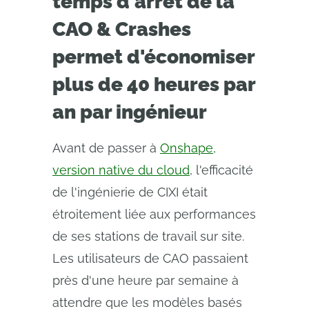
temps d'arrêt de la
CAO & Crashes
permet d'économiser
plus de 40 heures par
an par ingénieur
Avant de passer à
Onshape,
version native du cloud
, l'efficacité
de l'ingénierie de CIXI était
étroitement liée aux performances
de ses stations de travail sur site.
Les utilisateurs de CAO passaient
près d'une heure par semaine à
attendre que les modèles basés