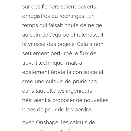
sur des fichiers soient ouverts,
enregistrés ou rechargés ; un
temps qui faisait boule de neige
au sein de l'équipe et ralentissait
la vitesse des projets. Cela a non
seulement perturbé le flux de
travail technique, mais a
également érodé la confiance et
créé une culture de prudence,
dans laquelle les ingénieurs
hésitaient à proposer de nouvelles
idées de peur de les perdre.
Avec Onshape, les calculs de