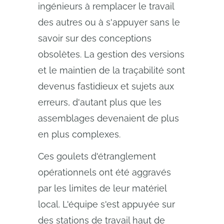
ingénieurs à remplacer le travail
des autres ou à s'appuyer sans le
savoir sur des conceptions
obsolètes. La gestion des versions
et le maintien de la traçabilité sont
devenus fastidieux et sujets aux
erreurs, d'autant plus que les
assemblages devenaient de plus
en plus complexes.
Ces goulets d'étranglement
opérationnels ont été aggravés
par les limites de leur matériel
local. L'équipe s'est appuyée sur
des stations de travail haut de