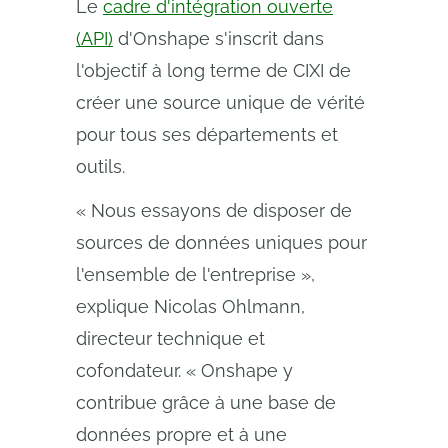
Le
cadre d'intégration ouverte
(API)
d'Onshape s'inscrit dans
l'objectif à long terme de CIXI de
créer une source unique de vérité
pour tous ses départements et
outils.
« Nous essayons de disposer de
sources de données uniques pour
l'ensemble de l'entreprise »,
explique Nicolas Ohlmann,
directeur technique et
cofondateur. « Onshape y
contribue grâce à une base de
données propre et à une