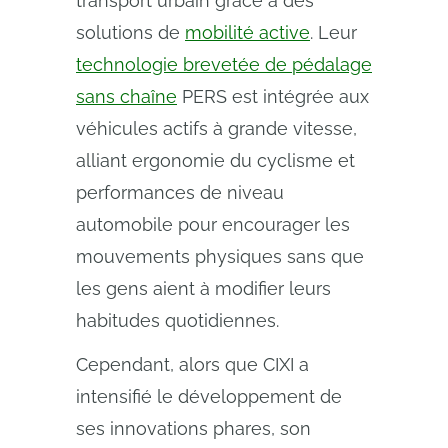
transport urbain grâce à des
solutions de
mobilité active
. Leur
technologie brevetée de pédalage
sans chaîne
PERS est intégrée aux
véhicules actifs à grande vitesse,
alliant ergonomie du cyclisme et
performances de niveau
automobile pour encourager les
mouvements physiques sans que
les gens aient à modifier leurs
habitudes quotidiennes.
Cependant, alors que CIXI a
intensifié le développement de
ses innovations phares, son