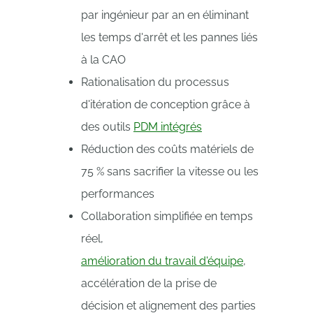
par ingénieur par an en éliminant
les temps d'arrêt et les pannes liés
à la CAO
Rationalisation du processus
d'itération de conception grâce à
des outils
PDM intégrés
Réduction des coûts matériels de
75 % sans sacrifier la vitesse ou les
performances
Collaboration simplifiée en temps
réel,
amélioration du travail d'équipe
,
accélération de la prise de
décision et alignement des parties