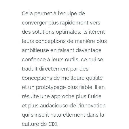
Cela permet à l'équipe de
converger plus rapidement vers
des solutions optimales. Ils itèrent
leurs conceptions de manière plus
ambitieuse en faisant davantage
confiance à leurs outils, ce qui se
traduit directement par des
conceptions de meilleure qualité
et un prototypage plus fiable. Il en
résulte une approche plus fluide
et plus audacieuse de l'innovation
qui s'inscrit naturellement dans la
culture de CIXI.