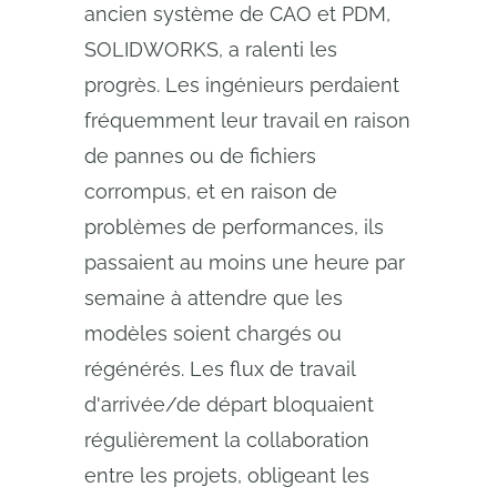
ancien système de CAO et PDM,
SOLIDWORKS, a ralenti les
progrès. Les ingénieurs perdaient
fréquemment leur travail en raison
de pannes ou de fichiers
corrompus, et en raison de
problèmes de performances, ils
passaient au moins une heure par
semaine à attendre que les
modèles soient chargés ou
régénérés. Les flux de travail
d'arrivée/de départ bloquaient
régulièrement la collaboration
entre les projets, obligeant les