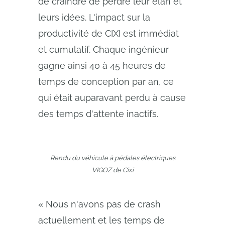
de craindre de perdre leur élan et
leurs idées. L'impact sur la
productivité de CIXI est immédiat
et cumulatif. Chaque ingénieur
gagne ainsi 40 à 45 heures de
temps de conception par an, ce
qui était auparavant perdu à cause
des temps d'attente inactifs.
Rendu du véhicule à pédales électriques
VIGOZ de Cixi
« Nous n'avons pas de crash
actuellement et les temps de