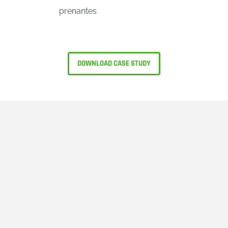
prenantes
DOWNLOAD CASE STUDY