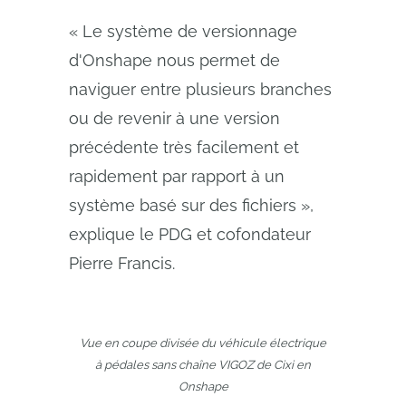
« Le système de versionnage
d'Onshape nous permet de
naviguer entre plusieurs branches
ou de revenir à une version
précédente très facilement et
rapidement par rapport à un
système basé sur des fichiers »,
explique le PDG et cofondateur
Pierre Francis.
Vue en coupe divisée du véhicule électrique
à pédales sans chaîne VIGOZ de Cixi en
Onshape