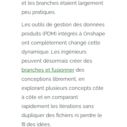
et les branches étaient largement
peu pratiques.
Les outils de gestion des données
produits (PDM) intégrés à Onshape
ont complètement changé cette
dynamique. Les ingénieurs
peuvent désormais créer des
branches et fusionner
des
conceptions librement, en
explorant plusieurs concepts côte
à côte et en comparant
rapidement les itérations sans
dupliquer des fichiers ni perdre le
fil des idées.