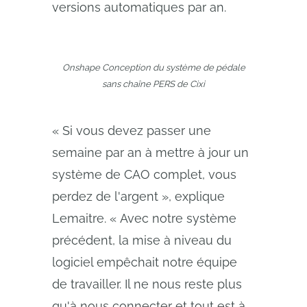
versions automatiques par an.
Onshape Conception du système de pédale
sans chaîne PERS de Cixi
« Si vous devez passer une
semaine par an à mettre à jour un
système de CAO complet, vous
perdez de l'argent », explique
Lemaitre. « Avec notre système
précédent, la mise à niveau du
logiciel empêchait notre équipe
de travailler. Il ne nous reste plus
qu'à nous connecter et tout est à