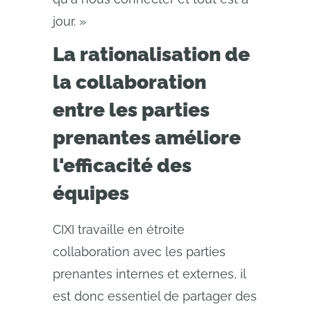
jour. »
La rationalisation de
la collaboration
entre les parties
prenantes améliore
l'efficacité des
équipes
CIXI travaille en étroite
collaboration avec les parties
prenantes internes et externes, il
est donc essentiel de partager des