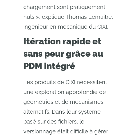
chargement sont pratiquement
nuls », explique Thomas Lemaitre,
ingénieur en mécanique du CIXI.
Itération rapide et
sans peur grâce au
PDM intégré
Les produits de CIXI nécessitent
une exploration approfondie de
géométries et de mécanismes
alternatifs. Dans leur système
basé sur des fichiers, le
versionnage était difficile à gérer