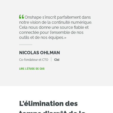
Onshape s'inscrit parfaitement dans
notre vision de la continuité numérique.
Cela nous donne une source fiable et
connectée pour l'ensemble de nos
outils et de nos équipes.
»
NICOLAS OHLMAN
Co-fondateur et CTO
Cixi
LIRE L'ÉTUDE DE CAS
L'élimination des