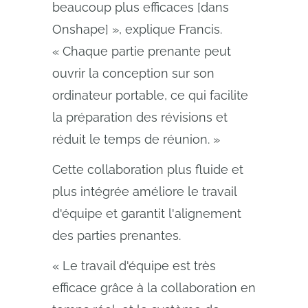
beaucoup plus efficaces [dans
Onshape] », explique Francis.
« Chaque partie prenante peut
ouvrir la conception sur son
ordinateur portable, ce qui facilite
la préparation des révisions et
réduit le temps de réunion. »
Cette collaboration plus fluide et
plus intégrée améliore le travail
d'équipe et garantit l'alignement
des parties prenantes.
« Le travail d'équipe est très
efficace grâce à la collaboration en