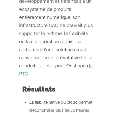
développement et s'étendait à un
écosystème de produits
entièrement numérique, son
infrastructure CAO ne pouvait plus
supporter le rythme, la flexibilité
ou la collaboration requis. La
recherche d'une solution cloud
native moderne et évolutive les a
conduits à opter pour Onshape
de
PTC
.
Résultats
La fiabilité native du cloud permet
d'économiser plus de 40 heures