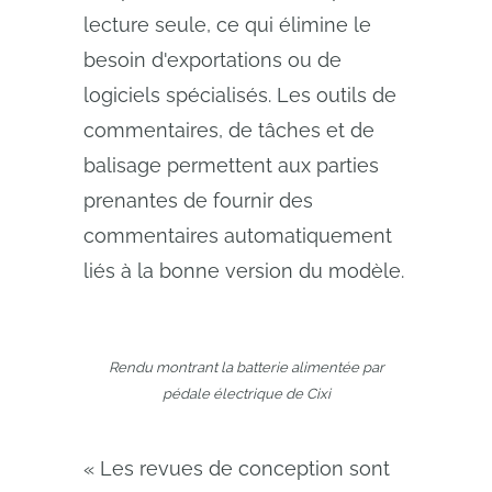
lecture seule, ce qui élimine le
besoin d'exportations ou de
logiciels spécialisés. Les outils de
commentaires, de tâches et de
balisage permettent aux parties
prenantes de fournir des
commentaires automatiquement
liés à la bonne version du modèle.
Rendu montrant la batterie alimentée par
pédale électrique de Cixi
« Les revues de conception sont