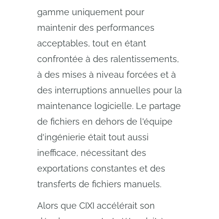
gamme uniquement pour
maintenir des performances
acceptables, tout en étant
confrontée à des ralentissements,
à des mises à niveau forcées et à
des interruptions annuelles pour la
maintenance logicielle. Le partage
de fichiers en dehors de l'équipe
d'ingénierie était tout aussi
inefficace, nécessitant des
exportations constantes et des
transferts de fichiers manuels.
Alors que CIXI accélérait son