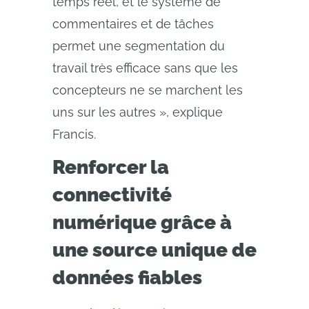
temps réel, et le système de
commentaires et de tâches
permet une segmentation du
travail très efficace sans que les
concepteurs ne se marchent les
uns sur les autres », explique
Francis.
Renforcer la
connectivité
numérique grâce à
une source unique de
données fiables