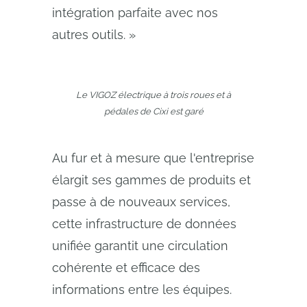
intégration parfaite avec nos
autres outils. »
Le VIGOZ électrique à trois roues et à
pédales de Cixi est garé
Au fur et à mesure que l'entreprise
élargit ses gammes de produits et
passe à de nouveaux services,
cette infrastructure de données
unifiée garantit une circulation
cohérente et efficace des
informations entre les équipes.