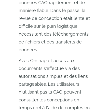
données CAO rapidement et de
manière fiable. Dans le passé, la
revue de conception était lente et
difficile sur le plan logistique,
nécessitant des téléchargements
de fichiers et des transferts de
données.
Avec Onshape, l'accès aux
documents s'effectue via des
autorisations simples et des liens
partageables. Les utilisateurs
n'utilisant pas la CAO peuvent
consulter les conceptions en
temps réel à l'aide de comptes en