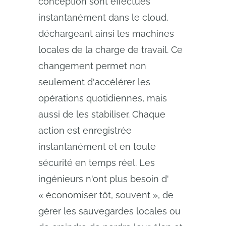
conception sont effectués
instantanément dans le cloud,
déchargeant ainsi les machines
locales de la charge de travail. Ce
changement permet non
seulement d'accélérer les
opérations quotidiennes, mais
aussi de les stabiliser. Chaque
action est enregistrée
instantanément et en toute
sécurité en temps réel. Les
ingénieurs n'ont plus besoin d'
« économiser tôt, souvent », de
gérer les sauvegardes locales ou