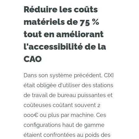
Réduire les coûts
matériels de 75 %
tout en améliorant
l'accessibilité de la
CAO
Dans son système précédent, CIXI
était obligée d'utiliser des stations
de travail de bureau puissantes et
coûteuses coûtant souvent 2
000€ ou plus par machine. Ces
configurations haut de gamme
étaient confrontées au poids des