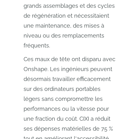
grands assemblages et des cycles
de régénération et nécessitaient
une maintenance, des mises à
niveau ou des remplacements
fréquents.
Ces maux de tête ont disparu avec
Onshape. Les ingénieurs peuvent
désormais travailler efficacement
sur des ordinateurs portables
légers sans compromettre les
performances ou la vitesse pour
une fraction du coût. CIXI a réduit
ses dépenses matérielles de 75 %
tout en améliorant l'accessibilité