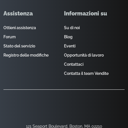
Assistenza
Informazioni su
Ottieni assistenza
Su di noi
Forum
Blog
Stato del servizio
Eventi
Registro delle modifiche
Opportunità di lavoro
Contattaci
Contatta il team Vendite
121 Seaport Boulevard, Boston, MA 02210