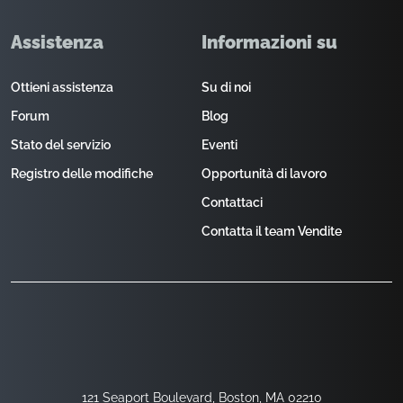
Assistenza
Informazioni su
Ottieni assistenza
Su di noi
Forum
Blog
Stato del servizio
Eventi
Registro delle modifiche
Opportunità di lavoro
Contattaci
Contatta il team Vendite
121 Seaport Boulevard, Boston, MA 02210