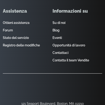
Assistenza
Informazioni su
Ottieni assistenza
Su di noi
Forum
Blog
Stato del servizio
Eventi
Registro delle modifiche
Opportunità di lavoro
Contattaci
Contatta il team Vendite
121 Seaport Boulevard, Boston, MA 02210