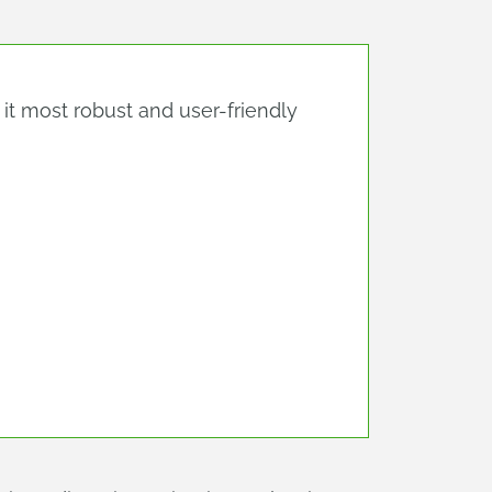
t most robust and user-friendly