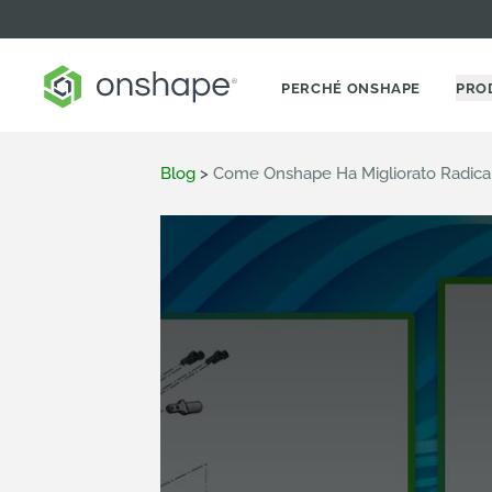
PERCHÉ ONSHAPE
PRO
Blog
>
Come Onshape Ha Migliorato Radica