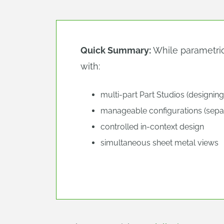
Quick Summary:
While parametric
with:
multi-part Part Studios (designing
manageable configurations (separ
controlled in-context design
simultaneous sheet metal views