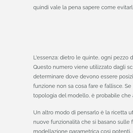
quindi vale la pena sapere come evitarl
L'essenza: dietro le quinte, ogni pezz
Questo numero viene utilizzato dagli sc
determinare dove devono essere posiziona
funzione non sa cosa fare e fallisce. S
topologia del modello, è probabile che 
Un altro modo di pensarlo è la ricetta 
nuove funzionalità che si basano sulle fu
modellazione parametrica così potenti, 