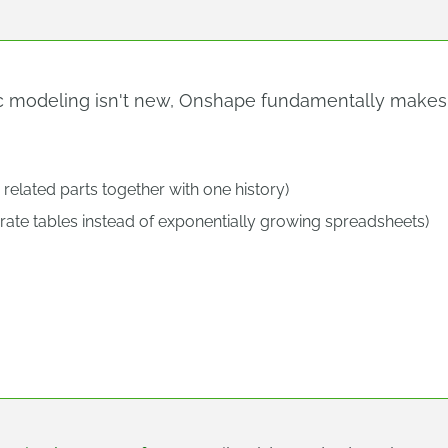
 modeling isn't new, Onshape fundamentally makes i
 related parts together with one history)
ate tables instead of exponentially growing spreadsheets)