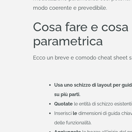
modo coerente e prevedibile.
Cosa fare e cosa
parametrica
Ecco un breve e comodo cheat sheet su
Usa uno schizzo di layout per guid
su più parti.
Quotate
le entità di schizzo esistenti, 
Inserisci
le
dimensioni di guida chiave
delle funzionalità.