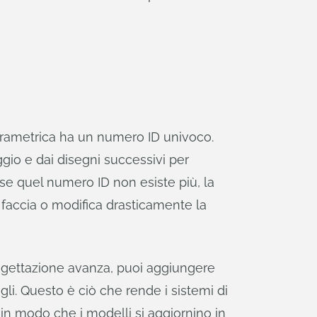
parametrica ha un numero ID univoco.
gio e dai disegni successivi per
 se quel numero ID non esiste più, la
 faccia o modifica drasticamente la
progettazione avanza, puoi aggiungere
gli. Questo è ciò che rende i sistemi di
in modo che i modelli si aggiornino in