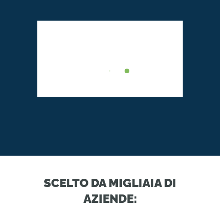
SCELTO DA MIGLIAIA DI
AZIENDE: