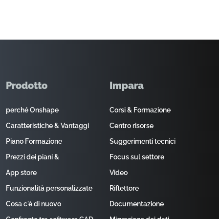
Prodotto
Impara
perché Onshape
Corsi & Formazione
Caratteristiche & Vantaggi
Centro risorse
Piano Formazione
Suggerimenti tecnici
Prezzi dei piani &
Focus sul settore
App store
Video
Funzionalità personalizzate
Riflettore
Cosa c'è di nuovo
Documentazione