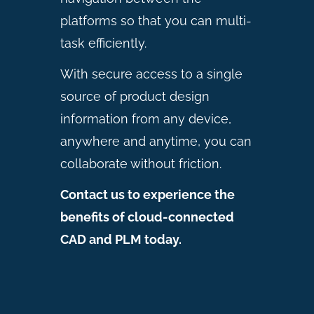
platforms so that you can multi-
task efficiently.
With secure access to a single
source of product design
information from any device,
anywhere and anytime, you can
collaborate without friction.
Contact us to experience the
benefits of cloud-connected
CAD and PLM today.