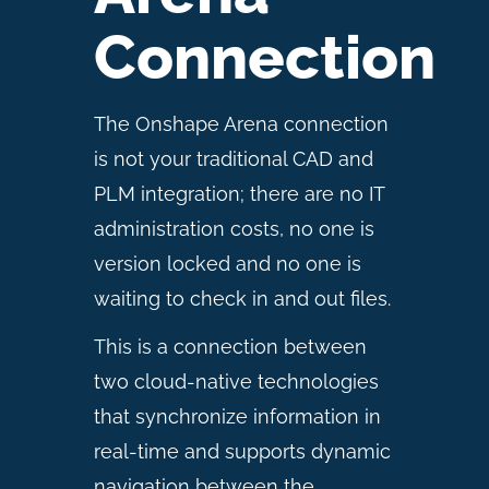
Connection
The Onshape Arena connection
is not your traditional CAD and
PLM integration; there are no IT
administration costs, no one is
version locked and no one is
waiting to check in and out files.
This is a connection between
two cloud-native technologies
that synchronize information in
real-time and supports dynamic
navigation between the