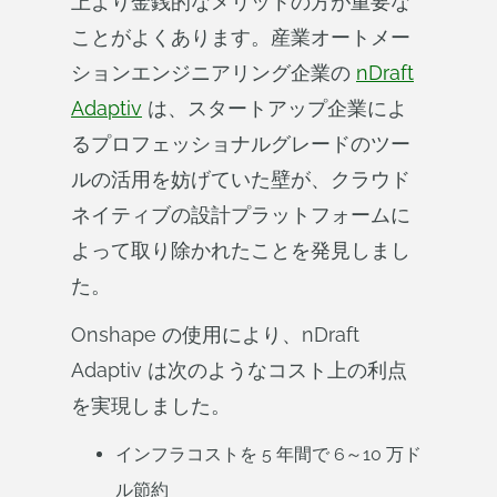
上より金銭的なメリットの方が重要な
ことがよくあります。産業オートメー
ションエンジニアリング企業の
nDraft
Adaptiv
は、スタートアップ企業によ
るプロフェッショナルグレードのツー
ルの活用を妨げていた壁が、クラウド
ネイティブの設計プラットフォームに
よって取り除かれたことを発見しまし
た。
Onshape の使用により、nDraft
Adaptiv は次のようなコスト上の利点
を実現しました。
インフラコストを 5 年間で 6～10 万ド
ル節約