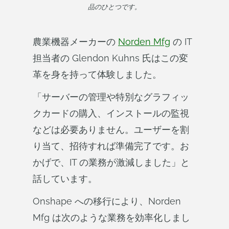
品のひとつです。
農業機器メーカーの
Norden Mfg
の IT
担当者の Glendon Kuhns 氏はこの変
革を身を持って体験しました。
「サーバーの管理や特別なグラフィッ
クカードの購入、インストールの監視
などは必要ありません。ユーザーを割
り当て、招待すれば準備完了です。お
かげで、IT の業務が激減しました」と
話しています。
Onshape への移行により、Norden
Mfg は次のような業務を効率化しまし