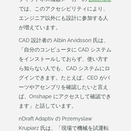
では、このアクセシビリティにより、
エンジニア以外にも設計に参加する人
が増えています。
CAD 設計者の Albin Arvidsson 氏は、
「自分のコンピュータに CAD システム
をインストールしておらず、使い方す
ら知らない人でも、CAD システムにロ
グインできます。たとえば、CEO がパ
ーツやアセンブリを確認したいと言え
ば、Onshape にアクセスして確認でき
ます」と話しています。
nDraft Adaptiv の Przemyslaw
Krupiarz 氏は、「現場で機械を試運転