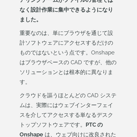
なく設計作業に集中できるようになり
ました。
重要なのは、単にブラウザを通じて設
計ソフトウェアにアクセスするだけの
ものではないという点です。Onshape
はブラウザベースの CAD ですが、他の
ソリューションとは根本的に異なりま
す。
クラウドを謳うほとんどの CAD システ
ムは、実際にはウェブインターフェイ
スを介してアクセスする単なるデスク
トップソフトウェアです。
PTC の
Onshape
は、ウェブ向けに改良された