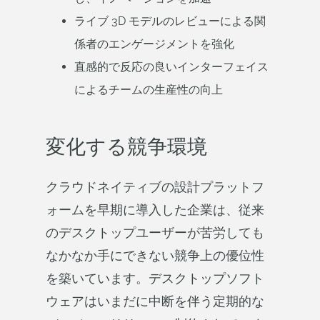
ライブ 3D モデルのレビューによる関
係者のエンゲージメントを強化
直感的で反応の良いインターフェイス
によるチームの生産性の向上
変化する競争環境
クラウドネイティブの設計プラットフ
ォームを早期に導入した企業は、従来
のデスクトップユーザーが苦労しても
なかなか手にできない競争上の優位性
を築いています。デスクトップソフト
ウェアはいまだに中断を伴う定期的な