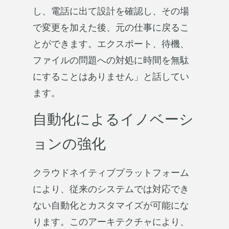
し、電話に出て設計を確認し、その場
で変更を加えた後、元の仕事に戻るこ
とができます。エクスポート、待機、
ファイルの問題への対処に時間を無駄
にすることはありません」と話してい
ます。
自動化によるイノベーシ
ョンの強化
クラウドネイティブプラットフォーム
により、従来のシステムでは対応でき
ない自動化とカスタマイズが可能にな
ります。このアーキテクチャにより、