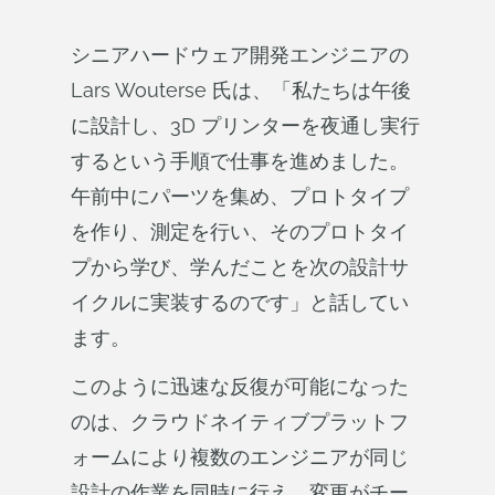
シニアハードウェア開発エンジニアの
Lars Wouterse 氏は、「私たちは午後
に設計し、3D プリンターを夜通し実行
するという手順で仕事を進めました。
午前中にパーツを集め、プロトタイプ
を作り、測定を行い、そのプロトタイ
プから学び、学んだことを次の設計サ
イクルに実装するのです」と話してい
ます。
このように迅速な反復が可能になった
のは、クラウドネイティブプラットフ
ォームにより複数のエンジニアが同じ
設計の作業を同時に行え、変更がチー