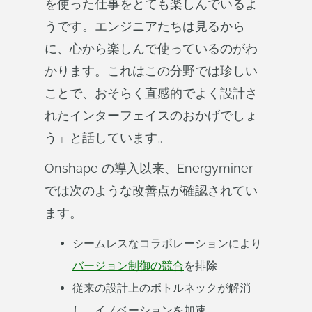
を使った仕事をとても楽しんでいるよ
うです。エンジニアたちは見るから
に、心から楽しんで使っているのがわ
かります。これはこの分野では珍しい
ことで、おそらく直感的でよく設計さ
れたインターフェイスのおかげでしょ
う」と話しています。
Onshape の導入以来、Energyminer
では次のような改善点が確認されてい
ます。
シームレスなコラボレーションにより
バージョン制御の競合
を排除
従来の設計上のボトルネックが解消
し、イノベーションを加速