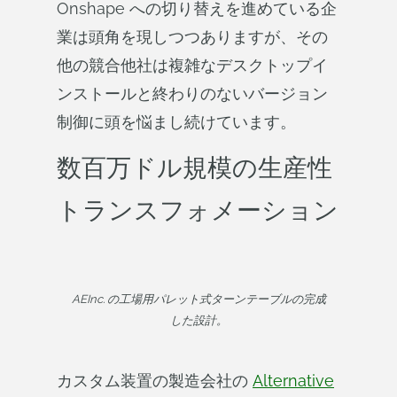
Onshape への切り替えを進めている企
業は頭角を現しつつありますが、その
他の競合他社は複雑なデスクトップイ
ンストールと終わりのないバージョン
制御に頭を悩まし続けています。
数百万ドル規模の生産性
トランスフォメーション
AEInc. の工場用パレット式ターンテーブルの完成
した設計。
カスタム装置の製造会社の
Alternative