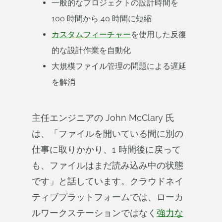
一般的なプロジェクトの設計時間を
100 時間から 40 時間に短縮
カスタムフィーチャー
を使用した反復
的な設計作業を自動化
大規模ファイル管理の問題による遅延
を解消
主任エンジニアの John McClary 氏
は、「ファイルを開いている間に別の
仕事に取りかかり、1 時間後に戻って
も、ファイルはまだ読み込み中の状態
です」と話しています。クラウドネイ
ティブプラットフォームでは、ローカ
ルワークステーションではなく
強力な