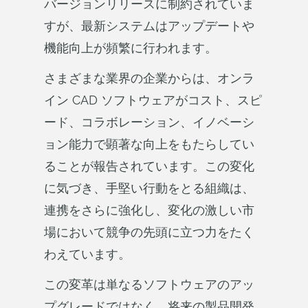
バージョンリリースに制約されていま
すが、最新システムはアップデートや
機能向上が頻繁に行われます。
さまざまな業界の企業からは、オンラ
イン CAD ソフトウェアがコスト、スピ
ード、コラボレーション、イノベーシ
ョン能力で顕著な向上をもたらしてい
ることが報告されています。この変化
に気づき、手堅い行動をとる組織は、
連携をさらに強化し、変化の激しい市
場において競争の先頭に立つ力をたく
わえています。
この変革は単なるソフトウェアのアッ
プグレードではなく、将来の製品開発