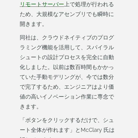
リモートサーバー
上で処理が行われる
ため、大規模なアセンブリでも瞬時に
開きます。
同社は、クラウドネイティブのプログ
ラミング機能を活用して、スパイラル
シュートの設計プロセスを完全に自動
化しました。以前は数百時間もかかっ
ていた手動モデリングが、今では数分
で完了するため、エンジニアはより価
値の高いイノベーション作業に専念で
きます。
「ボタンをクリックするだけで、シュ
ート全体が作れます」とMcClary 氏は