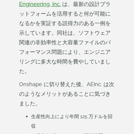
Engineering, Inc.
は、最新の設計プラ
ットフォームを活用すると何が可能に
なるかを実証する説得力のある一例を
示しています。同社は、ソフトウェア
関連の非効率性と大容量ファイルのパ
フォーマンス問題により、エンジニア
リングに多大な時間を費やしていまし
た。
Onshape に切り替えた後、AEInc. は次
のようなメリットがあることに気づき
ました。
生産性向上により年間 125 万ドルを回
収