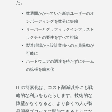
た。
数週間かかっていた新規ユーザーのオ
ンボーディングを数分に短縮
サーバーとグラフィックインフラスト
ラクチャの要件をすべて排除
製造現場から設計業務への人員異動が
可能に
ハードウェアの調達を待たずにチーム
の拡張を簡素化
IT の簡素化は、コスト削減以外にも戦
略的な利点をもたらします。技術的な
障壁がなくなると、より多くの人が製
品開発プロセスに関与できるようにな