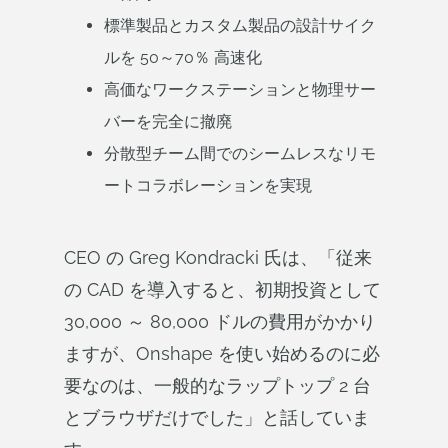
標準製品とカスタム製品の設計サイク
ルを 50～70％ 高速化
高価なワークステーションと物理サー
バーを完全に撤廃
分散型チーム間でのシームレスなリモ
ートコラボレーションを実現
CEO の Greg Kondracki 氏は、「従来
の CAD を導入すると、初期投資として
30,000 ～ 80,000 ドルの費用がかかり
ますが、Onshape を使い始めるのに必
要なのは、一般的なラップトップ 2 台
とブラウザだけでした」と話していま