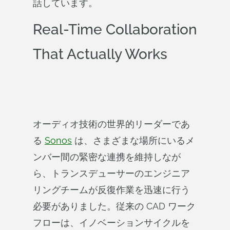
話しています。
Real-Time Collaboration
That Actually Works
オーディオ技術の世界的リーダーであ
る
Sonos
は、さまざまな場所にいるメ
ンバー間の緊密な連携を維持しなが
ら、トランスデューサーのエンジニア
リングチームが反復作業を迅速に行う
必要がありました。従来の CAD ワーク
フローは、イノベーションサイクルを