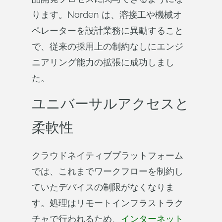
ります。Norden は、溶接工や機械オ
ペレーターを設計業務に異動すること
で、従来の採用上の制約なしにエンジ
ニアリング能力の拡張に成功しまし
た。
ユニバーサルアクセスと
柔軟性
クラウドネイティブプラットフォーム
では、これまでワークフローを制約し
ていたデバイスの制限がなくなりま
す。処理はリモートインフラストラク
チャで行われるため、
インターネット