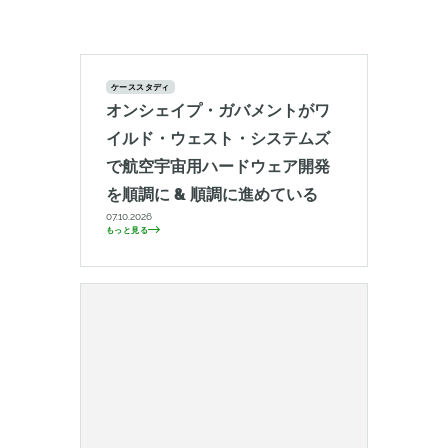
ケーススタディ
オンシェイプ・ガバメントがワ
イルド・ウェスト・システムズ
で航空宇宙用ハードウェア開発
を順調に & 順調に進めている
07.10.2026
もっと見る