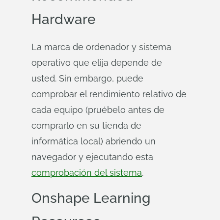
Hardware
La marca de ordenador y sistema
operativo que elija depende de
usted. Sin embargo, puede
comprobar el rendimiento relativo de
cada equipo (pruébelo antes de
comprarlo en su tienda de
informática local) abriendo un
navegador y ejecutando esta
comprobación del sistema
.
Onshape
Learning