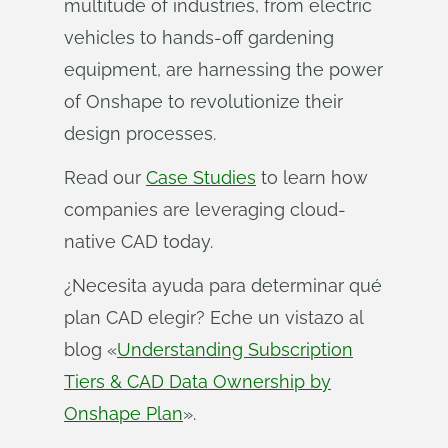
multitude of industries, from electric
vehicles to hands-off gardening
equipment, are harnessing the power
of Onshape to revolutionize their
design processes.
Read our
Case Studies
to learn how
companies are leveraging cloud-
native CAD today.
¿Necesita ayuda para determinar qué
plan CAD elegir? Eche un vistazo al
blog «
Understanding Subscription
Tiers & CAD Data Ownership by
Onshape Plan
».