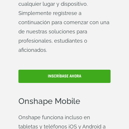
cualquier lugar y dispositivo.
Simplemente regístrese a
continuación para comenzar con una
de nuestras soluciones para
profesionales, estudiantes o
aficionados.
INSCRÍBASE AHORA
Onshape
Mobile
Onshape funciona incluso en
tabletas y teléfonos iOS y Android a