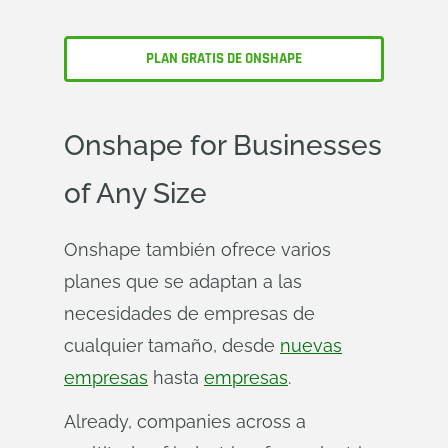
PLAN GRATIS DE ONSHAPE
Onshape
for Businesses
of Any Size
Onshape también ofrece varios
planes que se adaptan a las
necesidades de empresas de
cualquier tamaño, desde
nuevas
empresas
hasta
empresas
.
Already, companies across a