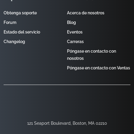
Obtenga soporte
Acerca de nosotros
Forum
Blog
Estado del servicio
Eventos
Changelog
Carreras
Póngase en contacto con
nosotros
Póngase en contacto con Ventas
121 Seaport Boulevard, Boston, MA 02210