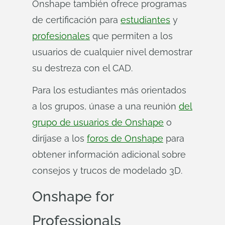
Onshape también ofrece programas
de certificación para
estudiantes
y
profesionales
que permiten a los
usuarios de cualquier nivel demostrar
su destreza con el CAD.
Para los estudiantes más orientados
a los grupos, únase a una reunión
del
grupo de usuarios de Onshape
o
diríjase a los
foros de Onshape
para
obtener información adicional sobre
consejos y trucos de modelado 3D.
Onshape
for
Professionals