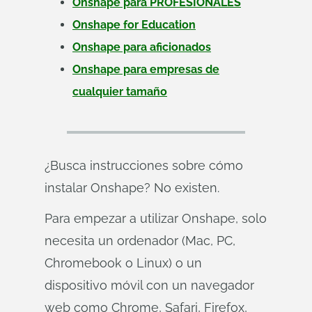
Onshape para PROFESIONALES
Onshape for Education
Onshape para aficionados
Onshape para empresas de
cualquier tamaño
¿Busca instrucciones sobre cómo
instalar Onshape? No existen.
Para empezar a utilizar Onshape, solo
necesita un ordenador (Mac, PC,
Chromebook o Linux) o un
dispositivo móvil con un navegador
web como Chrome, Safari, Firefox,