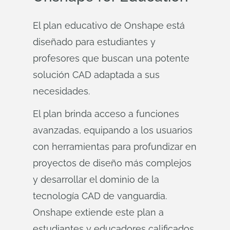
El plan educativo de Onshape está
diseñado para estudiantes y
profesores que buscan una potente
solución CAD adaptada a sus
necesidades.
El plan brinda acceso a funciones
avanzadas, equipando a los usuarios
con herramientas para profundizar en
proyectos de diseño más complejos
y desarrollar el dominio de la
tecnología CAD de vanguardia.
Onshape extiende este plan a
estudiantes y educadores calificados