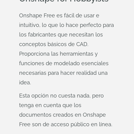
Onshape Free es fácil de usar e
intuitivo, lo que lo hace perfecto para
los fabricantes que necesitan los
conceptos básicos de CAD.
Proporciona las herramientas y
funciones de modelado esenciales
necesarias para hacer realidad una
idea.
Esta opción no cuesta nada, pero
tenga en cuenta que los
documentos creados en Onshape
Free son de acceso público en línea.