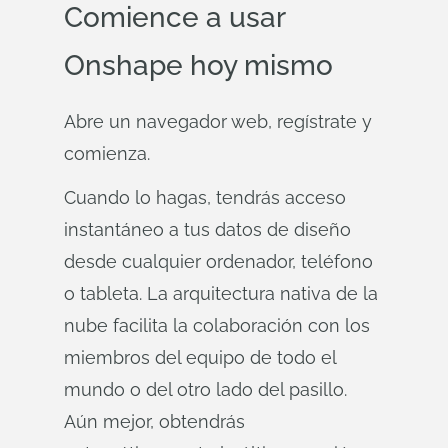
Comience a usar
Onshape hoy mismo
Abre un navegador web, regístrate y
comienza.
Cuando lo hagas, tendrás acceso
instantáneo a tus datos de diseño
desde cualquier ordenador, teléfono
o tableta. La arquitectura nativa de la
nube facilita la colaboración con los
miembros del equipo de todo el
mundo o del otro lado del pasillo.
Aún mejor, obtendrás