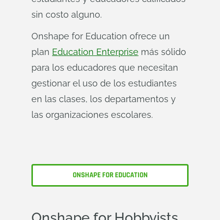
sin costo alguno.
Onshape for Education ofrece un
plan
Education Enterprise
más sólido
para los educadores que necesitan
gestionar el uso de los estudiantes
en las clases, los departamentos y
las organizaciones escolares.
ONSHAPE FOR EDUCATION
Onshape
for Hobbyists