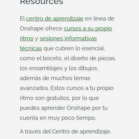
Resources
El
centro de aprendizaje
en línea de
Onshape ofrece
cursos a su propio
ritmo
y
sesiones informativas
técnicas
que cubren lo esencial,
como el boceto, el diseño de piezas,
los ensamblajes y los dibujos,
además de muchos temas
avanzados. Estos cursos a tu propio
ritmo son gratuitos, por lo que
puedes aprender Onshape por tu
cuenta en muy poco tiempo.
A través del Centro de aprendizaje,