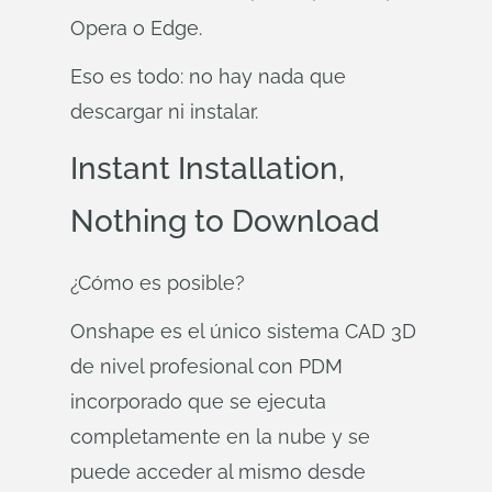
Opera o Edge.
Eso es todo: no hay nada que
descargar ni instalar.
Instant
Installation,
Nothing to Download
¿Cómo es posible?
Onshape es el único sistema CAD 3D
de nivel profesional con PDM
incorporado que se ejecuta
completamente en la nube y se
puede acceder al mismo desde