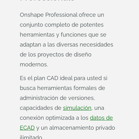
Onshape Professional ofrece un
conjunto completo de potentes
herramientas y funciones que se
adaptan a las diversas necesidades
de los proyectos de diseño
modernos.
Es el plan CAD ideal para usted si
busca herramientas formales de
administración de versiones,
capacidades de
simulación
, una
conexión optimizada a los
datos de
ECAD
y un almacenamiento privado
ilimitado.