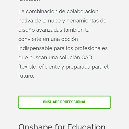
La combinación de colaboración
nativa de la nube y herramientas de
diseño avanzadas también la
convierte en una opción
indispensable para los profesionales
que buscan una solución CAD
flexible, eficiente y preparada para el
futuro.
ONSHAPE PROFESSIONAL
Onshape
for Education