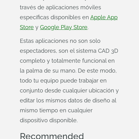
través de aplicaciones móviles
específicas disponibles en
Apple App
Store
y
Google Play Store
.
Estas aplicaciones no son solo
espectadores, son el sistema CAD 3D
completo y totalmente funcional en
la palma de su mano. De este modo,
todo tu equipo puede trabajar en
conjunto desde cualquier ubicación y
editar los mismos datos de diseño al
mismo tiempo en cualquier
dispositivo disponible.
Recommended