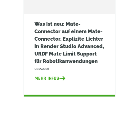
Was ist neu: Mate-
Connector auf einem Mate-
Connector, Explizite Lichter
in Render Studio Advanced,
URDF Mate Limit Support
für Robotikanwendungen
05.15.2026
MEHR INFOS