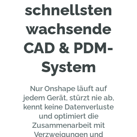
schnellsten
wachsende
CAD & PDM-
System
Nur Onshape läuft auf
jedem Gerät, stürzt nie ab,
kennt keine Datenverluste
und optimiert die
Zusammenarbeit mit
Verzweigungen und