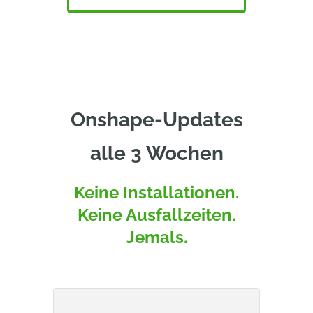
Onshape-Updates
alle 3 Wochen
Keine Installationen.
Keine Ausfallzeiten.
Jemals.