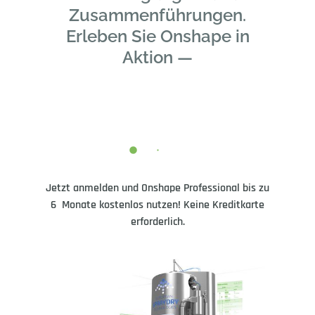
Zusammenführungen.
Erleben Sie Onshape in
Aktion —
Jetzt anmelden und Onshape Professional bis zu
6 Monate kostenlos nutzen! Keine Kreditkarte
erforderlich.