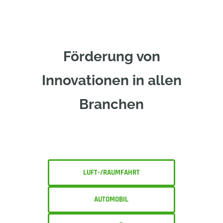
Förderung von
Innovationen in allen
Branchen
LUFT-/RAUMFAHRT
AUTOMOBIL