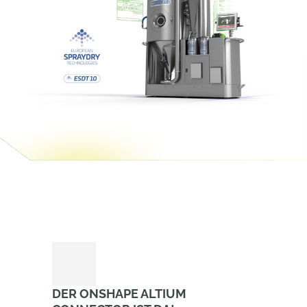
DER ONSHAPE ALTIUM