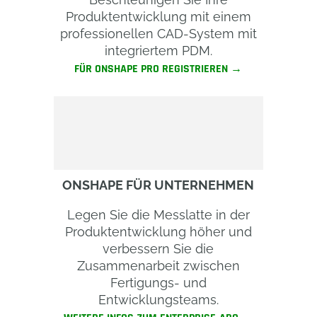
Produktentwicklung mit einem
professionellen CAD-System mit
integriertem PDM.
FÜR ONSHAPE PRO REGISTRIEREN →
ONSHAPE FÜR UNTERNEHMEN
Legen Sie die Messlatte in der
Produktentwicklung höher und
verbessern Sie die
Zusammenarbeit zwischen
Fertigungs- und
Entwicklungsteams.