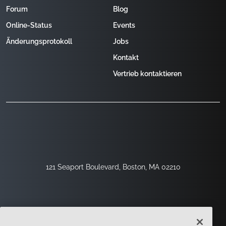
Forum
Blog
Online-Status
Events
Änderungsprotokoll
Jobs
Kontakt
Vertrieb kontaktieren
121 Seaport Boulevard, Boston, MA 02210