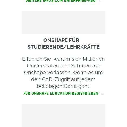
WEITERE INFOS ZUM ENTERPRISE-ABO →
ONSHAPE FÜR
STUDIERENDE/LEHRKRÄFTE
Erfahren Sie, warum sich Millionen
Universitäten und Schulen auf
Onshape verlassen, wenn es um
den CAD-Zugriff auf jedem
beliebigen Gerät geht.
FÜR ONSHAPE EDUCATION REGISTRIEREN →