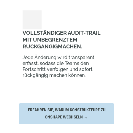
VOLLSTÄNDIGER AUDIT-TRAIL
MIT UNBEGRENZTEM
RÜCKGÄNGIGMACHEN.
Jede Änderung wird transparent
erfasst, sodass die Teams den
Fortschritt verfolgen und sofort
rückgängig machen können.
ERFAHREN SIE, WARUM KONSTRUKTEURE ZU
ONSHAPE WECHSELN →