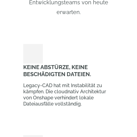
Entwicklungsteams von heute
erwarten.
KEINE ABSTÜRZE, KEINE
BESCHÄDIGTEN DATEIEN.
Legacy-CAD hat mit Instabilität zu
kämpfen. Die cloudnativ Architektur
von Onshape verhindert lokale
Dateiausfälle vollständig.