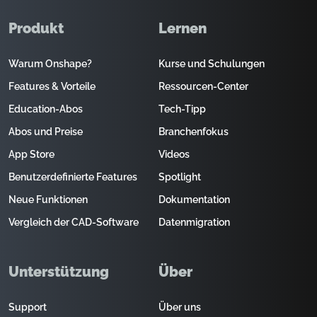
Produkt
Lernen
Warum Onshape?
Kurse und Schulungen
Features & Vorteile
Ressourcen-Center
Education-Abos
Tech-Tipp
Abos und Preise
Branchenfokus
App Store
Videos
Benutzerdefinierte Features
Spotlight
Neue Funktionen
Dokumentation
Vergleich der CAD-Software
Datenmigration
Unterstützung
Über
Support
Über uns