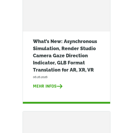
What’s New: Asynchronous
Simulation, Render Studio
Camera Gaze Direction
Indicator, GLB Format
Translation for AR, XR, VR
06.26.2026
MEHR INFOS