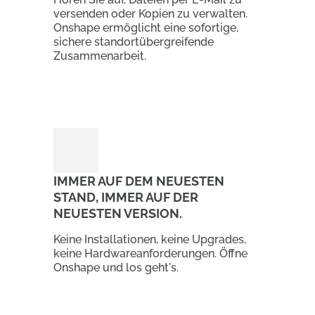
versenden oder Kopien zu verwalten.
Onshape ermöglicht eine sofortige,
sichere standortübergreifende
Zusammenarbeit.
IMMER AUF DEM NEUESTEN
STAND, IMMER AUF DER
NEUESTEN VERSION.
Keine Installationen, keine Upgrades,
keine Hardwareanforderungen. Öffne
Onshape und los geht's.