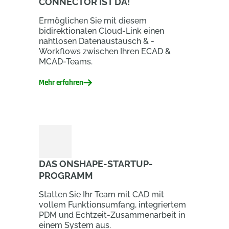
CONNECTOR IST DA!
Ermöglichen Sie mit diesem
bidirektionalen Cloud-Link einen
nahtlosen Datenaustausch & -
Workflows zwischen Ihren ECAD &
MCAD-Teams.
Mehr erfahren
DAS ONSHAPE-STARTUP-
PROGRAMM
Statten Sie Ihr Team mit CAD mit
vollem Funktionsumfang, integriertem
PDM und Echtzeit-Zusammenarbeit in
einem System aus.