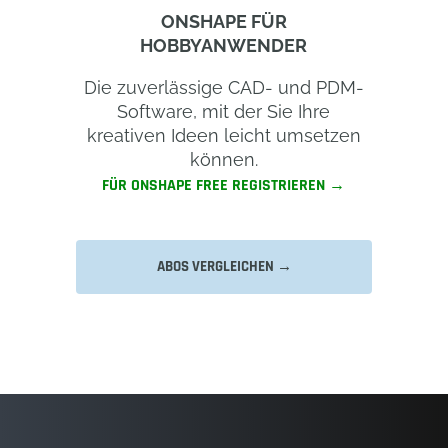
ONSHAPE FÜR
HOBBYANWENDER
Die zuverlässige CAD- und PDM-
Software, mit der Sie Ihre
kreativen Ideen leicht umsetzen
können.
FÜR ONSHAPE FREE REGISTRIEREN →
ABOS VERGLEICHEN →