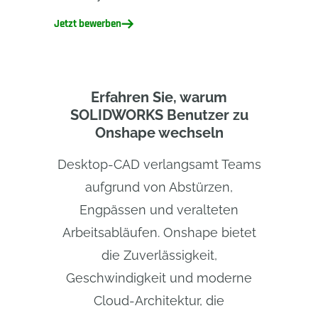
Jetzt bewerben
Erfahren Sie, warum
SOLIDWORKS Benutzer zu
Onshape wechseln
Desktop-CAD verlangsamt Teams
aufgrund von Abstürzen,
Engpässen und veralteten
Arbeitsabläufen. Onshape bietet
die Zuverlässigkeit,
Geschwindigkeit und moderne
Cloud-Architektur, die