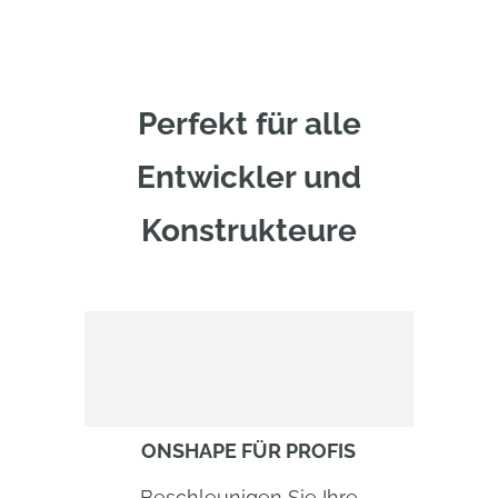
Perfekt für alle
Entwickler und
Konstrukteure
ONSHAPE FÜR PROFIS
Beschleunigen Sie Ihre