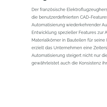
Der französische Elektroflugzeughers
die benutzerdefinierten CAD-Featur
Automatisierung wiederkehrender Au
Entwicklung spezieller Features zur 
Materialkörner in Bauteilen für sei
erzielt das Unternehmen eine Zeiter
Automatisierung steigert nicht nur die
gewährleistet auch die Konsistenz ih