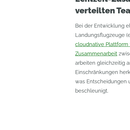
verteilten Te
Bei der Entwicklung el
Landungsflugzeuge (e
cloudnative Plattform
Zusammenarbeit
zwis
arbeiten gleichzeitig 
Einschränkungen herk
was Entscheidungen u
beschleunigt.