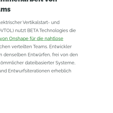
ams
ektrischer Vertikalstart- und
VTOL) nutzt BETA Technologies die
 von Onshape für die nahtlose
chen verteilten Teams. Entwickler
an denselben Entwürfen, frei von den
ömmlicher dateibasierter Systeme,
nd Entwurfsiterationen erheblich