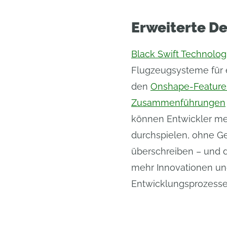
Erweiterte D
Black Swift Technolog
Flugzeugsysteme für 
den
Onshape-Feature
Zusammenführungen
können Entwickler me
durchspielen, ohne Ge
überschreiben – und d
mehr Innovationen un
Entwicklungsprozesse