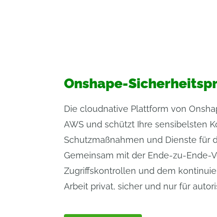
Onshape-Sicherheitspr
Die cloudnative Plattform von Onshap
AWS und schützt Ihre sensibelsten K
Schutzmaßnahmen und Dienste für di
Gemeinsam mit der Ende-zu-Ende-Ve
Zugriffskontrollen und dem kontinuie
Arbeit privat, sicher und nur für auto