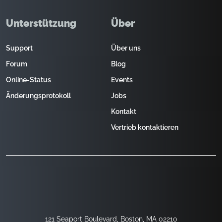
Unterstützung
Über
Support
Über uns
Forum
Blog
Online-Status
Events
Änderungsprotokoll
Jobs
Kontakt
Vertrieb kontaktieren
121 Seaport Boulevard, Boston, MA 02210