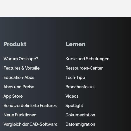
Produkt
Lernen
Warum Onshape?
Kurse und Schulungen
Features & Vorteile
Ressourcen-Center
Education-Abos
Tech-Tipp
Abos und Preise
Branchenfokus
App Store
Videos
Benutzerdefinierte Features
Spotlight
Neue Funktionen
Dokumentation
Vergleich der CAD-Software
Datenmigration