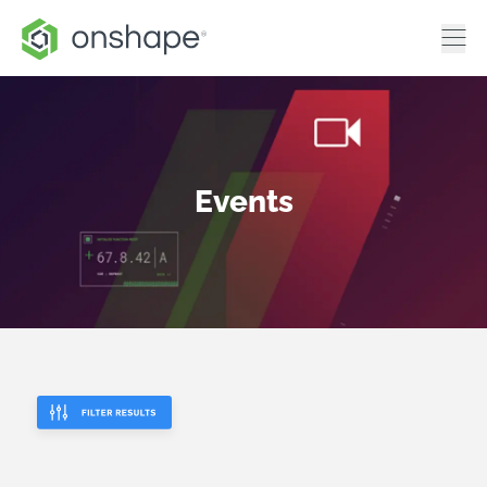
Events