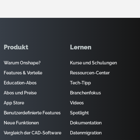
Produkt
Lernen
Warum Onshape?
Kurse und Schulungen
Features & Vorteile
Ressourcen-Center
Education-Abos
Tech-Tipp
Abos und Preise
Branchenfokus
App Store
Videos
Benutzerdefinierte Features
Spotlight
Neue Funktionen
Dokumentation
Vergleich der CAD-Software
Datenmigration