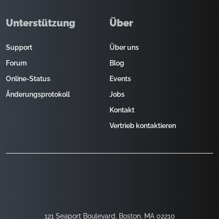
Unterstützung
Über
Support
Über uns
Forum
Blog
Online-Status
Events
Änderungsprotokoll
Jobs
Kontakt
Vertrieb kontaktieren
121 Seaport Boulevard, Boston, MA 02210