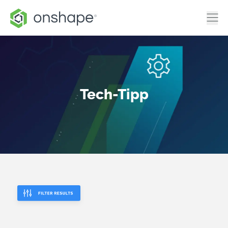
Tech-Tipp