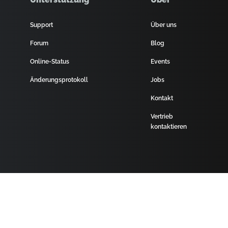
Support
Über uns
Forum
Blog
Online-Status
Events
Änderungsprotokoll
Jobs
Kontakt
Vertrieb
kontaktieren