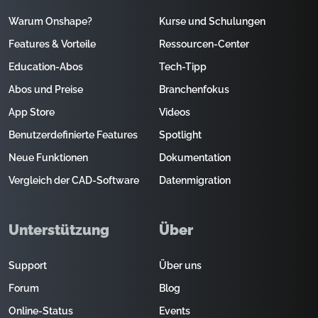
Warum Onshape?
Kurse und Schulungen
Features & Vorteile
Ressourcen-Center
Education-Abos
Tech-Tipp
Abos und Preise
Branchenfokus
App Store
Videos
Benutzerdefinierte Features
Spotlight
Neue Funktionen
Dokumentation
Vergleich der CAD-Software
Datenmigration
Unterstützung
Über
Support
Über uns
Forum
Blog
Online-Status
Events