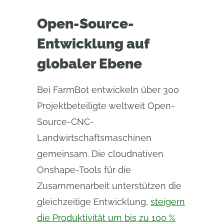
Open-Source-
Entwicklung auf
globaler Ebene
Bei FarmBot entwickeln über 300
Projektbeteiligte weltweit Open-
Source-CNC-
Landwirtschaftsmaschinen
gemeinsam. Die cloudnativen
Onshape-Tools für die
Zusammenarbeit unterstützen die
gleichzeitige Entwicklung,
steigern
die Produktivität um bis zu 100 %