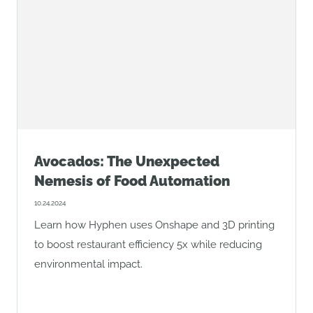
Avocados: The Unexpected
Nemesis of Food Automation
10.24.2024
Learn how Hyphen uses Onshape and 3D printing
to boost restaurant efficiency 5x while reducing
environmental impact.