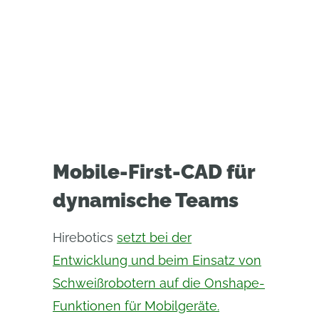
Mobile-First-CAD für
dynamische Teams
Hirebotics
setzt bei der
Entwicklung und beim Einsatz von
Schweißrobotern auf die Onshape-
Funktionen für Mobilgeräte.