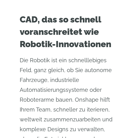
CAD, das so schnell
voranschreitet wie
Robotik-Innovationen
Die Robotik ist ein schnelllebiges
Feld, ganz gleich, ob Sie autonome
Fahrzeuge, industrielle
Automatisierungssysteme oder
Roboterarme bauen. Onshape hilft
Ihrem Team, schneller zu iterieren,
weltweit zusammenzuarbeiten und
komplexe Designs zu verwalten,