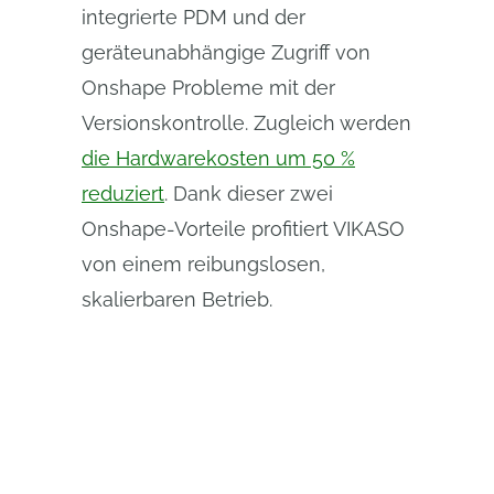
integrierte PDM und der
geräteunabhängige Zugriff von
Onshape Probleme mit der
Versionskontrolle. Zugleich werden
die Hardwarekosten um 50 %
reduziert
. Dank dieser zwei
Onshape-Vorteile profitiert VIKASO
von einem reibungslosen,
skalierbaren Betrieb.