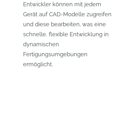
Entwickler können mit jedem
Gerät auf CAD-Modelle zugreifen
und diese bearbeiten, was eine
schnelle, flexible Entwicklung in
dynamischen
Fertigungsumgebungen
ermöglicht.