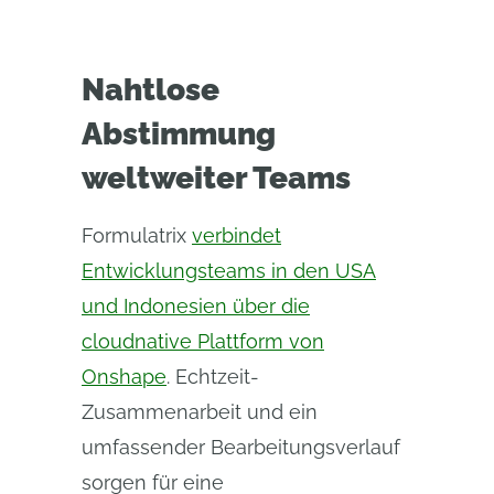
Nahtlose
Abstimmung
weltweiter Teams
Formulatrix
verbindet
Entwicklungsteams in den USA
und Indonesien über die
cloudnative Plattform von
Onshape
. Echtzeit-
Zusammenarbeit und ein
umfassender Bearbeitungsverlauf
sorgen für eine