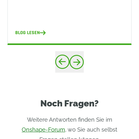
BLOG LESEN
Noch Fragen?
Weitere Antworten finden Sie im
Onshape-Forum
, wo Sie auch selbst