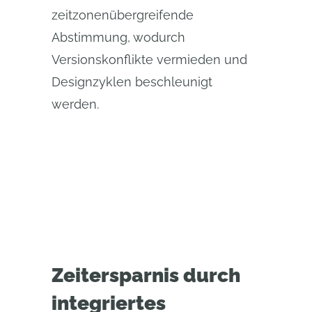
zeitzonenübergreifende
Abstimmung, wodurch
Versionskonflikte vermieden und
Designzyklen beschleunigt
werden.
Zeitersparnis durch
integriertes