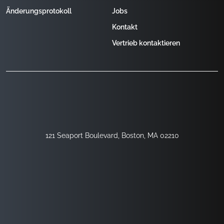
Änderungsprotokoll
Jobs
Kontakt
Vertrieb kontaktieren
121 Seaport Boulevard, Boston, MA 02210