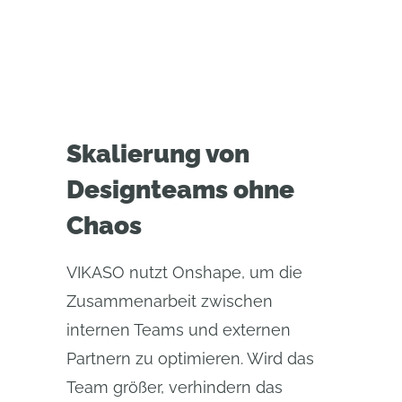
Skalierung von
Designteams ohne
Chaos
VIKASO nutzt Onshape, um die
Zusammenarbeit zwischen
internen Teams und externen
Partnern zu optimieren. Wird das
Team größer, verhindern das