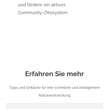
und fördern ein aktives
Community-Ökosystem.
Erfahren Sie mehr
Tipps und Einblicke für eine schnellere und intelligentere
Roboterentwicklung