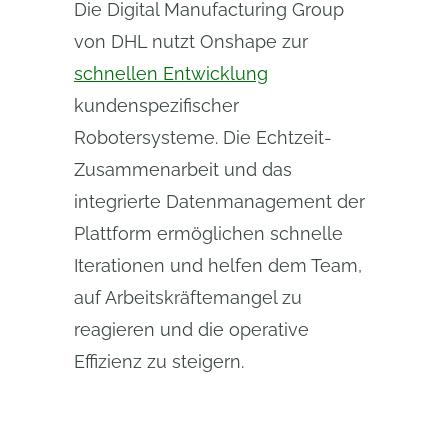
Die Digital Manufacturing Group
von DHL nutzt Onshape zur
schnellen Entwicklung
kundenspezifischer
Robotersysteme. Die Echtzeit-
Zusammenarbeit und das
integrierte Datenmanagement der
Plattform ermöglichen schnelle
Iterationen und helfen dem Team,
auf Arbeitskräftemangel zu
reagieren und die operative
Effizienz zu steigern.