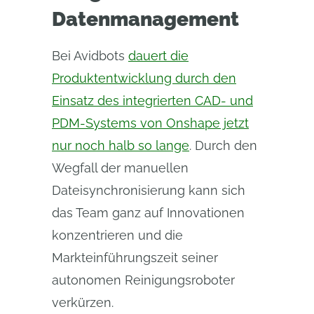
Datenmanagement
Bei Avidbots
dauert die
Produktentwicklung durch den
Einsatz des integrierten CAD- und
PDM-Systems von Onshape jetzt
nur noch halb so lange
. Durch den
Wegfall der manuellen
Dateisynchronisierung kann sich
das Team ganz auf Innovationen
konzentrieren und die
Markteinführungszeit seiner
autonomen Reinigungsroboter
verkürzen.