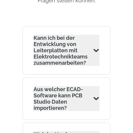
Fragen stellen können.
Kann ich bei der
Entwicklung von
Leiterplatten mit
Elektrotechnikteams
zusammenarbeiten?
Aus welcher ECAD-
Software kann PCB
Studio Daten
importieren?