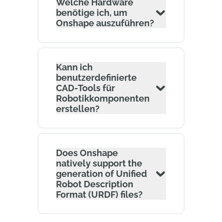
Welche Hardware
benötige ich, um
Onshape auszuführen?
Kann ich
benutzerdefinierte
CAD-Tools für
Robotikkomponenten
erstellen?
Does Onshape
natively support the
generation of Unified
Robot Description
Format (URDF) files?