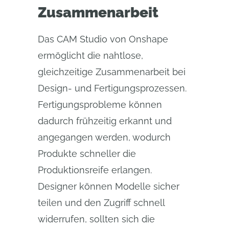
Zusammenarbeit
Das CAM Studio von Onshape
ermöglicht die nahtlose,
gleichzeitige Zusammenarbeit bei
Design- und Fertigungsprozessen.
Fertigungsprobleme können
dadurch frühzeitig erkannt und
angegangen werden, wodurch
Produkte schneller die
Produktionsreife erlangen.
Designer können Modelle sicher
teilen und den Zugriff schnell
widerrufen, sollten sich die