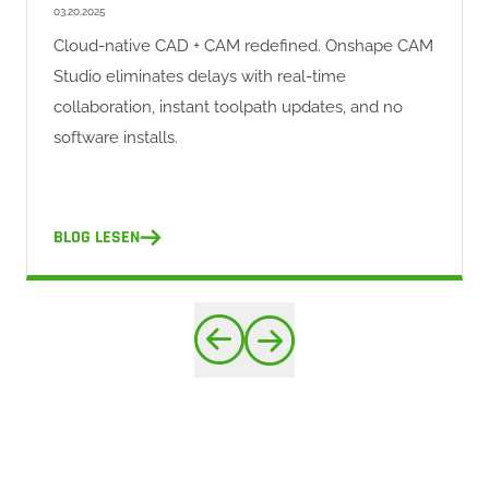
03.20.2025
Cloud-native CAD + CAM redefined. Onshape CAM
Studio eliminates delays with real-time
collaboration, instant toolpath updates, and no
software installs.
BLOG LESEN