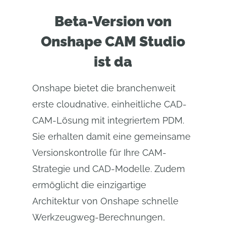
Beta-Version von
Onshape CAM Studio
ist da
Onshape bietet die branchenweit
erste cloudnative, einheitliche CAD-
CAM-Lösung mit integriertem PDM.
Sie erhalten damit eine gemeinsame
Versionskontrolle für Ihre CAM-
Strategie und CAD-Modelle. Zudem
ermöglicht die einzigartige
Architektur von Onshape schnelle
Werkzeugweg-Berechnungen,