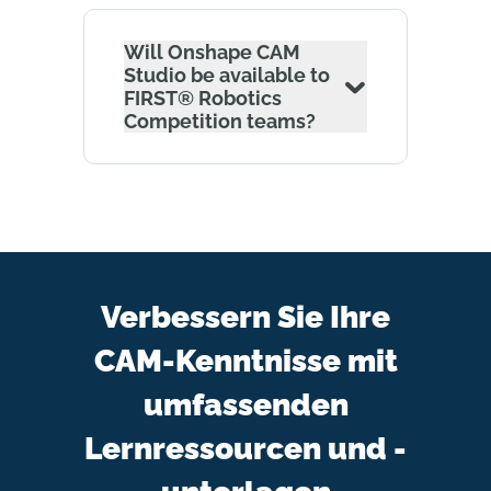
Will Onshape CAM
Studio be available to
FIRST® Robotics
Competition teams?
Verbessern Sie Ihre
CAM-Kenntnisse mit
umfassenden
Lernressourcen und -