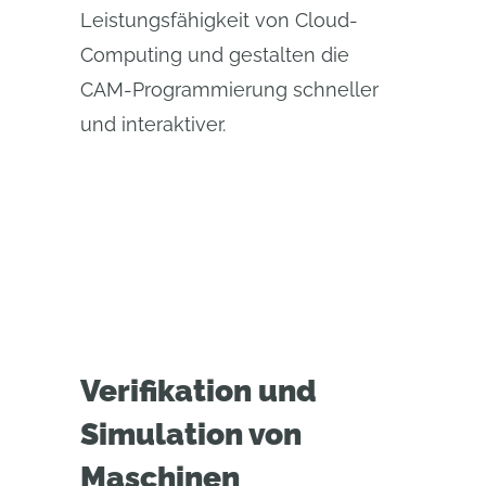
Leistungsfähigkeit von Cloud-
Computing und gestalten die
CAM-Programmierung schneller
und interaktiver.
Verifikation und
Simulation von
Maschinen