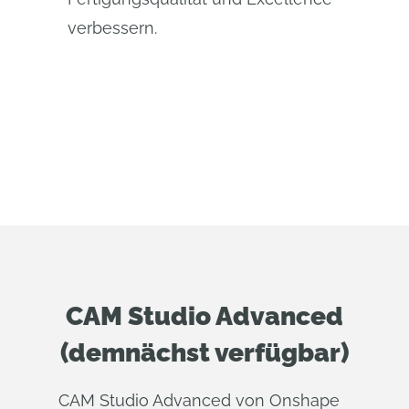
verbessern.
CAM Studio Advanced
(demnächst verfügbar)
CAM Studio Advanced von Onshape