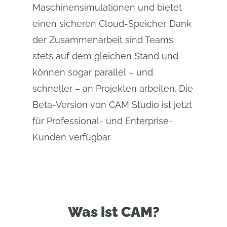
Maschinensimulationen und bietet
einen sicheren Cloud-Speicher. Dank
der Zusammenarbeit sind Teams
stets auf dem gleichen Stand und
können sogar parallel – und
schneller – an Projekten arbeiten. Die
Beta-Version von CAM Studio ist jetzt
für Professional- und Enterprise-
Kunden verfügbar.
Was ist CAM?