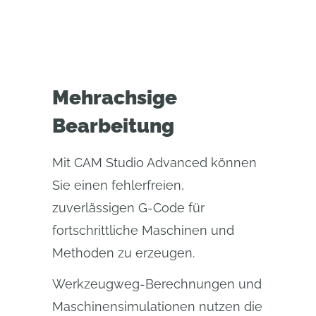
Mehrachsige
Bearbeitung
Mit CAM Studio Advanced können
Sie einen fehlerfreien,
zuverlässigen G-Code für
fortschrittliche Maschinen und
Methoden zu erzeugen.
Werkzeugweg-Berechnungen und
Maschinensimulationen nutzen die