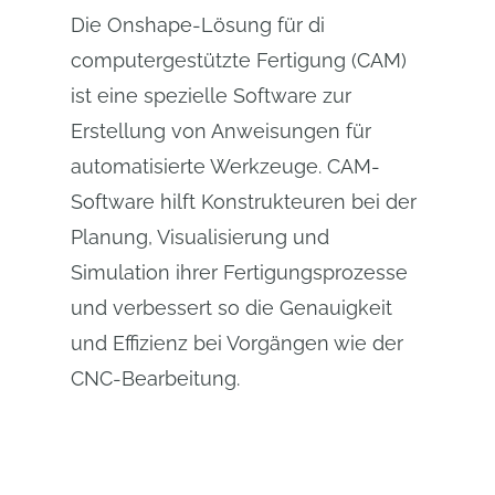
Die Onshape-Lösung für di
computergestützte Fertigung (CAM)
ist eine spezielle Software zur
Erstellung von Anweisungen für
automatisierte Werkzeuge. CAM-
Software hilft Konstrukteuren bei der
Planung, Visualisierung und
Simulation ihrer Fertigungsprozesse
und verbessert so die Genauigkeit
und Effizienz bei Vorgängen wie der
CNC-Bearbeitung.