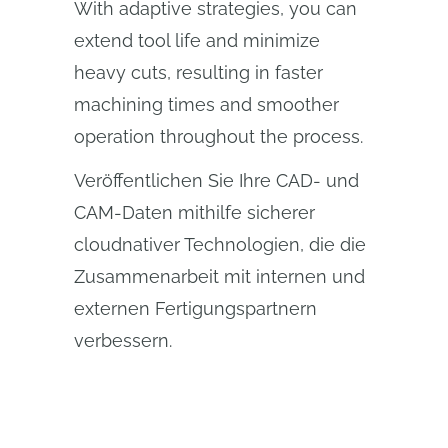
With adaptive strategies, you can
extend tool life and minimize
heavy cuts, resulting in faster
machining times and smoother
operation throughout the process.
Veröffentlichen Sie Ihre CAD- und
CAM-Daten mithilfe sicherer
cloudnativer Technologien, die die
Zusammenarbeit mit internen und
externen Fertigungspartnern
verbessern.