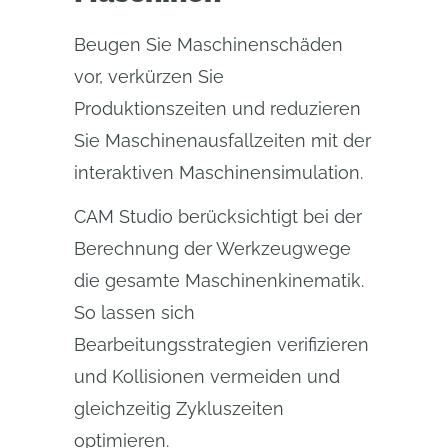
Beugen Sie Maschinenschäden
vor, verkürzen Sie
Produktionszeiten und reduzieren
Sie Maschinenausfallzeiten mit der
interaktiven Maschinensimulation.
CAM Studio berücksichtigt bei der
Berechnung der Werkzeugwege
die gesamte Maschinenkinematik.
So lassen sich
Bearbeitungsstrategien verifizieren
und Kollisionen vermeiden und
gleichzeitig Zykluszeiten
optimieren.