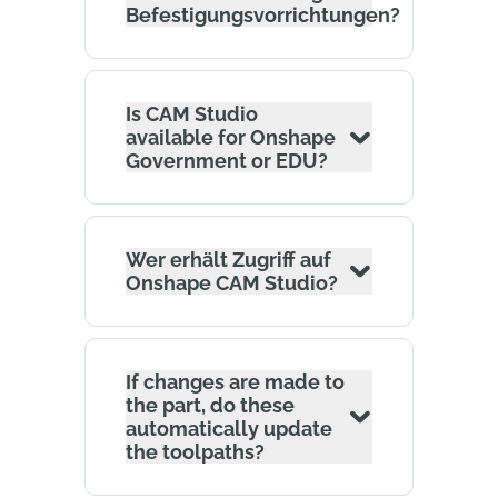
Befestigungsvorrichtungen?
Is CAM Studio
available for Onshape
Government or EDU?
Wer erhält Zugriff auf
Onshape CAM Studio?
If changes are made to
the part, do these
automatically update
the toolpaths?