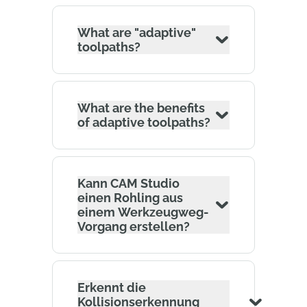
What are "adaptive"
toolpaths?
What are the benefits
of adaptive toolpaths?
Kann CAM Studio
einen Rohling aus
einem Werkzeugweg-
Vorgang erstellen?
Erkennt die
Kollisionserkennung