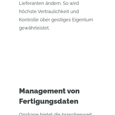
Lieferanten ändern. So wird
höchste Vertraulichkeit und
Kontrolle über geistiges Eigentum
gewährleistet.
Management von
Fertigungsdaten
Onshape bietet die branchenweit