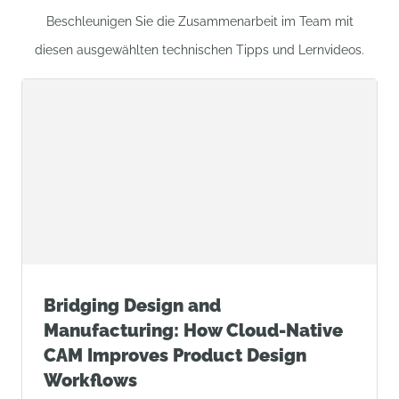
Beschleunigen Sie die Zusammenarbeit im Team mit
diesen ausgewählten technischen Tipps und Lernvideos.
Bridging Design and
Manufacturing: How Cloud-Native
CAM Improves Product Design
Workflows