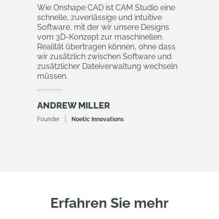
Wie Onshape CAD ist CAM Studio eine
schnelle, zuverlässige und intuitive
Software, mit der wir unsere Designs
vom 3D-Konzept zur maschinellen
Realität übertragen können, ohne dass
wir zusätzlich zwischen Software und
zusätzlicher Dateiverwaltung wechseln
müssen.
ANDREW MILLER
Founder
Noetic Innovations
Erfahren Sie mehr