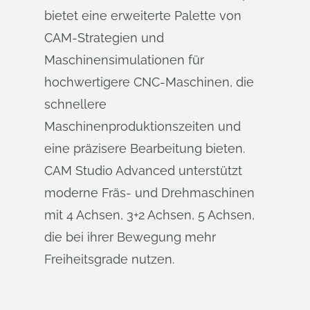
bietet eine erweiterte Palette von
CAM-Strategien und
Maschinensimulationen für
hochwertigere CNC-Maschinen, die
schnellere
Maschinenproduktionszeiten und
eine präzisere Bearbeitung bieten.
CAM Studio Advanced unterstützt
moderne Fräs- und Drehmaschinen
mit 4 Achsen, 3+2 Achsen, 5 Achsen,
die bei ihrer Bewegung mehr
Freiheitsgrade nutzen.