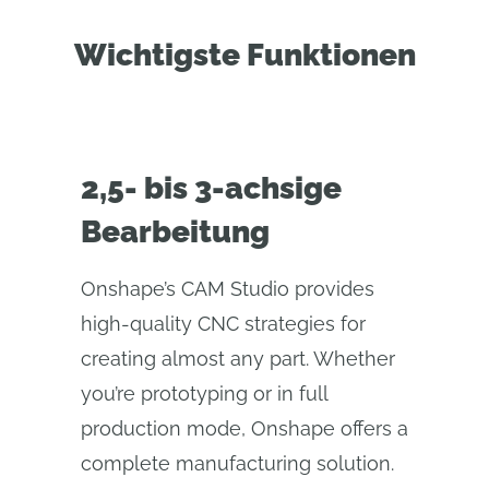
Wichtigste Funktionen
2,5- bis 3-achsige
Bearbeitung
Onshape’s CAM Studio provides
high-quality CNC strategies for
creating almost any part. Whether
you’re prototyping or in full
production mode, Onshape offers a
complete manufacturing solution.