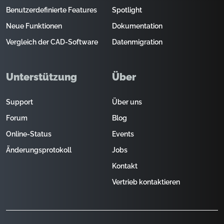
Benutzerdefinierte Features
Spotlight
Neue Funktionen
Dokumentation
Vergleich der CAD-Software
Datenmigration
Unterstützung
Über
Support
Über uns
Forum
Blog
Online-Status
Events
Änderungsprotokoll
Jobs
Kontakt
Vertrieb kontaktieren