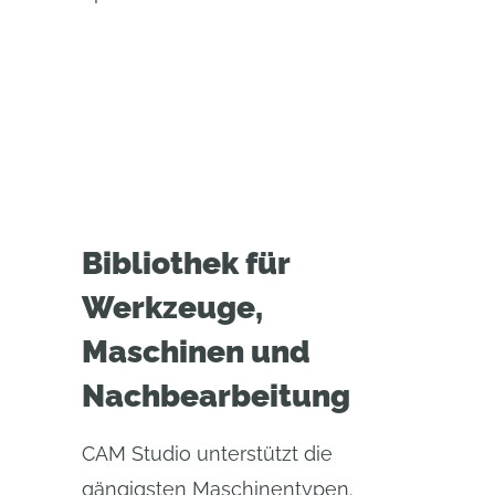
Bibliothek für
Werkzeuge,
Maschinen und
Nachbearbeitung
CAM Studio unterstützt die
gängigsten Maschinentypen.