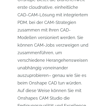
erste cloudnative, einheitliche
CAD-CAM-Lösung mit integriertem
PDM, bei der CAM-Strategien
zusammen mit Ihren CAD-
Modellen versioniert werden. Sie
können CAM-Jobs verzweigen und
zusammenführen, um
verschiedene Herangehensweisen
unabhängig voneinander
auszuprobieren– genau wie Sie es
beim Onshape CAD tun würden.
Auf diese Weise können Sie mit
Onshapes CAM Studio die
Fertigungsqualität und Excellence