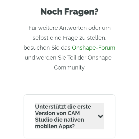
Noch Fragen?
Für weitere Antworten oder um
selbst eine Frage zu stellen,
besuchen Sie das
Onshape-Forum
und werden Sie Teil der Onshape-
Community.
Unterstützt die erste
Version von CAM
Studio die nativen
mobilen Apps?