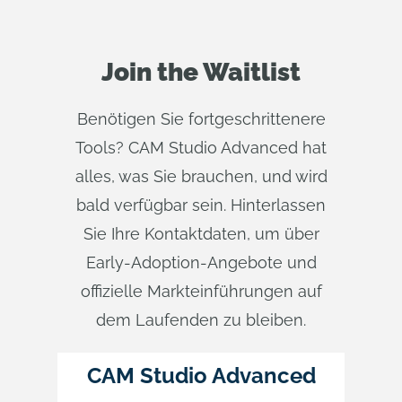
Join the Waitlist
Benötigen Sie fortgeschrittenere
Tools? CAM Studio Advanced hat
alles, was Sie brauchen, und wird
bald verfügbar sein. Hinterlassen
Sie Ihre Kontaktdaten, um über
Early-Adoption-Angebote und
offizielle Markteinführungen auf
dem Laufenden zu bleiben.
CAM Studio Advanced