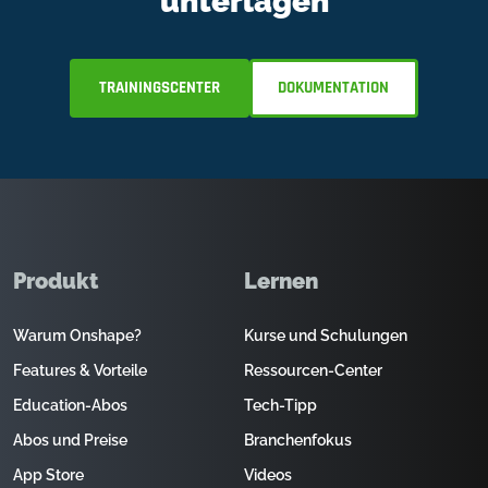
unterlagen
TRAININGSCENTER
DOKUMENTATION
Produkt
Lernen
Warum Onshape?
Kurse und Schulungen
Features & Vorteile
Ressourcen-Center
Education-Abos
Tech-Tipp
Abos und Preise
Branchenfokus
App Store
Videos