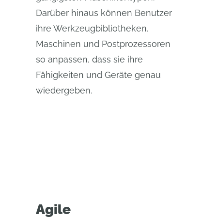
Darüber hinaus können Benutzer
ihre Werkzeugbibliotheken,
Maschinen und Postprozessoren
so anpassen, dass sie ihre
Fähigkeiten und Geräte genau
wiedergeben.
Agile