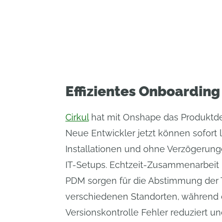
Effizientes Onboarding
Cirkul
hat mit Onshape das Produktde
Neue Entwickler jetzt können sofort
Installationen und ohne Verzögerung
IT-Setups. Echtzeit-Zusammenarbeit u
PDM sorgen für die Abstimmung der
verschiedenen Standorten, während 
Versionskontrolle Fehler reduziert un