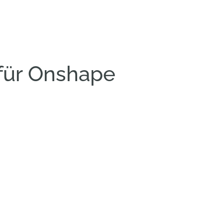
für Onshape