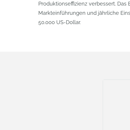
Produktionseffizienz verbessert. Das 
Markteinführungen und jährliche Ei
50.000 US-Dollar.