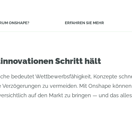
RUM ONSHAPE?
ERFAHREN SIE MEHR
innovationen Schritt hält
che bedeutet Wettbewerbsfähigkeit, Konzepte schnel
e Verzögerungen zu vermeiden. Mit Onshape können Si
sichtlich auf den Markt zu bringen — und das alles 