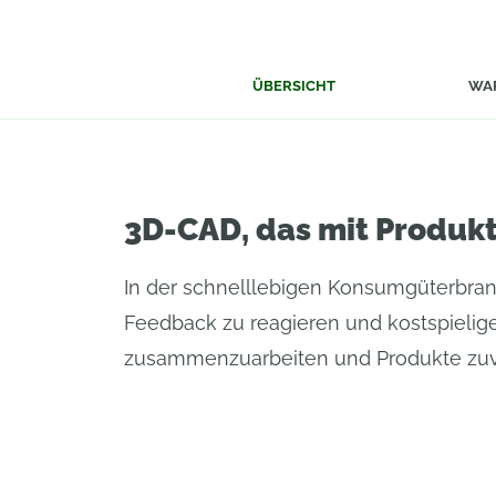
ÜBERSICHT
WA
3D-CAD, das mit Produkt
In der schnelllebigen Konsumgüterbran
Feedback zu reagieren und kostspielig
zusammenzuarbeiten und Produkte zuver