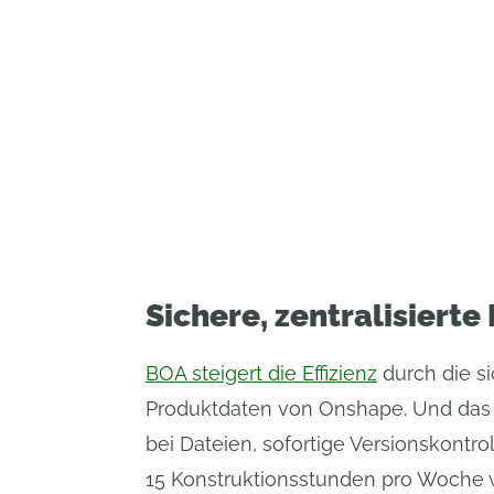
Sichere, zentralisiert
BOA steigert die Effizienz
durch die si
Produktdaten von Onshape. Und das 
bei Dateien, sofortige Versionskontro
15 Konstruktionsstunden pro Woche 