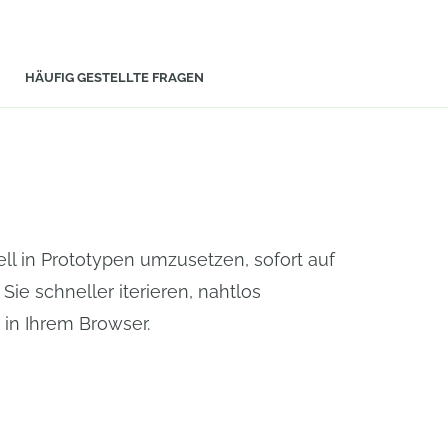
HÄUFIG GESTELLTE FRAGEN
l in Prototypen umzusetzen, sofort auf
e schneller iterieren, nahtlos
in Ihrem Browser.