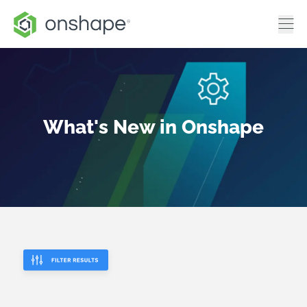
What's New in Onshape