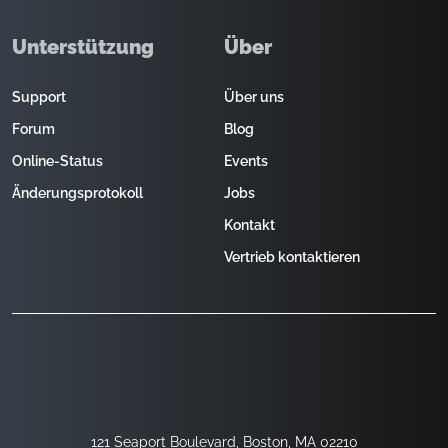
Unterstützung
Über
Support
Über uns
Forum
Blog
Online-Status
Events
Änderungsprotokoll
Jobs
Kontakt
Vertrieb kontaktieren
121 Seaport Boulevard, Boston, MA 02210