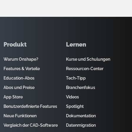
Produkt
Lernen
Warum Onshape?
Kurse und Schulungen
Features & Vorteile
Ressourcen-Center
Education-Abos
Tech-Tipp
Abos und Preise
Branchenfokus
App Store
Videos
Benutzerdefinierte Features
Spotlight
Neue Funktionen
Dokumentation
Vergleich der CAD-Software
Datenmigration