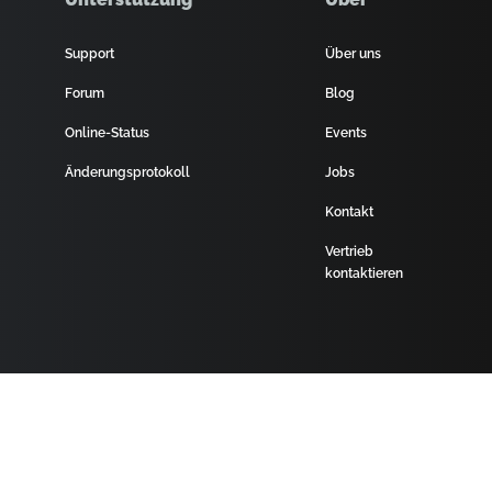
Support
Über uns
Forum
Blog
Online-Status
Events
Änderungsprotokoll
Jobs
Kontakt
Vertrieb
kontaktieren