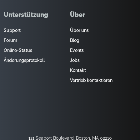
Unterstützung
Über
Support
Über uns
Forum
Blog
Online-Status
Events
Änderungsprotokoll
Jobs
Kontakt
Vertrieb kontaktieren
121 Seaport Boulevard, Boston, MA 02210