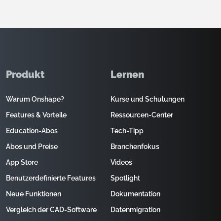
Produkt
Lernen
Warum Onshape?
Kurse und Schulungen
Features & Vorteile
Ressourcen-Center
Education-Abos
Tech-Tipp
Abos und Preise
Branchenfokus
App Store
Videos
Benutzerdefinierte Features
Spotlight
Neue Funktionen
Dokumentation
Vergleich der CAD-Software
Datenmigration