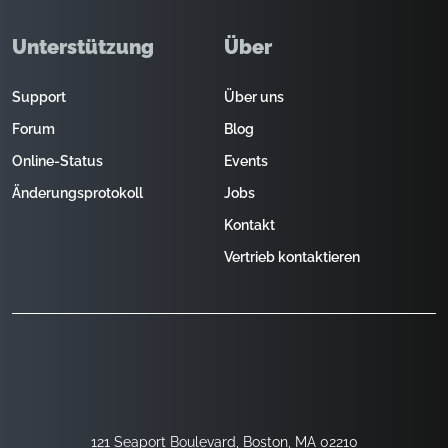
Unterstützung
Über
Support
Über uns
Forum
Blog
Online-Status
Events
Änderungsprotokoll
Jobs
Kontakt
Vertrieb kontaktieren
121 Seaport Boulevard, Boston, MA 02210