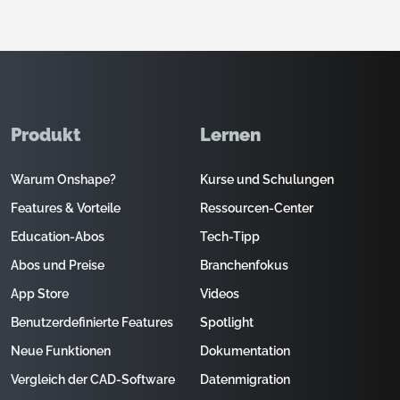
Produkt
Lernen
Warum Onshape?
Kurse und Schulungen
Features & Vorteile
Ressourcen-Center
Education-Abos
Tech-Tipp
Abos und Preise
Branchenfokus
App Store
Videos
Benutzerdefinierte Features
Spotlight
Neue Funktionen
Dokumentation
Vergleich der CAD-Software
Datenmigration