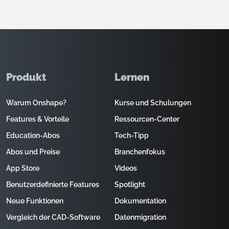
Produkt
Lernen
Warum Onshape?
Kurse und Schulungen
Features & Vorteile
Ressourcen-Center
Education-Abos
Tech-Tipp
Abos und Preise
Branchenfokus
App Store
Videos
Benutzerdefinierte Features
Spotlight
Neue Funktionen
Dokumentation
Vergleich der CAD-Software
Datenmigration