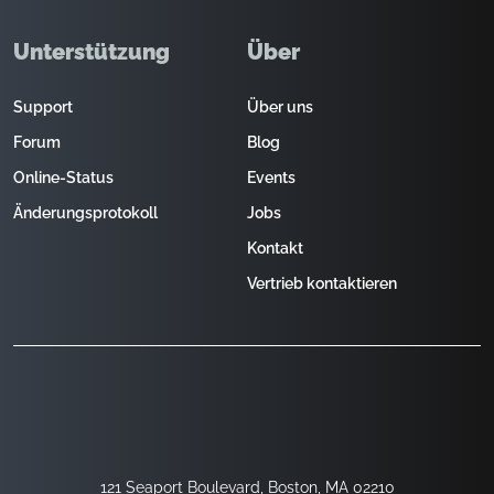
Unterstützung
Über
Support
Über uns
Forum
Blog
Online-Status
Events
Änderungsprotokoll
Jobs
Kontakt
Vertrieb kontaktieren
121 Seaport Boulevard, Boston, MA 02210