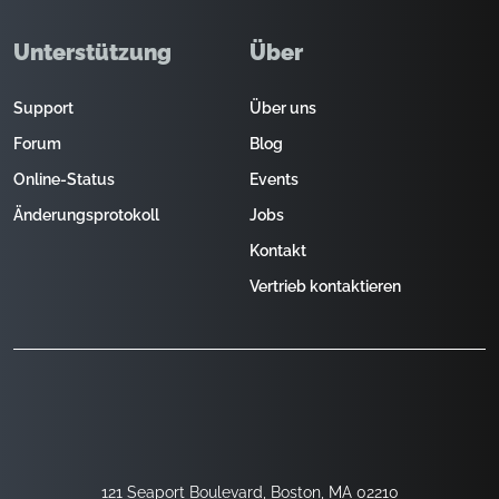
Unterstützung
Über
Support
Über uns
Forum
Blog
Online-Status
Events
Änderungsprotokoll
Jobs
Kontakt
Vertrieb kontaktieren
121 Seaport Boulevard, Boston, MA 02210