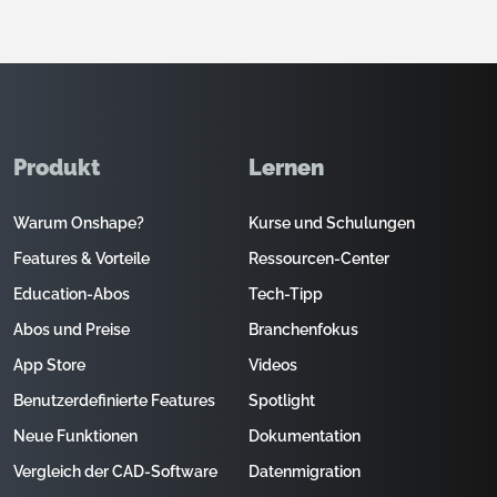
Produkt
Lernen
Warum Onshape?
Kurse und Schulungen
Features & Vorteile
Ressourcen-Center
Education-Abos
Tech-Tipp
Abos und Preise
Branchenfokus
App Store
Videos
Benutzerdefinierte Features
Spotlight
Neue Funktionen
Dokumentation
Vergleich der CAD-Software
Datenmigration