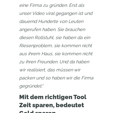
eine Firma zu gründen. Erst als 
unser Video viral gegangen ist und 
dauernd Hunderte von Leuten 
angerufen haben. Sie brauchen 
diesen Rollstuhl, sie haben da ein 
Riesenproblem, sie kommen nicht 
aus ihrem Haus, sie kommen nicht 
zu ihren Freunden. Und da haben 
wir realisiert, das müssen wir 
packen und so haben wir die Firma 
gegründet.“
Mit dem richtigen Tool
Zeit sparen, bedeutet