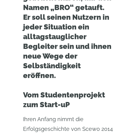
Namen „BRO“ getauft.
Er soll seinen Nutzern in
jeder Situation ein
alltagstauglicher
Begleiter sein und ihnen
neue Wege der
Selbständigkeit
eröffnen.
Vom Studentenprojekt
zum Start-uP
Ihren Anfang nimmt die
Erfolgsgeschichte von Scewo 2014