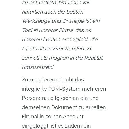
zu entwickeln, brauchen wir 
natürlich auch die besten 
Werkzeuge und Onshape ist ein 
Tool in unserer Firma, das es 
unseren Leuten ermöglicht, die 
Inputs all unserer Kunden so 
schnell als möglich in die Realität 
umzusetzen.“
Zum anderen erlaubt das
integrierte PDM-System mehreren
Personen, zeitgleich an ein und
demselben Dokument zu arbeiten.
Einmal in seinen Account
eingeloggt, ist es zudem ein