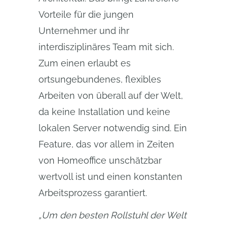
Vorteile für die jungen
Unternehmer und ihr
interdisziplinäres Team mit sich.
Zum einen erlaubt es
ortsungebundenes, flexibles
Arbeiten von überall auf der Welt,
da keine Installation und keine
lokalen Server notwendig sind. Ein
Feature, das vor allem in Zeiten
von Homeoffice unschätzbar
wertvoll ist und einen konstanten
Arbeitsprozess garantiert.
„Um den besten Rollstuhl der Welt 