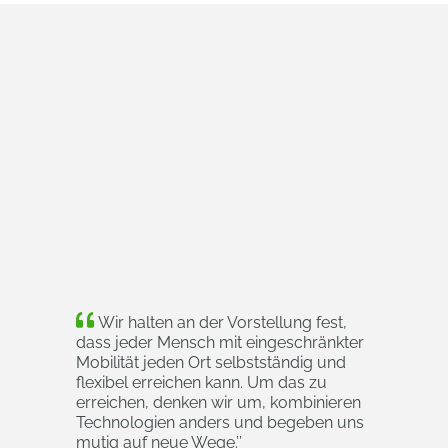
Wir halten an der Vorstellung fest,
dass jeder Mensch mit eingeschränkter
Mobilität jeden Ort selbstständig und
flexibel erreichen kann. Um das zu
erreichen, denken wir um, kombinieren
Technologien anders und begeben uns
mutig auf neue Wege.
’’