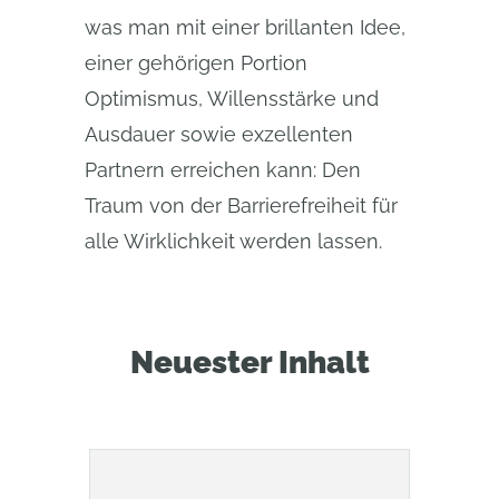
was man mit einer brillanten Idee,
einer gehörigen Portion
Optimismus, Willensstärke und
Ausdauer sowie exzellenten
Partnern erreichen kann: Den
Traum von der Barrierefreiheit für
alle Wirklichkeit werden lassen.
Neuester Inhalt