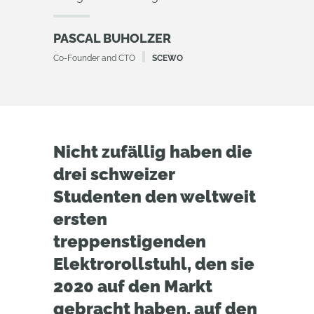
PASCAL BUHOLZER
Co-Founder and CTO
SCEWO
Nicht zufällig haben die
drei schweizer
Studenten den weltweit
ersten
treppenstigenden
Elektrorollstuhl, den sie
2020 auf den Markt
gebracht haben, auf den