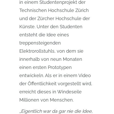
in einem Studentenprojekt der
Technischen Hochschule Zürich
und der Zürcher Hochschule der
Künste. Unter den Studenten
entsteht die Idee eines
treppensteigenden
Elektrorollstuhls, von dem sie
innerhalb von neun Monaten
einen ersten Prototypen
entwickeln. Als er in einem Video
der Öffentlichkeit vorgestellt wird,
erreicht dieses in Windeseile
Millionen von Menschen.
„Eigentlich war da gar nie die Idee, 