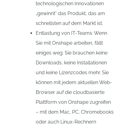
technologischen Innovationen
„gewinnt“ das Produkt, das am
schnellsten auf dem Markt ist.
Entlastung von IT-Teams: Wenn
Sie mit Onshape arbeiten, fällt
einiges weg: Sie brauchen keine
Downloads, keine Installationen
und keine Lizenzcodes mehr. Sie
können mit jedem aktuellen Web-
Browser auf die cloudbasierte
Plattform von Onshape zugreifen
– mit dem Mac, PC, Chromebooks
oder auch Linux-Rechnern