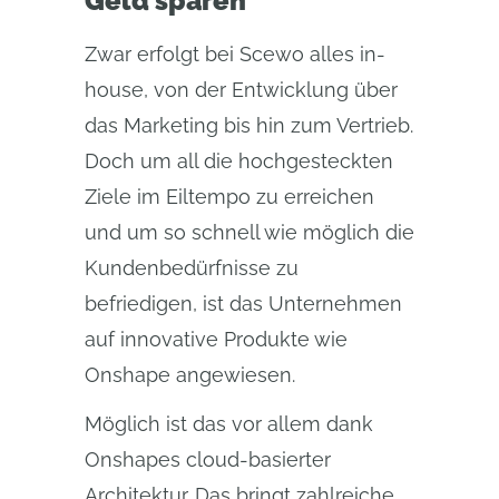
Geld sparen
Zwar erfolgt bei Scewo alles in-
house, von der Entwicklung über
das Marketing bis hin zum Vertrieb.
Doch um all die hochgesteckten
Ziele im Eiltempo zu erreichen
und um so schnell wie möglich die
Kundenbedürfnisse zu
befriedigen, ist das Unternehmen
auf innovative Produkte wie
Onshape angewiesen.
Möglich ist das vor allem dank
Onshapes cloud-basierter
Architektur. Das bringt zahlreiche