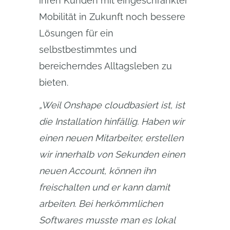
ihren Kunden mit eingeschränkter
Mobilität in Zukunft noch bessere
Lösungen für ein
selbstbestimmtes und
bereicherndes Alltagsleben zu
bieten.
„Weil Onshape cloudbasiert ist, ist 
die Installation hinfällig. Haben wir 
einen neuen Mitarbeiter, erstellen 
wir innerhalb von Sekunden einen 
neuen Account, können ihn 
freischalten und er kann damit 
arbeiten. Bei herkömmlichen 
Softwares musste man es lokal 