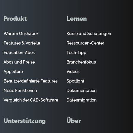
Produkt
Lernen
Warum Onshape?
Kurse und Schulungen
Features & Vorteile
Ressourcen-Center
Education-Abos
Tech-Tipp
Abos und Preise
Branchenfokus
App Store
Videos
Benutzerdefinierte Features
Spotlight
Neue Funktionen
Dokumentation
Vergleich der CAD-Software
Datenmigration
Unterstützung
Über