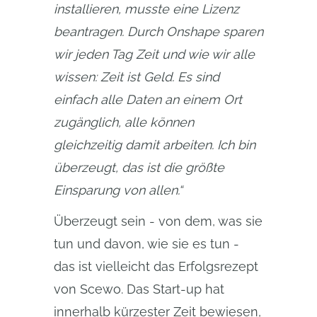
installieren, musste eine Lizenz 
beantragen. Durch Onshape sparen 
wir jeden Tag Zeit und wie wir alle 
wissen: Zeit ist Geld. Es sind 
einfach alle Daten an einem Ort 
zugänglich, alle können 
gleichzeitig damit arbeiten. Ich bin 
überzeugt, das ist die größte 
Einsparung von allen.“
Überzeugt sein - von dem, was sie
tun und davon, wie sie es tun -
das ist vielleicht das Erfolgsrezept
von Scewo. Das Start-up hat
innerhalb kürzester Zeit bewiesen,