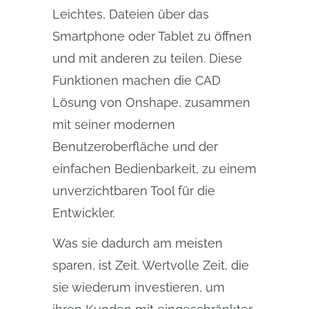
Leichtes, Dateien über das
Smartphone oder Tablet zu öffnen
und mit anderen zu teilen. Diese
Funktionen machen die CAD
Lösung von Onshape, zusammen
mit seiner modernen
Benutzeroberfläche und der
einfachen Bedienbarkeit, zu einem
unverzichtbaren Tool für die
Entwickler.
Was sie dadurch am meisten
sparen, ist Zeit. Wertvolle Zeit, die
sie wiederum investieren, um