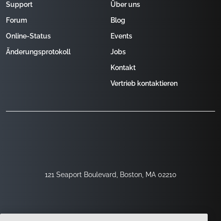
Support
Über uns
Forum
Blog
Online-Status
Events
Änderungsprotokoll
Jobs
Kontakt
Vertrieb kontaktieren
121 Seaport Boulevard, Boston, MA 02210