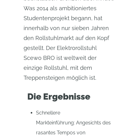
Was 2014 als ambitioniertes
Studentenprojekt begann, hat
innerhalb von nur sieben Jahren
den Rollstuhlmarkt auf den Kopf
gestellt. Der Elektrorollstuhl
Scewo BRO ist weltweit der
einzige Rollstuhl, mit dem
Treppensteigen möglich ist.
Die Ergebnisse
Schnellere
Markteinführung: Angesichts des
rasantes Tempos von