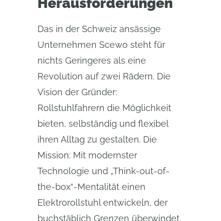
Herausforderungen
Das in der Schweiz ansässige
Unternehmen Scewo steht für
nichts Geringeres als eine
Revolution auf zwei Rädern. Die
Vision der Gründer:
Rollstuhlfahrern die Möglichkeit
bieten, selbständig und flexibel
ihren Alltag zu gestalten. Die
Mission: Mit modernster
Technologie und „Think-out-of-
the-box“-Mentalität einen
Elektrorollstuhl entwickeln, der
buchstäblich Grenzen überwindet.