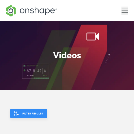
Videos