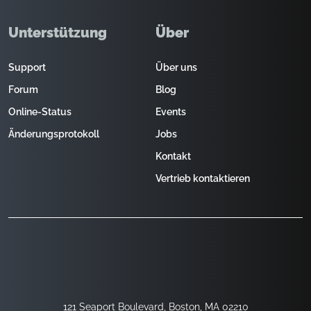
Unterstützung
Über
Support
Über uns
Forum
Blog
Online-Status
Events
Änderungsprotokoll
Jobs
Kontakt
Vertrieb kontaktieren
121 Seaport Boulevard, Boston, MA 02210