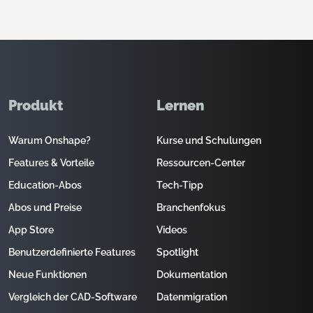
Produkt
Lernen
Warum Onshape?
Kurse und Schulungen
Features & Vorteile
Ressourcen-Center
Education-Abos
Tech-Tipp
Abos und Preise
Branchenfokus
App Store
Videos
Benutzerdefinierte Features
Spotlight
Neue Funktionen
Dokumentation
Vergleich der CAD-Software
Datenmigration