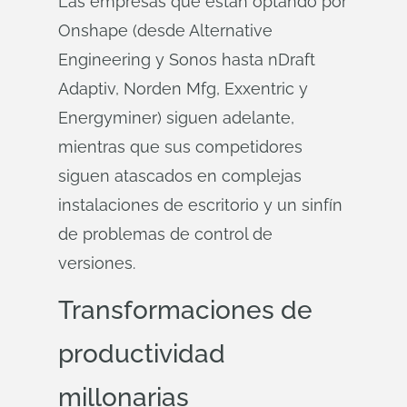
Las empresas que están optando por
Onshape (desde Alternative
Engineering y Sonos hasta nDraft
Adaptiv, Norden Mfg, Exxentric y
Energyminer) siguen adelante,
mientras que sus competidores
siguen atascados en complejas
instalaciones de escritorio y un sinfín
de problemas de control de
versiones.
Transformaciones de
productividad
millonarias