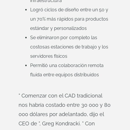
infraestructura
Logró ciclos de diseño entre un 50 y
un 70% más rápidos para productos
estándar y personalizados
Se eliminaron por completo las
costosas estaciones de trabajo y los
servidores físicos
Permitió una colaboración remota
fluida entre equipos distribuidos
" Comenzar con el CAD tradicional
nos habría costado entre 30 000 y 80
000 dólares por adelantado, dijo el
CEO de ", Greg Kondracki. " Con