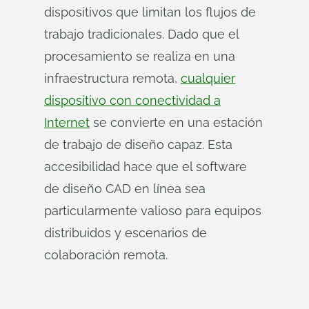
dispositivos que limitan los flujos de
trabajo tradicionales. Dado que el
procesamiento se realiza en una
infraestructura remota,
cualquier
dispositivo con conectividad a
Internet
se convierte en una estación
de trabajo de diseño capaz. Esta
accesibilidad hace que el software
de diseño CAD en línea sea
particularmente valioso para equipos
distribuidos y escenarios de
colaboración remota.