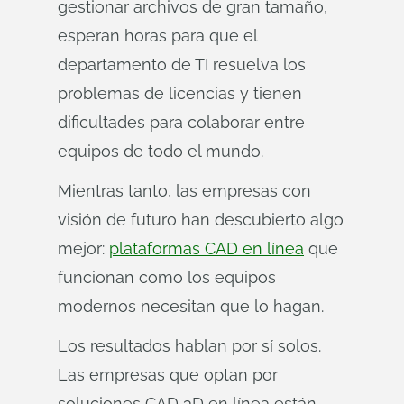
gestionar archivos de gran tamaño,
esperan horas para que el
departamento de TI resuelva los
problemas de licencias y tienen
dificultades para colaborar entre
equipos de todo el mundo.
Mientras tanto, las empresas con
visión de futuro han descubierto algo
mejor:
plataformas CAD en línea
que
funcionan como los equipos
modernos necesitan que lo hagan.
Los resultados hablan por sí solos.
Las empresas que optan por
soluciones CAD 3D en línea están