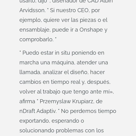
usarlo, dijo ", diseñador de CAD Albin
Arvidsson. " Si nuestro CEO, por
ejemplo, quiere ver las piezas o el
ensamblaje, puede ir a Onshape y
comprobarlo. "
" Puedo estar in situ poniendo en
marcha una máquina, atender una
llamada, analizar el diseño, hacer
cambios en tiempo real y, después,
volver al trabajo que tengo ante mí»,
afirma " Przemyslaw Krupiarz, de
nDraft Adaptiv. " No perdemos tiempo
exportando, esperando o
solucionando problemas con los