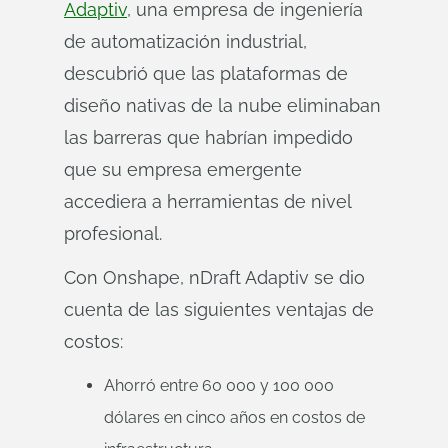
Adaptiv
, una empresa de ingeniería
de automatización industrial,
descubrió que las plataformas de
diseño nativas de la nube eliminaban
las barreras que habrían impedido
que su empresa emergente
accediera a herramientas de nivel
profesional.
Con Onshape, nDraft Adaptiv se dio
cuenta de las siguientes ventajas de
costos:
Ahorró entre 60 000 y 100 000
dólares en cinco años en costos de