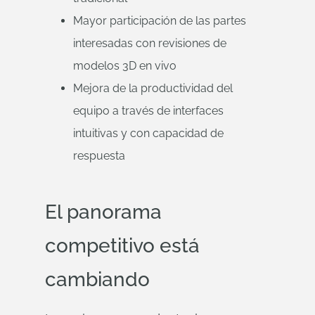
Mayor participación de las partes
interesadas con revisiones de
modelos 3D en vivo
Mejora de la productividad del
equipo a través de interfaces
intuitivas y con capacidad de
respuesta
El panorama
competitivo está
cambiando