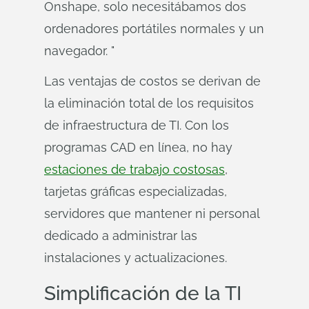
Onshape, solo necesitábamos dos
ordenadores portátiles normales y un
navegador. "
Las ventajas de costos se derivan de
la eliminación total de los requisitos
de infraestructura de TI. Con los
programas CAD en línea, no hay
estaciones de trabajo costosas
,
tarjetas gráficas especializadas,
servidores que mantener ni personal
dedicado a administrar las
instalaciones y actualizaciones.
Simplificación de la TI