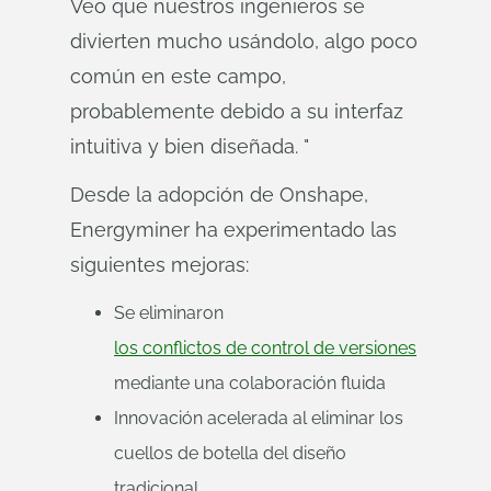
Veo que nuestros ingenieros se
divierten mucho usándolo, algo poco
común en este campo,
probablemente debido a su interfaz
intuitiva y bien diseñada. "
Desde la adopción de Onshape,
Energyminer ha experimentado las
siguientes mejoras:
Se eliminaron
los conflictos de control de versiones
mediante una colaboración fluida
Innovación acelerada al eliminar los
cuellos de botella del diseño
tradicional