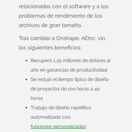
relacionadas con el software y a los
problemas de rendimiento de los
archivos de gran tamaño.
Tras cambiar a Onshape, AEInc. vio
los siguientes beneficios:
Recuperó 1,25 millones de dólares al
año en ganancias de productividad
Se redujo el tiempo típico de diseño
de proyectos de 100 horas a 40
horas
Trabajo de diseño repetitivo
automatizado con
funciones personalizadas