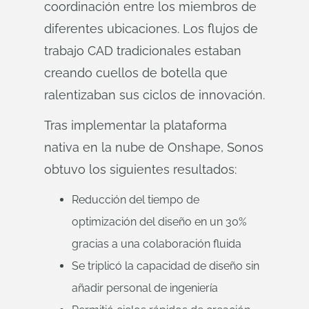
coordinación entre los miembros de
diferentes ubicaciones. Los flujos de
trabajo CAD tradicionales estaban
creando cuellos de botella que
ralentizaban sus ciclos de innovación.
Tras implementar la plataforma
nativa en la nube de Onshape, Sonos
obtuvo los siguientes resultados:
Reducción del tiempo de
optimización del diseño en un 30%
gracias a una colaboración fluida
Se triplicó la capacidad de diseño sin
añadir personal de ingeniería