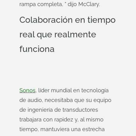
rampa completa, " dijo McClary.
Colaboración en tiempo
real que realmente
funciona
Sonos
, líder mundial en tecnología
de audio, necesitaba que su equipo
de ingeniería de transductores
trabajara con rapidez y, al mismo
tiempo, mantuviera una estrecha