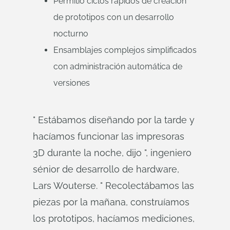
Permitió ciclos rápidos de creación
de prototipos con un desarrollo
nocturno
Ensamblajes complejos simplificados
con administración automática de
versiones
" Estábamos diseñando por la tarde y
hacíamos funcionar las impresoras
3D durante la noche, dijo ", ingeniero
sénior de desarrollo de hardware,
Lars Wouterse. " Recolectábamos las
piezas por la mañana, construíamos
los prototipos, hacíamos mediciones,