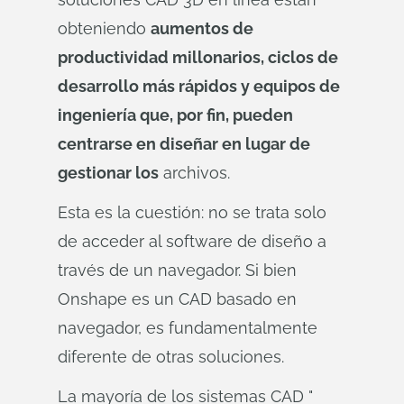
obteniendo
aumentos de
productividad millonarios, ciclos de
desarrollo más rápidos y equipos de
ingeniería que, por fin, pueden
centrarse en diseñar en lugar de
gestionar los
archivos.
Esta es la cuestión: no se trata solo
de acceder al software de diseño a
través de un navegador. Si bien
Onshape es un CAD basado en
navegador, es fundamentalmente
diferente de otras soluciones.
La mayoría de los sistemas CAD "