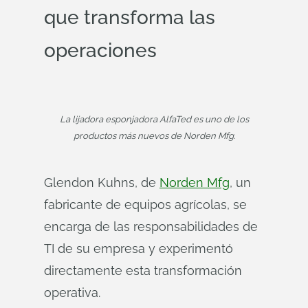
que transforma las
operaciones
La lijadora esponjadora AlfaTed es uno de los
productos más nuevos de Norden Mfg.
Glendon Kuhns, de
Norden Mfg
, un
fabricante de equipos agrícolas, se
encarga de las responsabilidades de
TI de su empresa y experimentó
directamente esta transformación
operativa.