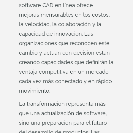
software CAD en línea ofrece
mejoras mensurables en los costos,
la velocidad, la colaboración y la
capacidad de innovación. Las
organizaciones que reconocen este
cambio y actúan con decisión están
creando capacidades que definirán la
ventaja competitiva en un mercado
cada vez más conectado y en rápido
movimiento.
La transformación representa más
que una actualización de software,
sino una preparación para el futuro
del desarrollo de productos. Las