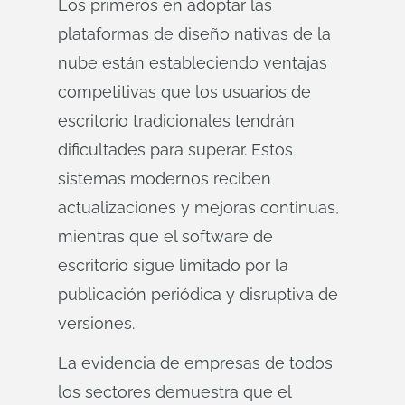
Los primeros en adoptar las
plataformas de diseño nativas de la
nube están estableciendo ventajas
competitivas que los usuarios de
escritorio tradicionales tendrán
dificultades para superar. Estos
sistemas modernos reciben
actualizaciones y mejoras continuas,
mientras que el software de
escritorio sigue limitado por la
publicación periódica y disruptiva de
versiones.
La evidencia de empresas de todos
los sectores demuestra que el