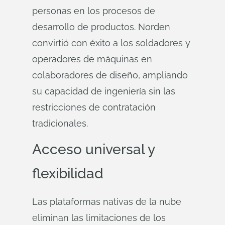
personas en los procesos de
desarrollo de productos. Norden
convirtió con éxito a los soldadores y
operadores de máquinas en
colaboradores de diseño, ampliando
su capacidad de ingeniería sin las
restricciones de contratación
tradicionales.
Acceso universal y
flexibilidad
Las plataformas nativas de la nube
eliminan las limitaciones de los