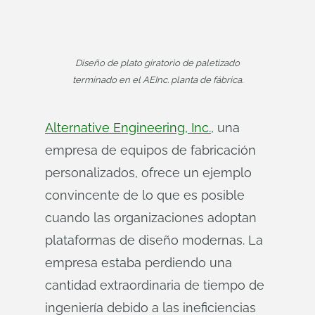
Diseño de plato giratorio de paletizado
terminado en el AEInc. planta de fábrica.
Alternative Engineering, Inc.
, una
empresa de equipos de fabricación
personalizados, ofrece un ejemplo
convincente de lo que es posible
cuando las organizaciones adoptan
plataformas de diseño modernas. La
empresa estaba perdiendo una
cantidad extraordinaria de tiempo de
ingeniería debido a las ineficiencias