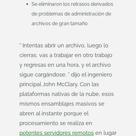
Se eliminaron los retrasos derivados
de problemas de administración de
archivos de gran tamaño
" Intentas abrir un archivo, luego lo
cierras, vas a trabajar en otro trabajo
y regresas en una hora, y el archivo
sigue cargándose, " dijo el ingeniero
principal John McClary. Con las
plataformas nativas de la nube, esos
mismos ensamblajes masivos se
abren al instante porque el
procesamiento se realiza en
potentes servidores remotos
en lugar