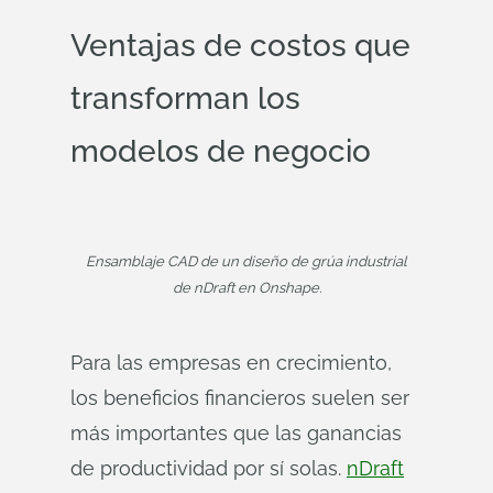
Ventajas de costos que
transforman los
modelos de negocio
Ensamblaje CAD de un diseño de grúa industrial
de nDraft en Onshape.
Para las empresas en crecimiento,
los beneficios financieros suelen ser
más importantes que las ganancias
de productividad por sí solas.
nDraft