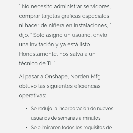
" No necesito administrar servidores,
comprar tarjetas gráficas especiales
ni hacer de niñera en instalaciones, ",
dijo. " Solo asigno un usuario, envío
una invitación y ya está listo.
Honestamente, nos salva a un
técnico de TI. "
Al pasar a Onshape, Norden Mfg
obtuvo las siguientes eficiencias
operativas:
Se redujo la incorporación de nuevos
usuarios de semanas a minutos
Se eliminaron todos los requisitos de