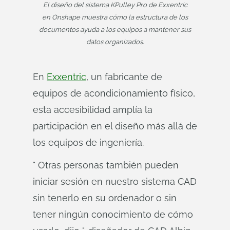
El diseño del sistema KPulley Pro de Exxentric
en Onshape muestra cómo la estructura de los
documentos ayuda a los equipos a mantener sus
datos organizados.
En
Exxentric
, un fabricante de
equipos de acondicionamiento físico,
esta accesibilidad amplía la
participación en el diseño más allá de
los equipos de ingeniería.
" Otras personas también pueden
iniciar sesión en nuestro sistema CAD
sin tenerlo en su ordenador o sin
tener ningún conocimiento de cómo