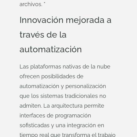
archivos. "
Innovación mejorada a
través de la
automatización
Las plataformas nativas de la nube
ofrecen posibilidades de
automatización y personalización
que los sistemas tradicionales no
admiten. La arquitectura permite
interfaces de programación
sofisticadas y una integración en
tiempo real que transforma el trabajo