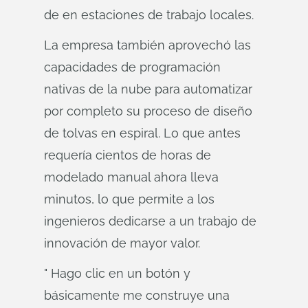
de en estaciones de trabajo locales.
La empresa también aprovechó las
capacidades de programación
nativas de la nube para automatizar
por completo su proceso de diseño
de tolvas en espiral. Lo que antes
requería cientos de horas de
modelado manual ahora lleva
minutos, lo que permite a los
ingenieros dedicarse a un trabajo de
innovación de mayor valor.
" Hago clic en un botón y
básicamente me construye una