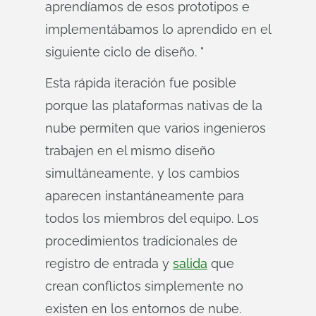
aprendíamos de esos prototipos e
implementábamos lo aprendido en el
siguiente ciclo de diseño. "
Esta rápida iteración fue posible
porque las plataformas nativas de la
nube permiten que varios ingenieros
trabajen en el mismo diseño
simultáneamente, y los cambios
aparecen instantáneamente para
todos los miembros del equipo. Los
procedimientos tradicionales de
registro de entrada y
salida
que
crean conflictos simplemente no
existen en los entornos de nube.