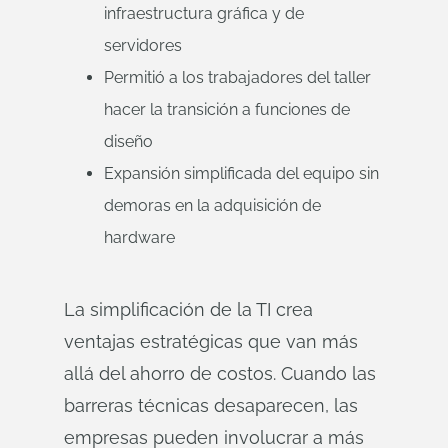
infraestructura gráfica y de
servidores
Permitió a los trabajadores del taller
hacer la transición a funciones de
diseño
Expansión simplificada del equipo sin
demoras en la adquisición de
hardware
La simplificación de la TI crea
ventajas estratégicas que van más
allá del ahorro de costos. Cuando las
barreras técnicas desaparecen, las
empresas pueden involucrar a más