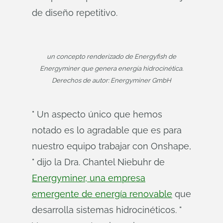
de diseño repetitivo.
un concepto renderizado de Energyfish de
Energyminer que genera energía hidrocinética.
Derechos de autor: Energyminer GmbH
" Un aspecto único que hemos
notado es lo agradable que es para
nuestro equipo trabajar con Onshape,
" dijo la Dra. Chantel Niebuhr de
Energyminer, una empresa
emergente de energía renovable
que
desarrolla sistemas hidrocinéticos. "