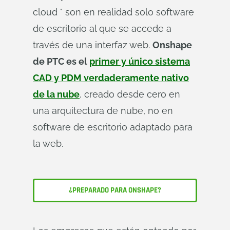
cloud " son en realidad solo software
de escritorio al que se accede a
través de una interfaz web.
Onshape
de PTC es el
primer y único sistema
CAD y PDM verdaderamente nativo
de la nube
, creado desde cero en
una arquitectura de nube, no en
software de escritorio adaptado para
la web.
¿PREPARADO PARA ONSHAPE?