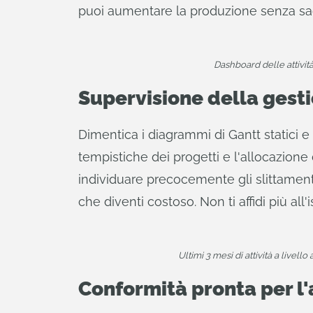
puoi aumentare la produzione senza sacri
Dashboard delle attività
Supervisione della gesti
Dimentica i diagrammi di Gantt statici e
tempistiche dei progetti e l'allocazione 
individuare precocemente gli slittamenti
che diventi costoso. Non ti affidi più all'
Ultimi 3 mesi di attività a livel
Conformità pronta per l'