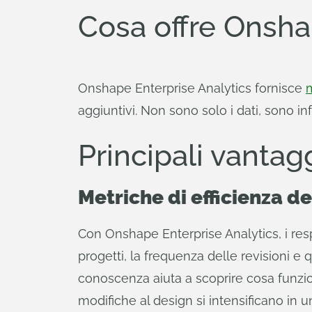
Cosa offre Onsha
Onshape Enterprise Analytics fornisce
m
aggiuntivi. Non sono solo i dati, sono i
Principali vantag
Metriche di efficienza d
Con Onshape Enterprise Analytics, i res
progetti, la frequenza delle revisioni e
conoscenza aiuta a scoprire cosa funzio
modifiche al design si intensificano in