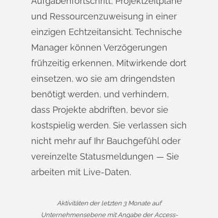
Aufgabenfortschritt, Projektzeitpläne
und Ressourcenzuweisung in einer
einzigen Echtzeitansicht. Technische
Manager können Verzögerungen
frühzeitig erkennen, Mitwirkende dort
einsetzen, wo sie am dringendsten
benötigt werden, und verhindern,
dass Projekte abdriften, bevor sie
kostspielig werden. Sie verlassen sich
nicht mehr auf Ihr Bauchgefühl oder
vereinzelte Statusmeldungen — Sie
arbeiten mit Live-Daten.
Aktivitäten der letzten 3 Monate auf
Unternehmensebene mit Angabe der Access-