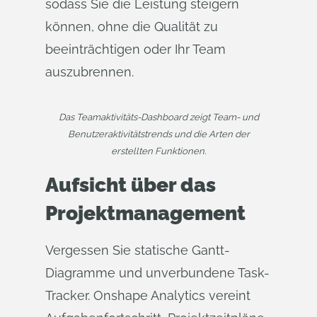
sodass Sie die Leistung steigern
können, ohne die Qualität zu
beeinträchtigen oder Ihr Team
auszubrennen.
Das Teamaktivitäts-Dashboard zeigt Team- und
Benutzeraktivitätstrends und die Arten der
erstellten Funktionen.
Aufsicht über das
Projektmanagement
Vergessen Sie statische Gantt-
Diagramme und unverbundene Task-
Tracker. Onshape Analytics vereint