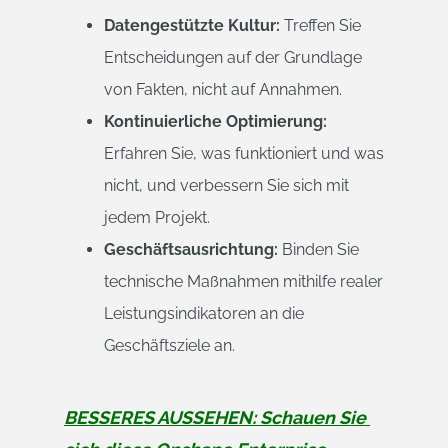
Datengestützte Kultur:
Treffen Sie
Entscheidungen auf der Grundlage
von Fakten, nicht auf Annahmen.
Kontinuierliche Optimierung:
Erfahren Sie, was funktioniert und was
nicht, und verbessern Sie sich mit
jedem Projekt.
Geschäftsausrichtung:
Binden Sie
technische Maßnahmen mithilfe realer
Leistungsindikatoren an die
Geschäftsziele an.
BESSERES AUSSEHEN: Schauen Sie 