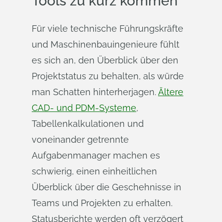
Tools zu kurz kommen
Für viele technische Führungskräfte
und Maschinenbauingenieure fühlt
es sich an, den Überblick über den
Projektstatus zu behalten, als würde
man Schatten hinterherjagen.
Ältere
CAD- und PDM-Systeme
,
Tabellenkalkulationen und
voneinander getrennte
Aufgabenmanager machen es
schwierig, einen einheitlichen
Überblick über die Geschehnisse in
Teams und Projekten zu erhalten.
Statusberichte werden oft verzögert