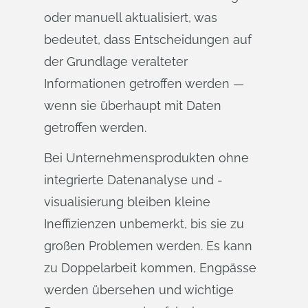
oder manuell aktualisiert, was
bedeutet, dass Entscheidungen auf
der Grundlage veralteter
Informationen getroffen werden —
wenn sie überhaupt mit Daten
getroffen werden.
Bei Unternehmensprodukten ohne
integrierte Datenanalyse und -
visualisierung bleiben kleine
Ineffizienzen unbemerkt, bis sie zu
großen Problemen werden. Es kann
zu Doppelarbeit kommen, Engpässe
werden übersehen und wichtige