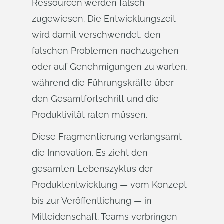
Ressourcen werden falsch
zugewiesen. Die Entwicklungszeit
wird damit verschwendet, den
falschen Problemen nachzugehen
oder auf Genehmigungen zu warten,
während die Führungskräfte über
den Gesamtfortschritt und die
Produktivität raten müssen.
Diese Fragmentierung verlangsamt
die Innovation. Es zieht den
gesamten Lebenszyklus der
Produktentwicklung — vom Konzept
bis zur Veröffentlichung — in
Mitleidenschaft. Teams verbringen