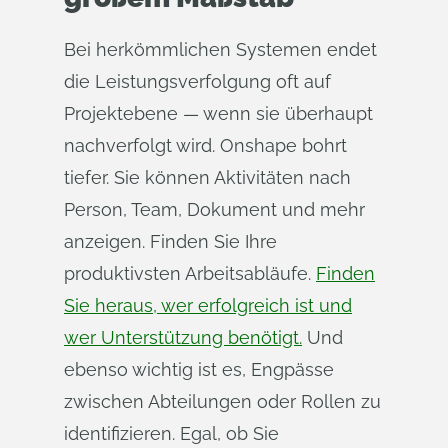
Bei herkömmlichen Systemen endet
die Leistungsverfolgung oft auf
Projektebene — wenn sie überhaupt
nachverfolgt wird. Onshape bohrt
tiefer. Sie können Aktivitäten nach
Person, Team, Dokument und mehr
anzeigen. Finden Sie Ihre
produktivsten Arbeitsabläufe.
Finden
Sie heraus, wer erfolgreich ist und
wer Unterstützung benötigt.
Und
ebenso wichtig ist es, Engpässe
zwischen Abteilungen oder Rollen zu
identifizieren. Egal, ob Sie