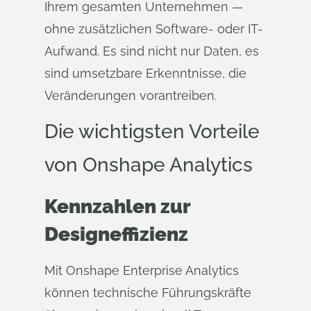
Ihrem gesamten Unternehmen —
ohne zusätzlichen Software- oder IT-
Aufwand. Es sind nicht nur Daten, es
sind umsetzbare Erkenntnisse, die
Veränderungen vorantreiben.
Die wichtigsten Vorteile
von Onshape Analytics
Kennzahlen zur
Designeffizienz
Mit Onshape Enterprise Analytics
können technische Führungskräfte