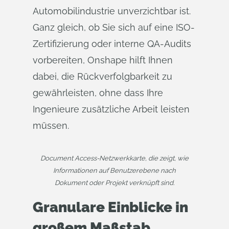
Automobilindustrie unverzichtbar ist.
Ganz gleich, ob Sie sich auf eine ISO-
Zertifizierung oder interne QA-Audits
vorbereiten, Onshape hilft Ihnen
dabei, die Rückverfolgbarkeit zu
gewährleisten, ohne dass Ihre
Ingenieure zusätzliche Arbeit leisten
müssen.
Document Access-Netzwerkkarte, die zeigt, wie
Informationen auf Benutzerebene nach
Dokument oder Projekt verknüpft sind.
Granulare Einblicke in
großem Maßstab