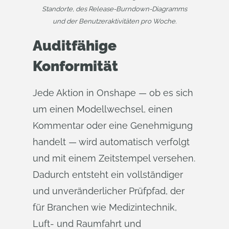
Standorte, des Release-Burndown-Diagramms
und der Benutzeraktivitäten pro Woche.
Auditfähige
Konformität
Jede Aktion in Onshape — ob es sich
um einen Modellwechsel, einen
Kommentar oder eine Genehmigung
handelt — wird automatisch verfolgt
und mit einem Zeitstempel versehen.
Dadurch entsteht ein vollständiger
und unveränderlicher Prüfpfad, der
für Branchen wie Medizintechnik,
Luft- und Raumfahrt und