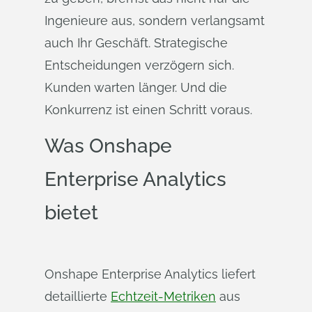
Ingenieure aus, sondern verlangsamt
auch Ihr Geschäft. Strategische
Entscheidungen verzögern sich.
Kunden warten länger. Und die
Konkurrenz ist einen Schritt voraus.
Was Onshape
Enterprise Analytics
bietet
Onshape Enterprise Analytics liefert
detaillierte
Echtzeit-Metriken
aus