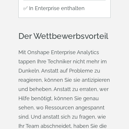
✅ In Enterprise enthalten
Der Wettbewerbsvorteil
Mit Onshape Enterprise Analytics
tappen Ihre Techniker nicht mehr im
Dunkeln. Anstatt auf Probleme zu
reagieren, können Sie sie antizipieren
und beheben. Anstatt zu erraten, wer
Hilfe benötigt, können Sie genau
sehen, wo Ressourcen angespannt
sind. Und anstatt sich zu fragen, wie
Ihr Team abschneidet, haben Sie die