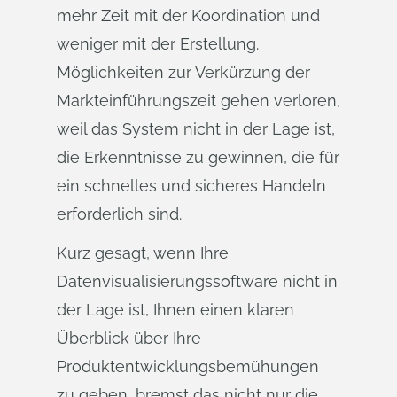
mehr Zeit mit der Koordination und
weniger mit der Erstellung.
Möglichkeiten zur Verkürzung der
Markteinführungszeit gehen verloren,
weil das System nicht in der Lage ist,
die Erkenntnisse zu gewinnen, die für
ein schnelles und sicheres Handeln
erforderlich sind.
Kurz gesagt, wenn Ihre
Datenvisualisierungssoftware nicht in
der Lage ist, Ihnen einen klaren
Überblick über Ihre
Produktentwicklungsbemühungen
zu geben, bremst das nicht nur die