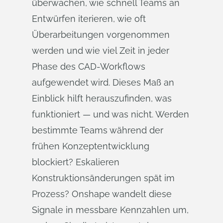
überwachen, wie schnell Teams an
Entwürfen iterieren, wie oft
Überarbeitungen vorgenommen
werden und wie viel Zeit in jeder
Phase des CAD-Workflows
aufgewendet wird. Dieses Maß an
Einblick hilft herauszufinden, was
funktioniert — und was nicht. Werden
bestimmte Teams während der
frühen Konzeptentwicklung
blockiert? Eskalieren
Konstruktionsänderungen spät im
Prozess? Onshape wandelt diese
Signale in messbare Kennzahlen um,