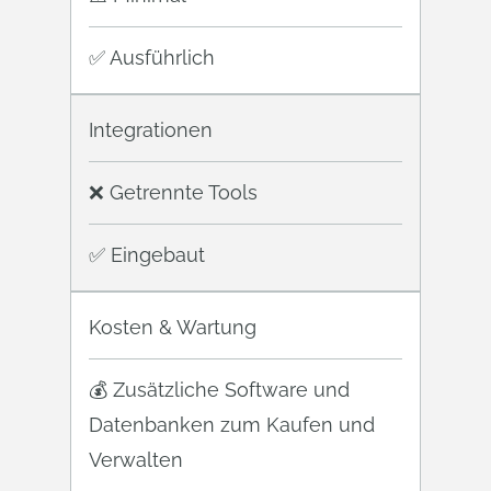
✅ Ausführlich
Integrationen
❌ Getrennte Tools
✅ Eingebaut
Kosten & Wartung
💰 Zusätzliche Software und
Datenbanken zum Kaufen und
Verwalten