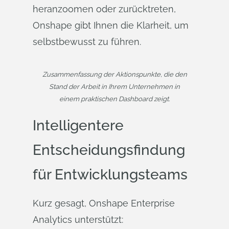
heranzoomen oder zurücktreten,
Onshape gibt Ihnen die Klarheit, um
selbstbewusst zu führen.
Zusammenfassung der Aktionspunkte, die den
Stand der Arbeit in Ihrem Unternehmen in
einem praktischen Dashboard zeigt.
Intelligentere
Entscheidungsfindung
für Entwicklungsteams
Kurz gesagt, Onshape Enterprise
Analytics unterstützt: