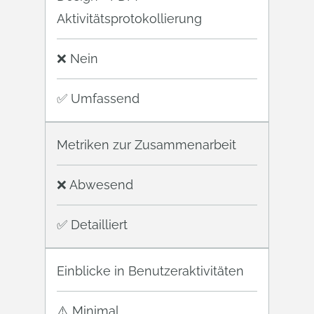
Aktivitätsprotokollierung
❌ Nein
✅ Umfassend
Metriken zur Zusammenarbeit
❌ Abwesend
✅ Detailliert
Einblicke in Benutzeraktivitäten
⚠️ Minimal