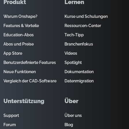
Produkt
Lernen
Warum Onshape?
Kurse und Schulungen
Features & Vorteile
Ressourcen-Center
Education-Abos
Tech-Tipp
Abos und Preise
Branchenfokus
App Store
Videos
Benutzerdefinierte Features
Spotlight
Neue Funktionen
Dokumentation
Vergleich der CAD-Software
Datenmigration
Unterstützung
Über
Support
Über uns
Forum
Blog