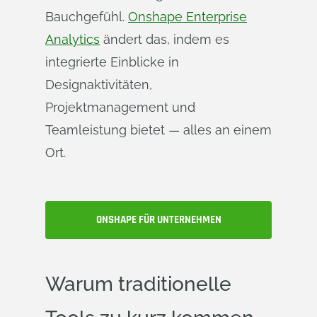
Bauchgefühl.
Onshape Enterprise
Analytics
ändert das, indem es
integrierte Einblicke in
Designaktivitäten,
Projektmanagement und
Teamleistung bietet — alles an einem
Ort.
ONSHAPE FÜR UNTERNEHMEN
Warum traditionelle