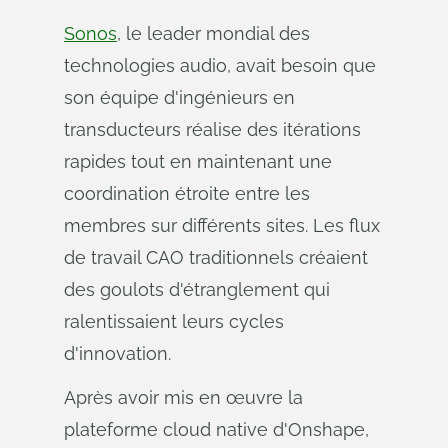
Sonos
, le leader mondial des
technologies audio, avait besoin que
son équipe d'ingénieurs en
transducteurs réalise des itérations
rapides tout en maintenant une
coordination étroite entre les
membres sur différents sites. Les flux
de travail CAO traditionnels créaient
des goulots d'étranglement qui
ralentissaient leurs cycles
d'innovation.
Après avoir mis en œuvre la
plateforme cloud native d'Onshape,