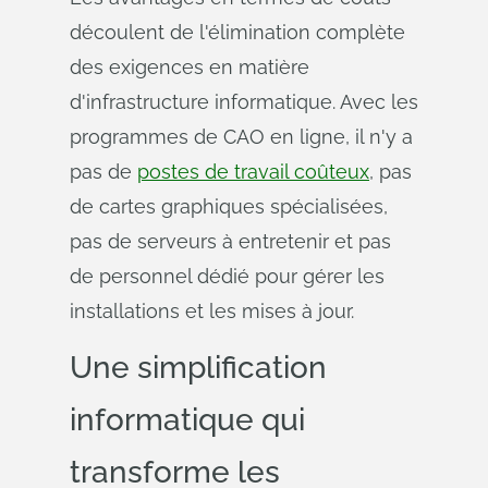
découlent de l'élimination complète
des exigences en matière
d'infrastructure informatique. Avec les
programmes de CAO en ligne, il n'y a
pas de
postes de travail coûteux
, pas
de cartes graphiques spécialisées,
pas de serveurs à entretenir et pas
de personnel dédié pour gérer les
installations et les mises à jour.
Une simplification
informatique qui
transforme les