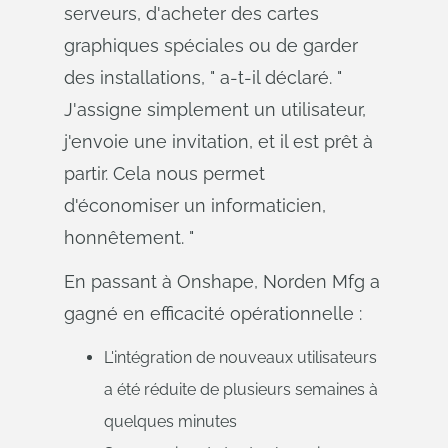
serveurs, d'acheter des cartes
graphiques spéciales ou de garder
des installations, " a-t-il déclaré. "
J'assigne simplement un utilisateur,
j'envoie une invitation, et il est prêt à
partir. Cela nous permet
d'économiser un informaticien,
honnêtement. "
En passant à Onshape, Norden Mfg a
gagné en efficacité opérationnelle :
L'intégration de nouveaux utilisateurs
a été réduite de plusieurs semaines à
quelques minutes