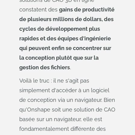
constatent des
gains de productivité
de plusieurs millions de dollars, des
cycles de développement plus
rapides et des équipes d'ingénierie
qui peuvent enfin se concentrer sur
la conception plutôt que sur la
gestion des fichiers
.
Voilà le truc : il ne s'agit pas
simplement d'accéder à un logiciel
de conception via un navigateur. Bien
qu'Onshape soit une solution de CAO
basée sur un navigateur, elle est
fondamentalement différente des