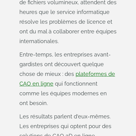
de fichiers volumineux, attendent des
heures que le service informatique
résolve les problèmes de licence et
ont du mal à collaborer entre équipes
internationales.
Entre-temps, les entreprises avant-
gardistes ont découvert quelque
chose de mieux : des
plateformes de
CAO en ligne
qui fonctionnent
comme les équipes modernes en
ont besoin.
Les résultats parlent d'eux-mêmes.
Les entreprises qui optent pour des
solutions de CAO 3D en ligne