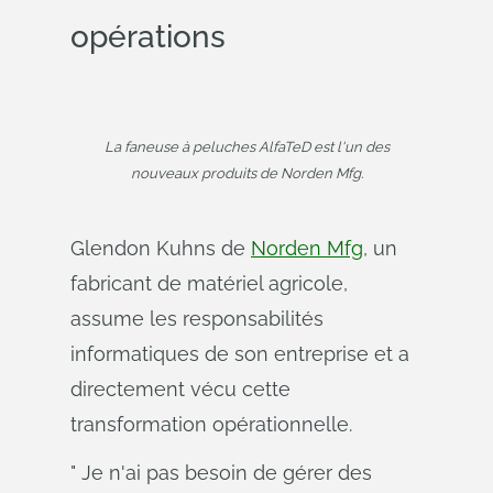
opérations
La faneuse à peluches AlfaTeD est l'un des
nouveaux produits de Norden Mfg.
Glendon Kuhns de
Norden Mfg
, un
fabricant de matériel agricole,
assume les responsabilités
informatiques de son entreprise et a
directement vécu cette
transformation opérationnelle.
" Je n'ai pas besoin de gérer des