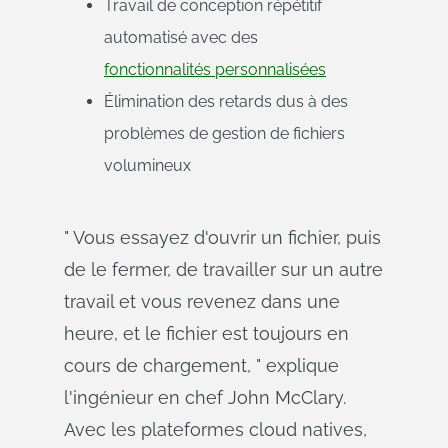
Travail de conception répétitif
automatisé avec des
fonctionnalités personnalisées
Élimination des retards dus à des
problèmes de gestion de fichiers
volumineux
" Vous essayez d'ouvrir un fichier, puis
de le fermer, de travailler sur un autre
travail et vous revenez dans une
heure, et le fichier est toujours en
cours de chargement, " explique
l'ingénieur en chef John McClary.
Avec les plateformes cloud natives,