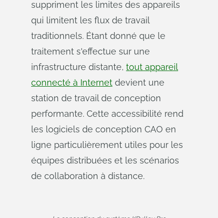
suppriment les limites des appareils
qui limitent les flux de travail
traditionnels. Étant donné que le
traitement s'effectue sur une
infrastructure distante,
tout appareil
connecté à Internet
devient une
station de travail de conception
performante. Cette accessibilité rend
les logiciels de conception CAO en
ligne particulièrement utiles pour les
équipes distribuées et les scénarios
de collaboration à distance.