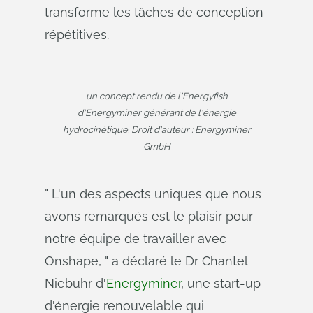
transforme les tâches de conception
répétitives.
un concept rendu de l'Energyfish
d'Energyminer générant de l'énergie
hydrocinétique. Droit d'auteur : Energyminer
GmbH
" L'un des aspects uniques que nous
avons remarqués est le plaisir pour
notre équipe de travailler avec
Onshape, " a déclaré le Dr Chantel
Niebuhr d'
Energyminer
, une start-up
d'énergie renouvelable qui