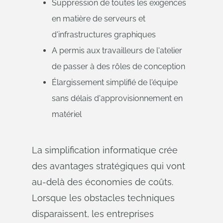
Suppression de toutes les exigences
en matière de serveurs et
d'infrastructures graphiques
A permis aux travailleurs de l'atelier
de passer à des rôles de conception
Élargissement simplifié de l'équipe
sans délais d'approvisionnement en
matériel
La simplification informatique crée
des avantages stratégiques qui vont
au-delà des économies de coûts.
Lorsque les obstacles techniques
disparaissent, les entreprises