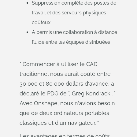
Suppression complète des postes de
travail et des serveurs physiques
coûteux
A permis une collaboration à distance
fluide entre les équipes distribuées
" Commencer à utiliser le CAD
traditionnel nous aurait coûté entre
30 000 et 80 000 dollars d'avance, a
déclaré le PDG de ", Greg Kondracki. "
Avec Onshape, nous n'avions besoin
que de deux ordinateurs portables
classiques et d'un navigateur. "
Les avantages en termes de coûts