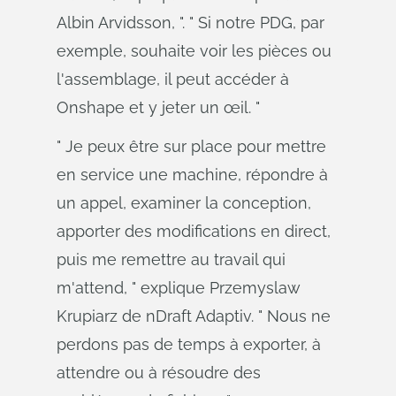
Albin Arvidsson, ". " Si notre PDG, par
exemple, souhaite voir les pièces ou
l'assemblage, il peut accéder à
Onshape et y jeter un œil. "
" Je peux être sur place pour mettre
en service une machine, répondre à
un appel, examiner la conception,
apporter des modifications en direct,
puis me remettre au travail qui
m'attend, " explique Przemyslaw
Krupiarz de nDraft Adaptiv. " Nous ne
perdons pas de temps à exporter, à
attendre ou à résoudre des