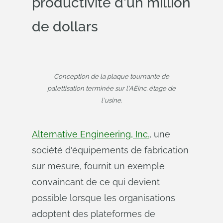
productivité d'un million
de dollars
Conception de la plaque tournante de
palettisation terminée sur l'AEinc. étage de
l'usine.
Alternative Engineering, Inc.
, une
société d'équipements de fabrication
sur mesure, fournit un exemple
convaincant de ce qui devient
possible lorsque les organisations
adoptent des plateformes de