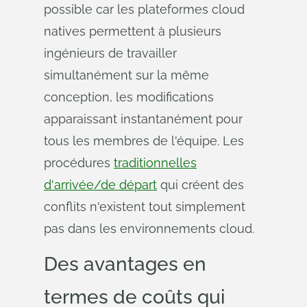
possible car les plateformes cloud
natives permettent à plusieurs
ingénieurs de travailler
simultanément sur la même
conception, les modifications
apparaissant instantanément pour
tous les membres de l'équipe. Les
procédures
traditionnelles
d'arrivée/de départ
qui créent des
conflits n'existent tout simplement
pas dans les environnements cloud.
Des avantages en
termes de coûts qui