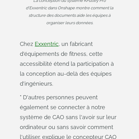
La conception du système KPulley Pro
d'Exxentric dans Onshape montre comment la
structure des documents aide les équipes à
organiser leurs données.
Chez
Exxentric
, un fabricant
d'équipements de fitness, cette
accessibilité étend la participation à
la conception au-delà des équipes
d'ingénieurs.
" D'autres personnes peuvent
également se connecter à notre
système de CAO sans l'avoir sur leur
ordinateur ou sans savoir comment
l'utiliser, explique le concepteur CAO