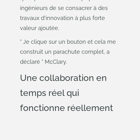
ingénieurs de se consacrer à des
travaux d'innovation à plus forte
valeur ajoutée.
" Je clique sur un bouton et cela me
construit un parachute complet, a
déclaré " McClary.
Une collaboration en
temps réel qui
fonctionne réellement