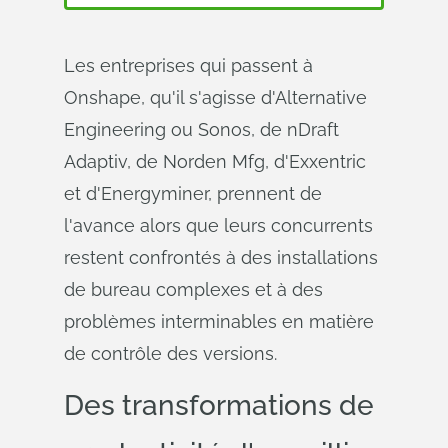
Les entreprises qui passent à
Onshape, qu'il s'agisse d'Alternative
Engineering ou Sonos, de nDraft
Adaptiv, de Norden Mfg, d'Exxentric
et d'Energyminer, prennent de
l'avance alors que leurs concurrents
restent confrontés à des installations
de bureau complexes et à des
problèmes interminables en matière
de contrôle des versions.
Des transformations de