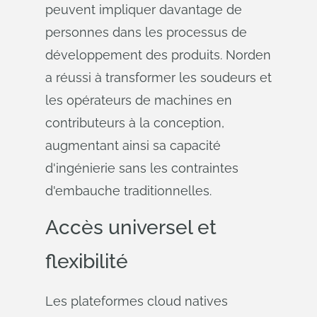
peuvent impliquer davantage de
personnes dans les processus de
développement des produits. Norden
a réussi à transformer les soudeurs et
les opérateurs de machines en
contributeurs à la conception,
augmentant ainsi sa capacité
d'ingénierie sans les contraintes
d'embauche traditionnelles.
Accès universel et
flexibilité
Les plateformes cloud natives