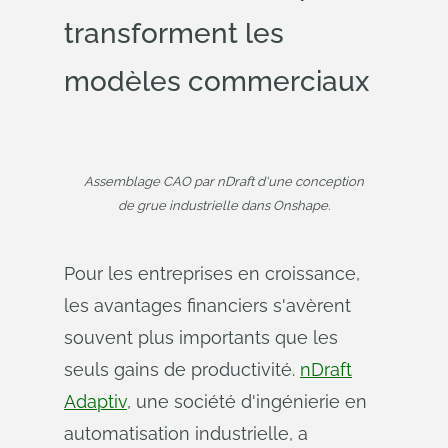
transforment les
modèles commerciaux
Assemblage CAO par nDraft d'une conception
de grue industrielle dans Onshape.
Pour les entreprises en croissance,
les avantages financiers s'avèrent
souvent plus importants que les
seuls gains de productivité.
nDraft
Adaptiv
, une société d'ingénierie en
automatisation industrielle, a