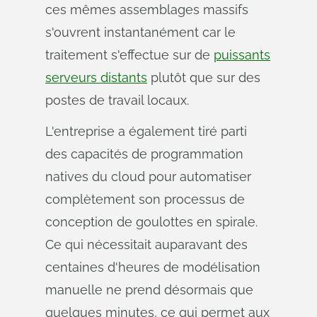
ces mêmes assemblages massifs
s'ouvrent instantanément car le
traitement s'effectue sur de
puissants
serveurs distants
plutôt que sur des
postes de travail locaux.
L'entreprise a également tiré parti
des capacités de programmation
natives du cloud pour automatiser
complètement son processus de
conception de goulottes en spirale.
Ce qui nécessitait auparavant des
centaines d'heures de modélisation
manuelle ne prend désormais que
quelques minutes, ce qui permet aux