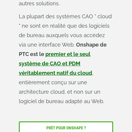
autres solutions.
La plupart des systèmes CAO " cloud
" ne sont en réalité que des logiciels
de bureau auxquels vous accédez
via une interface Web.
Onshape de
PTC est le
premier et le seul
système de CAO et PDM
véritablement natif du cloud
,
entièrement conçu sur une
architecture cloud, et non sur un
logiciel de bureau adapté au Web.
PRÊT POUR ONSHAPE ?