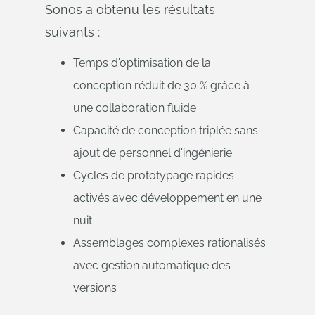
Sonos a obtenu les résultats
suivants :
Temps d'optimisation de la
conception réduit de 30 % grâce à
une collaboration fluide
Capacité de conception triplée sans
ajout de personnel d'ingénierie
Cycles de prototypage rapides
activés avec développement en une
nuit
Assemblages complexes rationalisés
avec gestion automatique des
versions