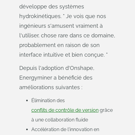
développe des systèmes
hydrokinétiques. " Je vois que nos
ingénieurs s'amusent vraiment à
l'utiliser, chose rare dans ce domaine,
probablement en raison de son
interface intuitive et bien conçue. "
Depuis l'adoption d'Onshape,
Energyminer a bénéficié des
améliorations suivantes :
Élimination des
conflits de contrôle de version
grâce
à une collaboration fluide
Accélération de l'innovation en