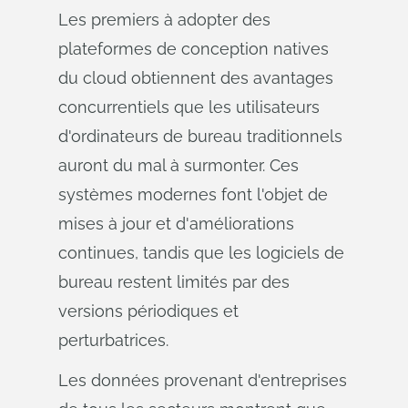
Les premiers à adopter des
plateformes de conception natives
du cloud obtiennent des avantages
concurrentiels que les utilisateurs
d'ordinateurs de bureau traditionnels
auront du mal à surmonter. Ces
systèmes modernes font l'objet de
mises à jour et d'améliorations
continues, tandis que les logiciels de
bureau restent limités par des
versions périodiques et
perturbatrices.
Les données provenant d'entreprises