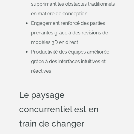
supprimant les obstacles traditionnels
en matière de conception
Engagement renforcé des parties
prenantes grâce à des révisions de
modèles 3D en direct
Productivité des équipes améliorée
grâce à des interfaces intuitives et
réactives
Le paysage
concurrentiel est en
train de changer