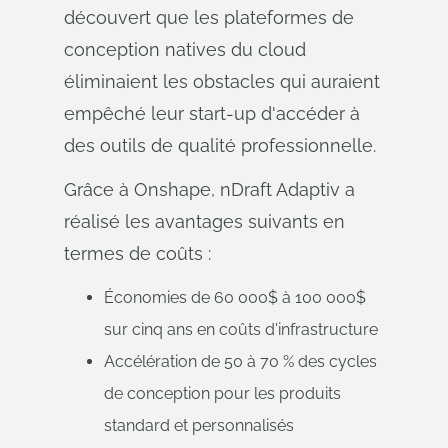
découvert que les plateformes de
conception natives du cloud
éliminaient les obstacles qui auraient
empêché leur start-up d'accéder à
des outils de qualité professionnelle.
Grâce à Onshape, nDraft Adaptiv a
réalisé les avantages suivants en
termes de coûts :
Économies de 60 000$ à 100 000$
sur cinq ans en coûts d'infrastructure
Accélération de 50 à 70 % des cycles
de conception pour les produits
standard et personnalisés