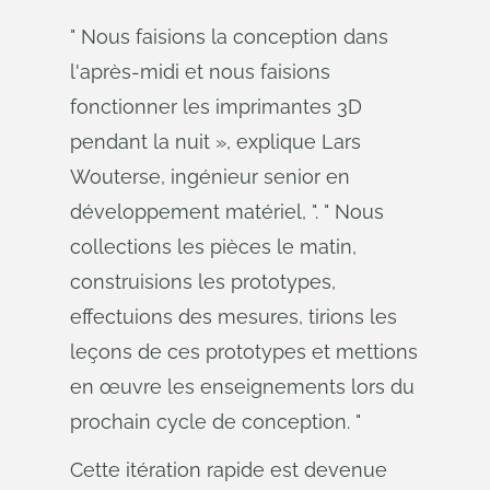
" Nous faisions la conception dans
l'après-midi et nous faisions
fonctionner les imprimantes 3D
pendant la nuit », explique Lars
Wouterse, ingénieur senior en
développement matériel, ". " Nous
collections les pièces le matin,
construisions les prototypes,
effectuions des mesures, tirions les
leçons de ces prototypes et mettions
en œuvre les enseignements lors du
prochain cycle de conception. "
Cette itération rapide est devenue