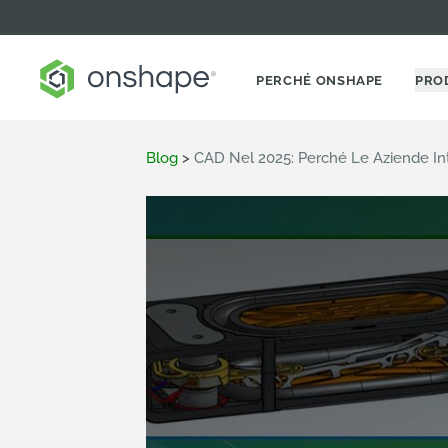
PERCHÉ ONSHAPE
PRO
Blog
>
CAD Nel 2025: Perché Le Aziende Int