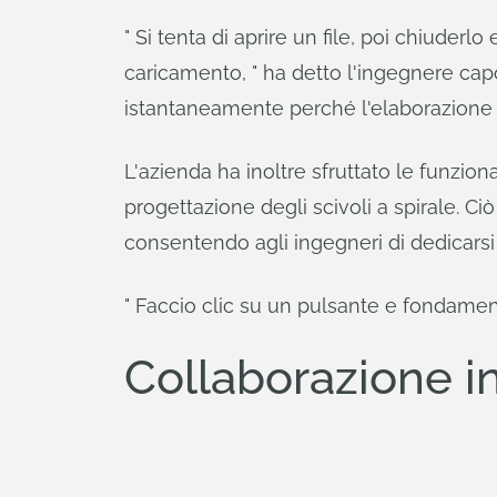
" Si tenta di aprire un file, poi chiuderlo
caricamento, " ha detto l'ingegnere cap
istantaneamente perché l'elaborazione
L'azienda ha inoltre sfruttato le funzi
progettazione degli scivoli a spirale. C
consentendo agli ingegneri di dedicarsi 
" Faccio clic su un pulsante e fondamen
Collaborazione i