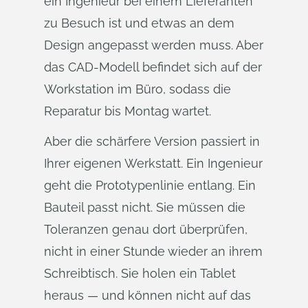
ein Ingenieur bei einem Lieferanten
zu Besuch ist und etwas an dem
Design angepasst werden muss. Aber
das CAD-Modell befindet sich auf der
Workstation im Büro, sodass die
Reparatur bis Montag wartet.
Aber die schärfere Version passiert in
Ihrer eigenen Werkstatt. Ein Ingenieur
geht die Prototypenlinie entlang. Ein
Bauteil passt nicht. Sie müssen die
Toleranzen genau dort überprüfen,
nicht in einer Stunde wieder an ihrem
Schreibtisch. Sie holen ein Tablet
heraus — und können nicht auf das