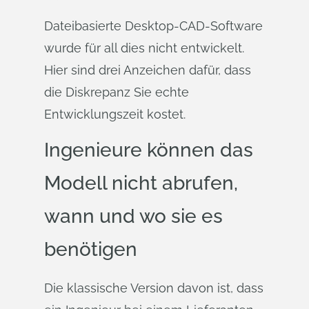
Dateibasierte Desktop-CAD-Software
wurde für all dies nicht entwickelt.
Hier sind drei Anzeichen dafür, dass
die Diskrepanz Sie echte
Entwicklungszeit kostet.
Ingenieure können das
Modell nicht abrufen,
wann und wo sie es
benötigen
Die klassische Version davon ist, dass