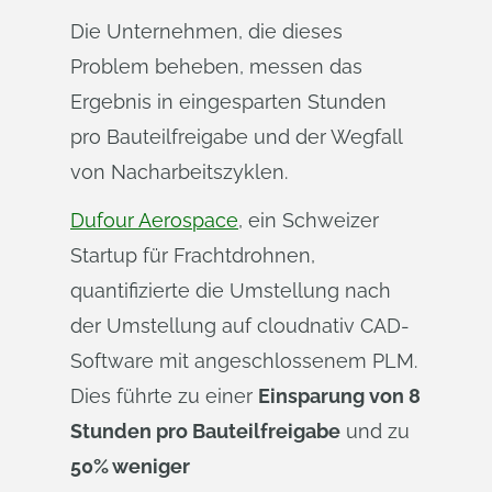
Die Unternehmen, die dieses
Problem beheben, messen das
Ergebnis in eingesparten Stunden
pro Bauteilfreigabe und der Wegfall
von Nacharbeitszyklen.
Dufour Aerospace
, ein Schweizer
Startup für Frachtdrohnen,
quantifizierte die Umstellung nach
der Umstellung auf cloudnativ CAD-
Software mit angeschlossenem PLM.
Dies führte zu einer
Einsparung von 8
Stunden pro Bauteilfreigabe
und zu
50% weniger