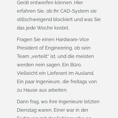
Gerät entwerfen können. Hier
erfahren Sie, ob Ihr CAD-System sie
stillschweigend blockiert und was Sie
das jede Woche kostet.
Fragen Sie einen Hardware-Vice
President of Engineering, ob sein
Team „verteilt“ ist, und die meisten
werden nein sagen. Ein Büro.
Vielleicht ein Lieferant im Ausland.
Ein paar Ingenieure, die freitags von
zu Hause aus arbeiten.
Dann frag, wo ihre Ingenieure letzten
Dienstag waren. Einer war in der