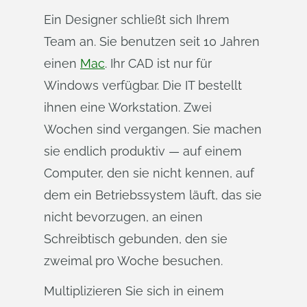
Ein Designer schließt sich Ihrem
Team an. Sie benutzen seit 10 Jahren
einen
Mac
. Ihr CAD ist nur für
Windows verfügbar. Die IT bestellt
ihnen eine Workstation. Zwei
Wochen sind vergangen. Sie machen
sie endlich produktiv — auf einem
Computer, den sie nicht kennen, auf
dem ein Betriebssystem läuft, das sie
nicht bevorzugen, an einen
Schreibtisch gebunden, den sie
zweimal pro Woche besuchen.
Multiplizieren Sie sich in einem