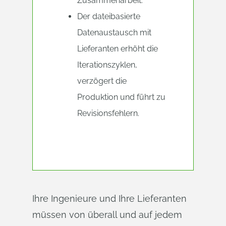
Zusammenarbeit.
Der dateibasierte
Datenaustausch mit
Lieferanten erhöht die
Iterationszyklen,
verzögert die
Produktion und führt zu
Revisionsfehlern.
Ihre Ingenieure und Ihre Lieferanten
müssen von überall und auf jedem