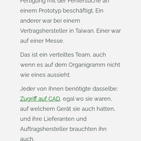
Fertigung mit der Fehlersuche an
einem Prototyp beschäftigt. Ein
anderer war bei einem
Vertragshersteller in Taiwan. Einer war
auf einer Messe.
Das ist ein verteiltes Team, auch
wenn es auf dem Organigramm nicht
wie eines aussieht.
Jeder von ihnen benötigte dasselbe:
Zugriff auf CAD
, egal wo sie waren,
auf welchem Gerät sie auch hatten,
und ihre Lieferanten und
Auftragshersteller brauchten ihn
auch.