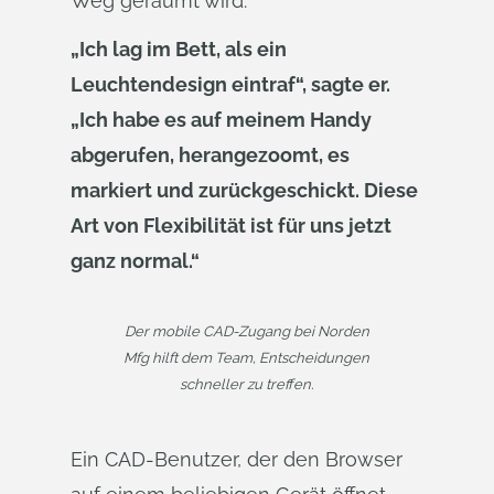
Weg geräumt wird.
„Ich lag im Bett, als ein
Leuchtendesign eintraf“, sagte er.
„Ich habe es auf meinem Handy
abgerufen, herangezoomt, es
markiert und zurückgeschickt. Diese
Art von Flexibilität ist für uns jetzt
ganz normal.“
Der mobile CAD-Zugang bei Norden
Mfg hilft dem Team, Entscheidungen
schneller zu treffen.
Ein CAD-Benutzer, der den Browser