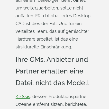
auf einem beliebigen Gerät öffnet,
um weiterzuarbeiten, sollte nicht
auffallen. Für dateibasiertes Desktop-
CAD ist dies der Fall. Und für ein
verteiltes Team, das auf gemischter
Hardware arbeitet, ist das eine
strukturelle Einschränkung.
Ihre CMs, Anbieter und
Partner erhalten eine
Datei, nicht das Modell
K2 Skis
, dessen Produktionspartner
Ozeane entfernt sitzen, berichtete,