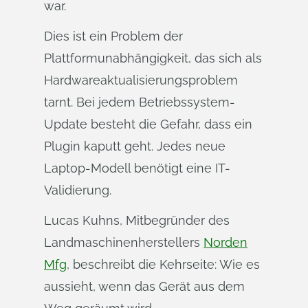
war.
Dies ist ein Problem der
Plattformunabhängigkeit, das sich als
Hardwareaktualisierungsproblem
tarnt. Bei jedem Betriebssystem-
Update besteht die Gefahr, dass ein
Plugin kaputt geht. Jedes neue
Laptop-Modell benötigt eine IT-
Validierung.
Lucas Kuhns, Mitbegründer des
Landmaschinenherstellers
Norden
Mfg
, beschreibt die Kehrseite: Wie es
aussieht, wenn das Gerät aus dem