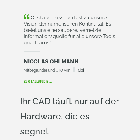
Onshape passt perfekt zu unserer
Vision der numerischen Kontinuität. Es
bietet uns eine saubere, vernetzte
Informationsquelle für alle unsere Tools
und Teams.
“
NICOLAS OHLMANN
Mitbegründer und CTO von
Cixi
ZUR FALLSTUDIE …
Ihr CAD läuft nur auf der
Hardware, die es
segnet