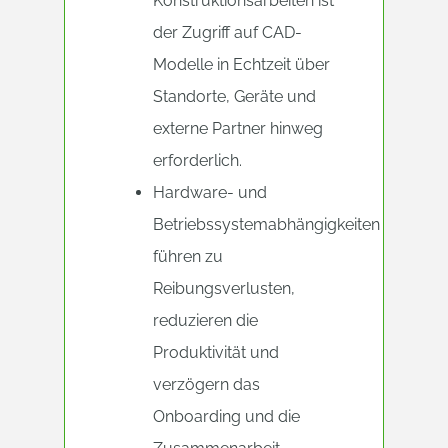
Konstruktionsarbeiten ist
der Zugriff auf CAD-
Modelle in Echtzeit über
Standorte, Geräte und
externe Partner hinweg
erforderlich.
Hardware- und
Betriebssystemabhängigkeiten
führen zu
Reibungsverlusten,
reduzieren die
Produktivität und
verzögern das
Onboarding und die