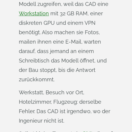
Modell zugreifen, weil das CAD eine
Workstation
mit 32 GB RAM, einer
diskreten GPU und einem VPN
benötigt. Also machen sie Fotos,
mailen ihnen eine E-Mail, warten
darauf, dass jemand an einem
Schreibtisch das Modell öffnet, und
der Bau stoppt, bis die Antwort
zurückkommt.
Werkstatt, Besuch vor Ort,
Hotelzimmer, Flugzeug: derselbe
Fehler. Das CAD ist irgendwo, wo der
Ingenieur nicht ist.