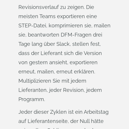
Revisionsverlauf zu zeigen. Die
meisten Teams exportieren eine
STEP-Datei, komprimieren sie, mailen
sie, beantworten DFM-Fragen drei
Tage lang über Slack, stellen fest,
dass der Lieferant sich die Version
von gestern ansieht, exportieren
erneut, mailen, erneut erklären.
Multiplizieren Sie mit jedem
Lieferanten, jeder Revision, jedem
Programm.
Jeder dieser Zyklen ist ein Arbeitstag
auf Lieferantenseite, der Null hätte