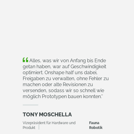
Alles, was wir von Anfang bis Ende
getan haben, war auf Geschwindigkeit
optimiert. Onshape half uns dabei,
Freigaben zu verwalten, ohne Fehler zu
machen oder alte Revisionen zu
versenden, sodass wir so schnell wie
möglich Prototypen bauen konnten.
’’
TONY MOSCHELLA
Vizepräsident für Hardware und
Fauna
Produkt
Robotik