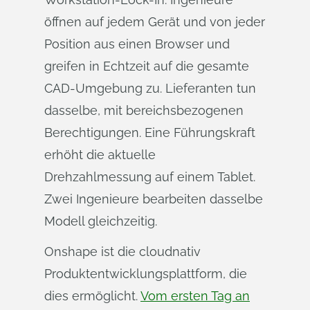
öffnen auf jedem Gerät und von jeder
Position aus einen Browser und
greifen in Echtzeit auf die gesamte
CAD-Umgebung zu. Lieferanten tun
dasselbe, mit bereichsbezogenen
Berechtigungen. Eine Führungskraft
erhöht die aktuelle
Drehzahlmessung auf einem Tablet.
Zwei Ingenieure bearbeiten dasselbe
Modell gleichzeitig.
Onshape ist die cloudnativ
Produktentwicklungsplattform, die
dies ermöglicht.
Vom ersten Tag an