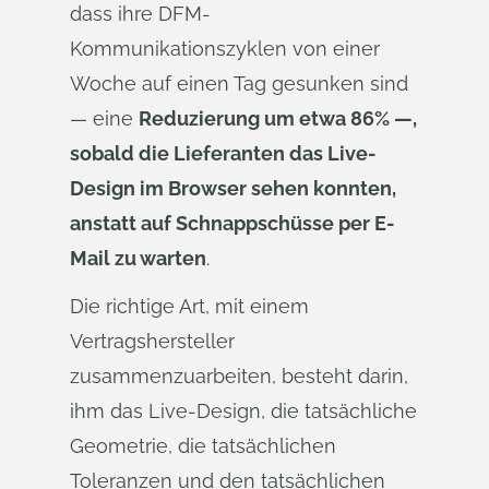
dass ihre DFM-
Kommunikationszyklen von einer
Woche auf einen Tag gesunken sind
— eine
Reduzierung um etwa 86% —,
sobald die Lieferanten das Live-
Design im Browser sehen konnten,
anstatt auf Schnappschüsse per E-
Mail zu warten
.
Die richtige Art, mit einem
Vertragshersteller
zusammenzuarbeiten, besteht darin,
ihm das Live-Design, die tatsächliche
Geometrie, die tatsächlichen
Toleranzen und den tatsächlichen