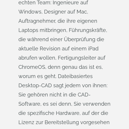
echten Team: Ingenieure auf
Windows, Designer auf Mac,
Auftragnehmer, die ihre eigenen
Laptops mitbringen, Führungskräfte,
die während einer Überprüfung die
aktuelle Revision auf einem iPad
abrufen wollen, Fertigungsleiter auf
ChromeOS, denn genau das ist es,
worum es geht. Dateibasiertes
Desktop-CAD sagt jedem von ihnen:
Sie gehören nicht in die CAD-
Software, es sei denn, Sie verwenden
die spezifische Hardware, auf der die
Lizenz zur Bereitstellung vorgesehen