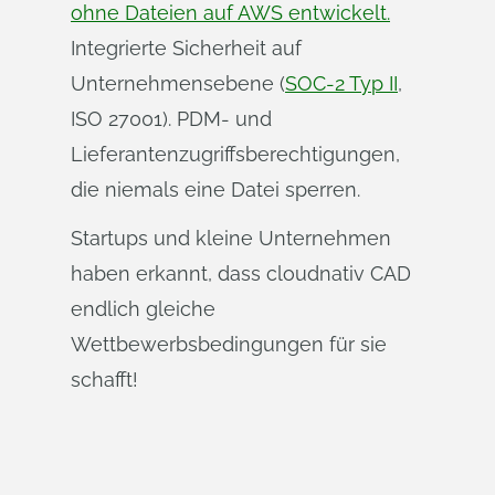
ohne Dateien auf AWS entwickelt.
Integrierte Sicherheit auf
Unternehmensebene (
SOC-2 Typ II
,
ISO 27001). PDM- und
Lieferantenzugriffsberechtigungen,
die niemals eine Datei sperren.
Startups und kleine Unternehmen
haben erkannt, dass cloudnativ CAD
endlich gleiche
Wettbewerbsbedingungen für sie
schafft!