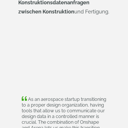
Konstruktionsdatenanfragen
zwischen Konstruktion
und Fertigung.
As an aerospace startup transitioning
to a proper design organization, having
tools that allow us to communicate our
design data in a controlled manner is
crucial. The combination of Onshape
and Arena lets us make this transition