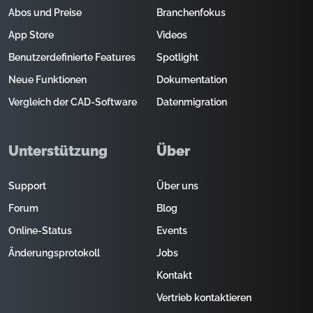
Abos und Preise
Branchenfokus
App Store
Videos
Benutzerdefinierte Features
Spotlight
Neue Funktionen
Dokumentation
Vergleich der CAD-Software
Datenmigration
Unterstützung
Über
Support
Über uns
Forum
Blog
Online-Status
Events
Änderungsprotokoll
Jobs
Kontakt
Vertrieb kontaktieren