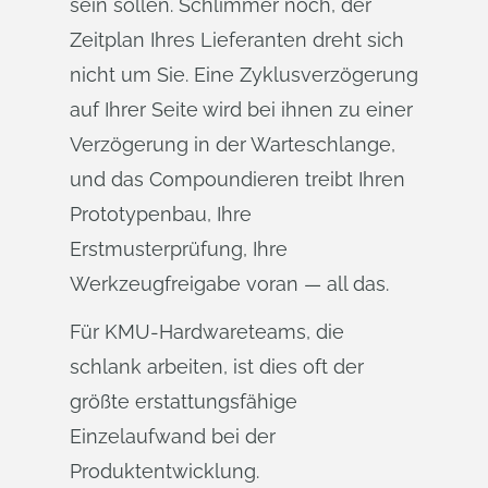
sein sollen. Schlimmer noch, der
Zeitplan Ihres Lieferanten dreht sich
nicht um Sie. Eine Zyklusverzögerung
auf Ihrer Seite wird bei ihnen zu einer
Verzögerung in der Warteschlange,
und das Compoundieren treibt Ihren
Prototypenbau, Ihre
Erstmusterprüfung, Ihre
Werkzeugfreigabe voran — all das.
Für KMU-Hardwareteams, die
schlank arbeiten, ist dies oft der
größte erstattungsfähige
Einzelaufwand bei der
Produktentwicklung.