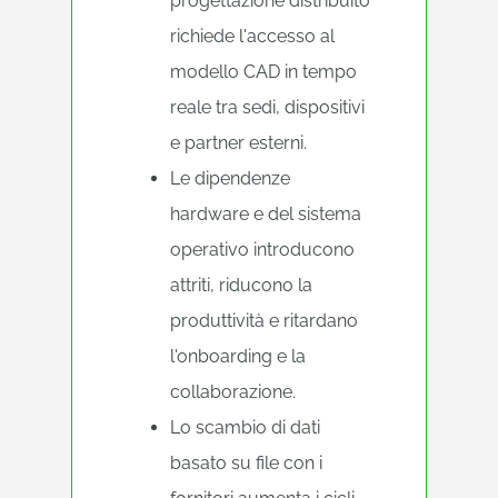
progettazione distribuito
richiede l'accesso al
modello CAD in tempo
reale tra sedi, dispositivi
e partner esterni.
Le dipendenze
hardware e del sistema
operativo introducono
attriti, riducono la
produttività e ritardano
l'onboarding e la
collaborazione.
Lo scambio di dati
basato su file con i