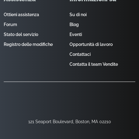
Ottieni assistenza
Su di noi
Forum
Blog
Stato del servizio
Eventi
Registro delle modifiche
Opportunità di lavoro
Contattaci
Contatta il team Vendite
121 Seaport Boulevard, Boston, MA 02210