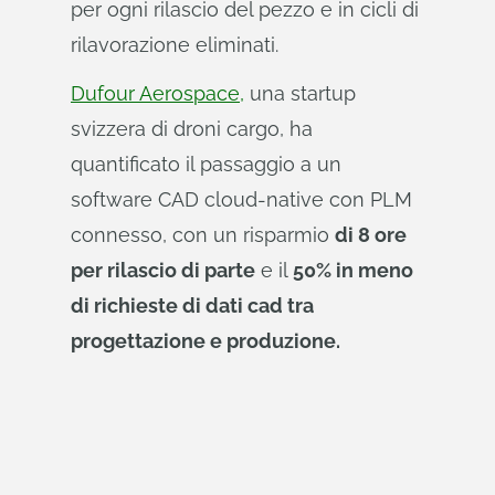
per ogni rilascio del pezzo e in cicli di
rilavorazione eliminati.
Dufour Aerospace,
una startup
svizzera di droni cargo, ha
quantificato il passaggio a un
software CAD cloud-native con PLM
connesso, con un risparmio
di 8 ore
per rilascio di parte
e il
50% in meno
di richieste di dati cad tra
progettazione e produzione.