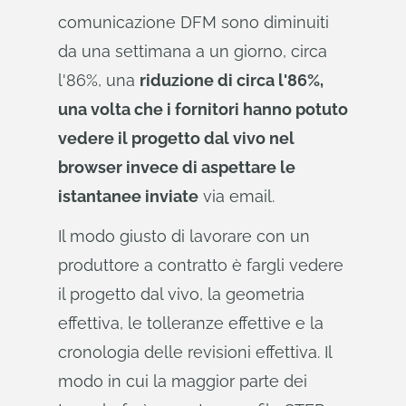
comunicazione DFM sono diminuiti
da una settimana a un giorno, circa
l'86%, una
riduzione di circa l'86%,
una volta che i fornitori hanno potuto
vedere il progetto dal vivo nel
browser invece di aspettare le
istantanee inviate
via email.
Il modo giusto di lavorare con un
produttore a contratto è fargli vedere
il progetto dal vivo, la geometria
effettiva, le tolleranze effettive e la
cronologia delle revisioni effettiva. Il
modo in cui la maggior parte dei