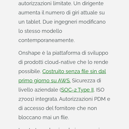
autorizzazioni limitate. Un dirigente
aumenta il numero di giri attuale su
un tablet. Due ingegneri modificano
lo stesso modello
contemporaneamente.
Onshape è la piattaforma di sviluppo
di prodotti cloud-native che lo rende
possibile.
Costruito senza file sin dal
primo giorno su AWS.
Sicurezza di
livello aziendale (
SOC-2 Type II
, ISO
27001) integrata. Autorizzazioni PDM e
di accesso del fornitore che non
bloccano mai un file.