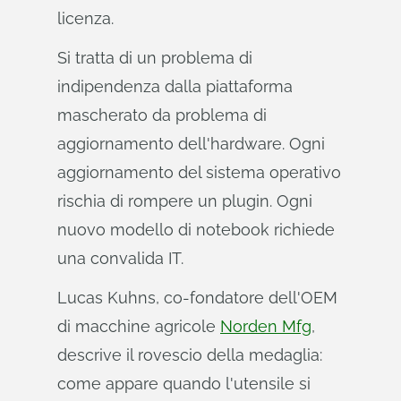
licenza.
Si tratta di un problema di
indipendenza dalla piattaforma
mascherato da problema di
aggiornamento dell'hardware. Ogni
aggiornamento del sistema operativo
rischia di rompere un plugin. Ogni
nuovo modello di notebook richiede
una convalida IT.
Lucas Kuhns, co-fondatore dell'OEM
di macchine agricole
Norden Mfg
,
descrive il rovescio della medaglia:
come appare quando l'utensile si