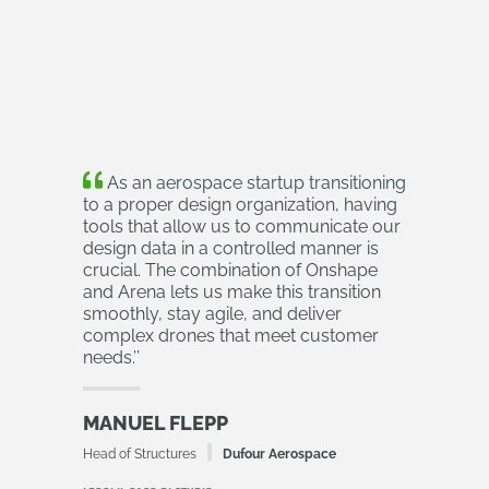
As an aerospace startup transitioning
to a proper design organization, having
tools that allow us to communicate our
design data in a controlled manner is
crucial. The combination of Onshape
and Arena lets us make this transition
smoothly, stay agile, and deliver
complex drones that meet customer
needs.
’’
MANUEL FLEPP
Head of Structures
Dufour Aerospace