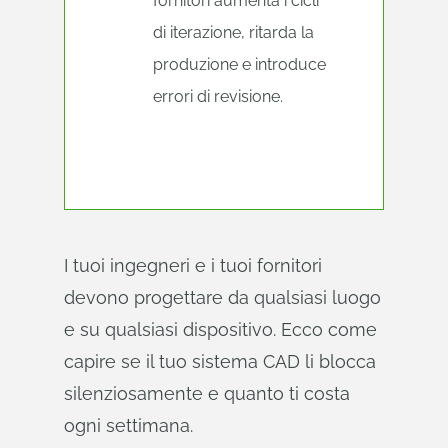
fornitori aumenta i cicli
di iterazione, ritarda la
produzione e introduce
errori di revisione.
I tuoi ingegneri e i tuoi fornitori
devono progettare da qualsiasi luogo
e su qualsiasi dispositivo. Ecco come
capire se il tuo sistema CAD li blocca
silenziosamente e quanto ti costa
ogni settimana.