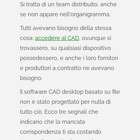
Si tratta di un team distribuito, anche
se non appare nell'organigramma.
Tutti avevano bisogno della stessa
cosa:
accedere al CAD
, ovunque si
trovassero, su qualsiasi dispositivo
possedessero, e anche i loro fornitori
e produttori a contratto ne avevano
bisogno.
Il software CAD desktop basato su file
non è stato progettato per nulla di
tutto ciò. Ecco tre segnali che
indicano che la mancata
corrispondenza ti sta costando