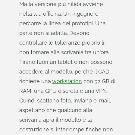
Ma la versione più nitida avviene
nella tua officina. Un ingegnere
percorre la linea dei prototipi. Una
parte non si adatta. Devono
controllare le tolleranze proprio lì,
non tornare alla scrivania tra un'ora.
Tirano fuori un tablet e non possono
accedere al modello, perché il CAD
richiede una
workstation
con 32 GB di
RAM, una GPU discreta e una VPN.
Quindi scattano foto, inviano e-mail,
aspettano che qualcuno alla
scrivania apra il modello e la
costruzione si interrompe finché non