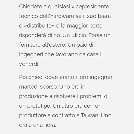
Chiedete a qualsiasi vicepresidente
tecnico dell'hardware se il suo team
è «distribuito» e la maggior parte
risponderà di no. Un ufficio. Forse un
fornitore all'estero. Un paio di
ingegneri che lavorano da casa il
venerdì.
Poi chiedi dove erano i loro ingegneri
martedì scorso. Uno era in
produzione a risolvere i problemi di
un prototipo. Un altro era con un
produttore a contratto a Taiwan. Uno
era a una fiera.