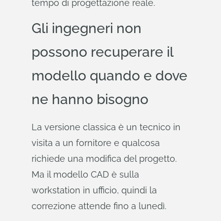
tempo di progettazione reale.
Gli ingegneri non
possono recuperare il
modello quando e dove
ne hanno bisogno
La versione classica è un tecnico in
visita a un fornitore e qualcosa
richiede una modifica del progetto.
Ma il modello CAD è sulla
workstation in ufficio, quindi la
correzione attende fino a lunedì.