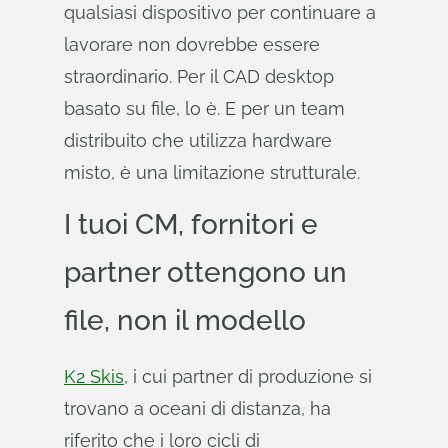
qualsiasi dispositivo per continuare a
lavorare non dovrebbe essere
straordinario. Per il CAD desktop
basato su file, lo è. E per un team
distribuito che utilizza hardware
misto, è una limitazione strutturale.
I tuoi CM, fornitori e
partner ottengono un
file, non il modello
K2 Skis
, i cui partner di produzione si
trovano a oceani di distanza, ha
riferito che i loro cicli di