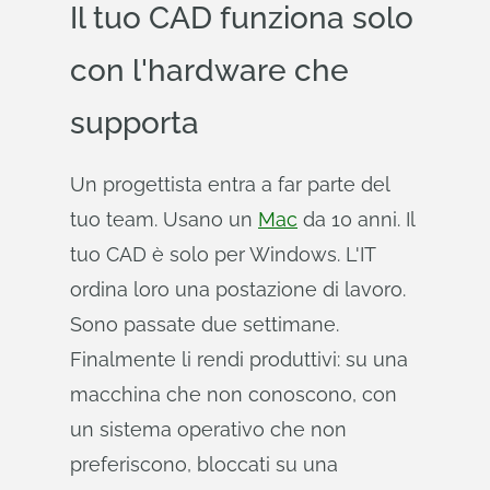
Il tuo CAD funziona solo
con l'hardware che
supporta
Un progettista entra a far parte del
tuo team. Usano un
Mac
da 10 anni. Il
tuo CAD è solo per Windows. L'IT
ordina loro una postazione di lavoro.
Sono passate due settimane.
Finalmente li rendi produttivi: su una
macchina che non conoscono, con
un sistema operativo che non
preferiscono, bloccati su una