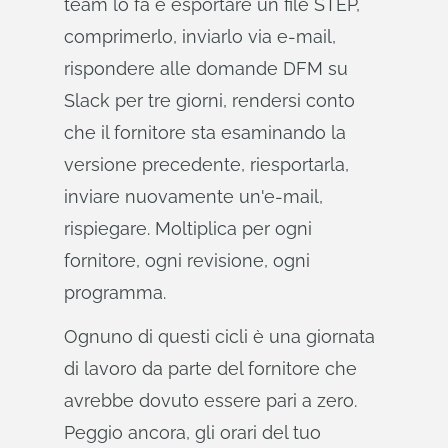
team lo fa è esportare un file STEP,
comprimerlo, inviarlo via e-mail,
rispondere alle domande DFM su
Slack per tre giorni, rendersi conto
che il fornitore sta esaminando la
versione precedente, riesportarla,
inviare nuovamente un'e-mail,
rispiegare. Moltiplica per ogni
fornitore, ogni revisione, ogni
programma.
Ognuno di questi cicli è una giornata
di lavoro da parte del fornitore che
avrebbe dovuto essere pari a zero.
Peggio ancora, gli orari del tuo