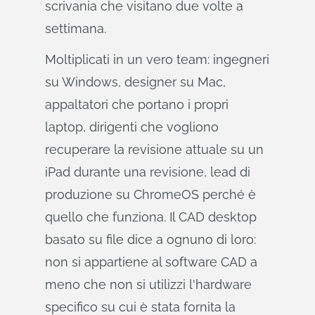
scrivania che visitano due volte a
settimana.
Moltiplicati in un vero team: ingegneri
su Windows, designer su Mac,
appaltatori che portano i propri
laptop, dirigenti che vogliono
recuperare la revisione attuale su un
iPad durante una revisione, lead di
produzione su ChromeOS perché è
quello che funziona. Il CAD desktop
basato su file dice a ognuno di loro:
non si appartiene al software CAD a
meno che non si utilizzi l'hardware
specifico su cui è stata fornita la