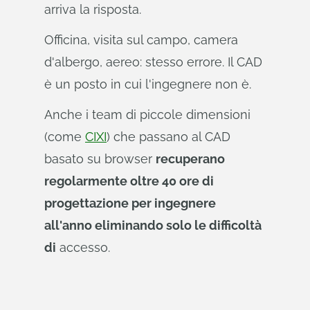
arriva la risposta.
Officina, visita sul campo, camera
d'albergo, aereo: stesso errore. Il CAD
è un posto in cui l'ingegnere non è.
Anche i team di piccole dimensioni
(come
CIXI
) che passano al CAD
basato su browser
recuperano
regolarmente oltre 40 ore di
progettazione per ingegnere
all'anno eliminando solo le difficoltà
di
accesso.