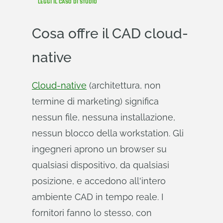
LEGGI IL CASO DI STUDIO
Cosa offre il CAD cloud-
native
Cloud-native
(architettura, non
termine di marketing) significa
nessun file, nessuna installazione,
nessun blocco della workstation. Gli
ingegneri aprono un browser su
qualsiasi dispositivo, da qualsiasi
posizione, e accedono all'intero
ambiente CAD in tempo reale. I
fornitori fanno lo stesso, con