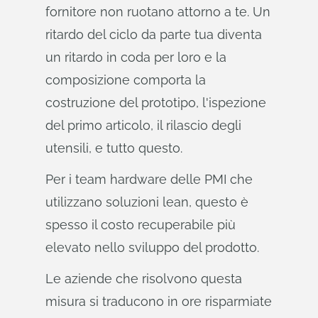
fornitore non ruotano attorno a te. Un
ritardo del ciclo da parte tua diventa
un ritardo in coda per loro e la
composizione comporta la
costruzione del prototipo, l'ispezione
del primo articolo, il rilascio degli
utensili, e tutto questo.
Per i team hardware delle PMI che
utilizzano soluzioni lean, questo è
spesso il costo recuperabile più
elevato nello sviluppo del prodotto.
Le aziende che risolvono questa
misura si traducono in ore risparmiate