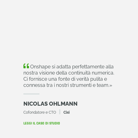
Onshape si adatta perfettamente alla
nostra visione della continuità numerica.
Ci fornisce una fonte di verità pulita e
connessa tra i nostri strumenti e team.
»
NICOLAS OHLMANN
Cofondatore e CTO
Cixi
LEGGI IL CASO DI STUDIO