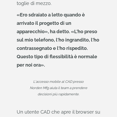
toglie di mezzo.
«Ero sdraiato a letto quando è
arrivato il progetto di un
apparecchio», ha detto. «L'ho preso
sul mio telefono, l'ho ingrandito, l'ho
contrassegnato e l'ho rispedito.
Questo tipo di flessibilità è normale
per noi ora».
L'accesso mobile al CAD presso
Norden Mfg aiuta il team a prendere
decisioni più rapidamente.
Un utente CAD che apre il browser su