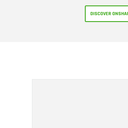
DISCOVER ONSHA