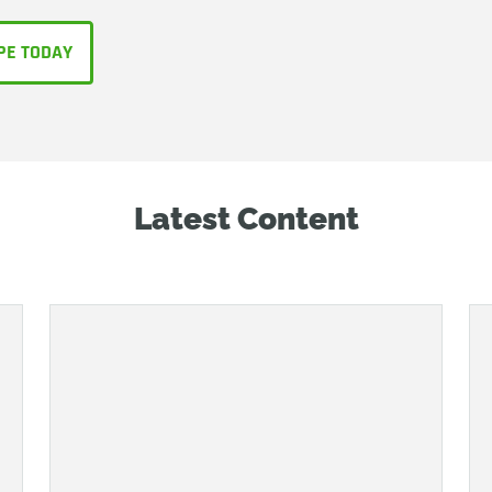
PE TODAY
Latest Content