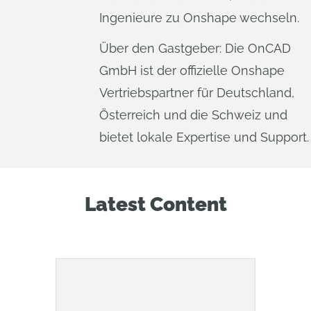
Ingenieure zu Onshape wechseln.
Über den Gastgeber: Die OnCAD
GmbH ist der offizielle Onshape
Vertriebspartner für Deutschland,
Österreich und die Schweiz und
bietet lokale Expertise und Support.
Latest Content