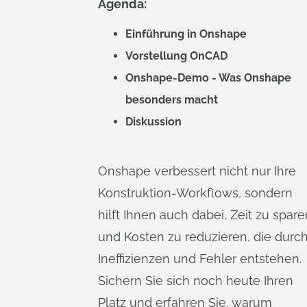
Agenda:
Einführung in Onshape
Vorstellung OnCAD
Onshape-Demo - Was Onshape
besonders macht
Diskussion
Onshape verbessert nicht nur Ihre
Konstruktion-Workflows, sondern
hilft Ihnen auch dabei, Zeit zu spare
und Kosten zu reduzieren, die durc
Ineffizienzen und Fehler entstehen.
Sichern Sie sich noch heute Ihren
Platz und erfahren Sie, warum