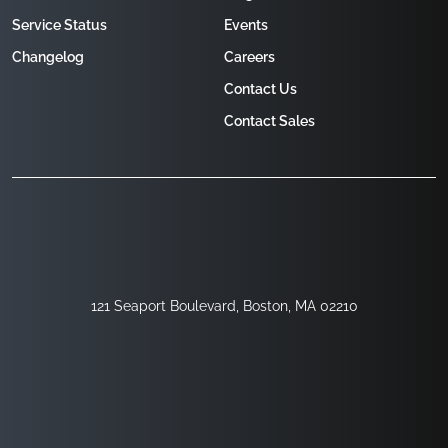
Service Status
Events
Changelog
Careers
Contact Us
Contact Sales
121 Seaport Boulevard, Boston, MA 02210