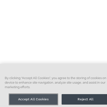
By clicking “Accept All Cookies”, you agree to the storing of cookies on
device to enhance site navigation, analyze site usage, and assist in our
marketing efforts.
Accept All Cookies
Reject All