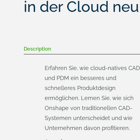
in der Cloud neu
Description
Erfahren Sie, wie cloud-natives CAD
und PDM ein besseres und
schnelleres Produktdesign
ermöglichen. Lernen Sie, wie sich
Onshape von traditionellen CAD-
Systemen unterscheidet und wie
Unternehmen davon profitieren.