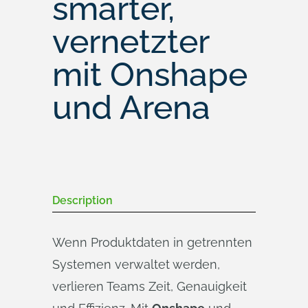
smarter,
vernetzter
mit Onshape
und Arena
Description
Wenn Produktdaten in getrennten
Systemen verwaltet werden,
verlieren Teams Zeit, Genauigkeit