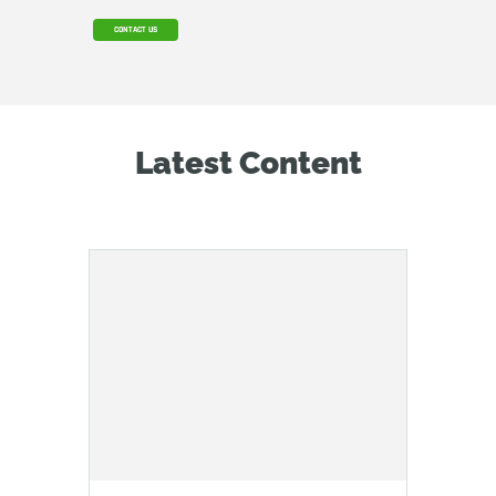
CONTACT US
Latest Content