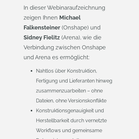
In dieser Webinaraufzeichnung
zeigen Ihnen
Michael
Falkensteiner
(Onshape) und
Sidney Fielitz
(Arena), wie die
Verbindung zwischen Onshape
und Arena es ermöglicht:
​Nahtlos über Konstruktion,
Fertigung und Lieferanten hinweg
zusammenzuarbeiten – ohne
Dateien, ohne Versionskonflikte
​Konstruktionsgenauigkeit und
Herstellbarkeit durch vernetzte
Workflows und gemeinsame