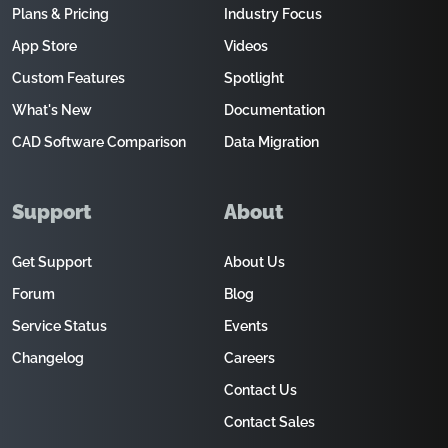
Plans & Pricing
Industry Focus
App Store
Videos
Custom Features
Spotlight
What's New
Documentation
CAD Software Comparison
Data Migration
Support
About
Get Support
About Us
Forum
Blog
Service Status
Events
Changelog
Careers
Contact Us
Contact Sales